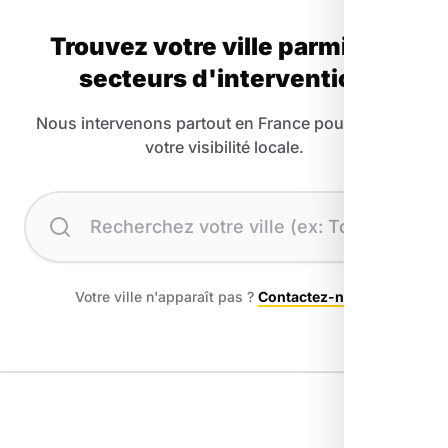
Trouvez votre ville parmi nos
secteurs d'intervention
Nous intervenons partout en France pour booster
votre visibilité locale.
Recherchez votre ville
Votre ville n'apparaît pas ?
Contactez-nous
.