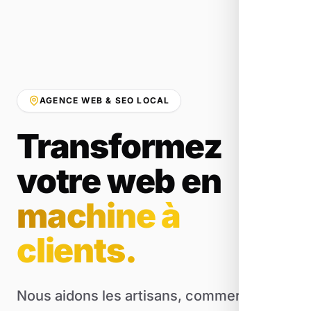
AGENCE WEB & SEO LOCAL
Transformez
votre web en
machine à
clients.
Nous aidons les artisans, commerçants et