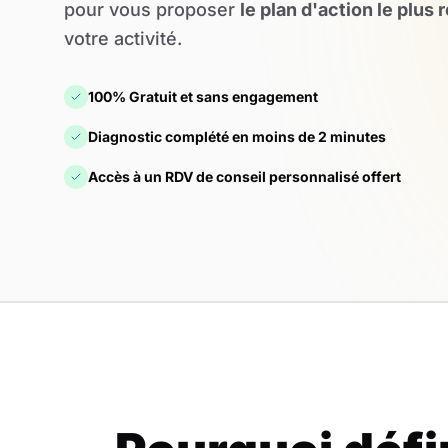
pour vous proposer
le plan d'action le plus 
votre activité.
100% Gratuit et sans engagement
Diagnostic complété en moins de 2 minutes
Accès à un RDV de conseil personnalisé offert