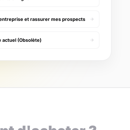
entreprise et rassurer mes prospects
e actuel (Obsolète)