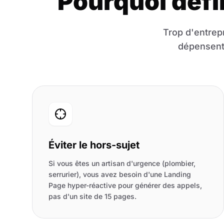
Pourquoi défi
Trop d'entrepr
dépensent 
Éviter le hors-sujet
Si vous êtes un artisan d'urgence (plombier,
serrurier), vous avez besoin d'une Landing
Page hyper-réactive pour générer des appels,
pas d'un site de 15 pages.