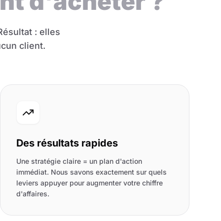
nt d'acheter ?
ésultat : elles
cun client.
Des résultats rapides
Une stratégie claire = un plan d'action
immédiat. Nous savons exactement sur quels
leviers appuyer pour augmenter votre chiffre
d'affaires.