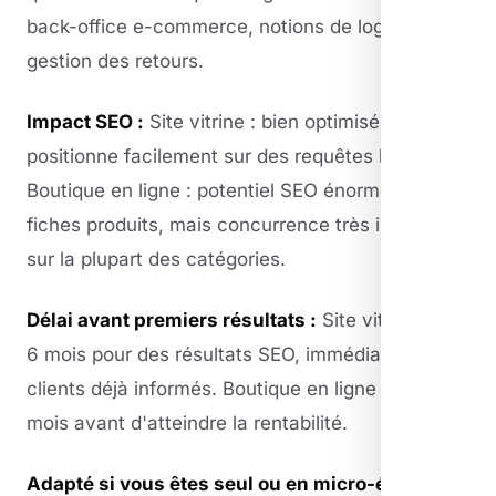
back-office e-commerce, notions de logistique,
gestion des retours.
Impact SEO :
Site vitrine : bien optimisé, il se
positionne facilement sur des requêtes locales.
Boutique en ligne : potentiel SEO énorme via les
fiches produits, mais concurrence très intense
sur la plupart des catégories.
Délai avant premiers résultats :
Site vitrine : 2 à
6 mois pour des résultats SEO, immédiat pour les
clients déjà informés. Boutique en ligne : 6 à 18
mois avant d'atteindre la rentabilité.
Adapté si vous êtes seul ou en micro-équipe :