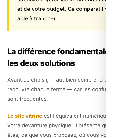
et de votre budget. Ce comparatif vous
aide à trancher.
La différence fondamentale entre
les deux solutions
Avant de choisir, il faut bien comprendre ce que
recouvre chaque terme — car les confusions
sont fréquentes.
Le site vitrine
est l'équivalent numérique de
votre devanture physique. Il présente qui vous
êtes, ce que vous proposez, où vous vous