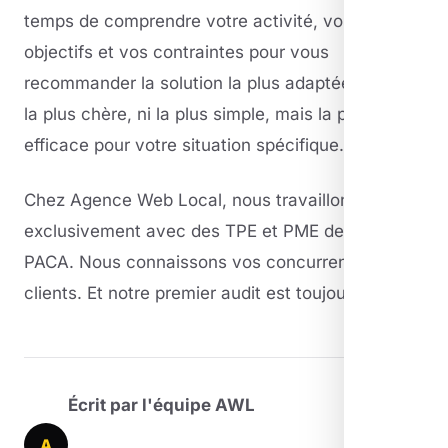
temps de comprendre votre activité, vos
objectifs et vos contraintes pour vous
recommander la solution la plus adaptée — pas
la plus chère, ni la plus simple, mais la plus
efficace pour votre situation spécifique.
Chez Agence Web Local, nous travaillons
exclusivement avec des TPE et PME de la région
PACA. Nous connaissons vos concurrents et vos
clients. Et notre premier audit est toujours gratuit.
Écrit par l'équipe AWL
A