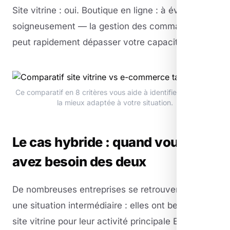
Site vitrine : oui. Boutique en ligne : à évaluer
soigneusement — la gestion des commandes
peut rapidement dépasser votre capacité.
Ce comparatif en 8 critères vous aide à identifier la solution
la mieux adaptée à votre situation.
Le cas hybride : quand vous
avez besoin des deux
De nombreuses entreprises se retrouvent dans
une situation intermédiaire : elles ont besoin d'un
site vitrine pour leur activité principale ET d'une