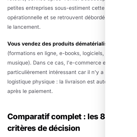
petites entreprises sous-estiment cette charge
opérationnelle et se retrouvent débordées après
le lancement.
Vous vendez des produits dématérialisés
(formations en ligne, e-books, logiciels, photos,
musique). Dans ce cas, l'e-commerce est
particulièrement intéressant car il n'y a pas de
logistique physique : la livraison est automatique
après le paiement.
Comparatif complet : les 8
critères de décision