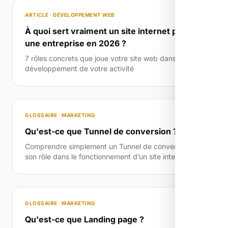
ARTICLE · DÉVELOPPEMENT WEB
À quoi sert vraiment un site internet pour
une entreprise en 2026 ?
7 rôles concrets que joue votre site web dans le
développement de votre activité
GLOSSAIRE · MARKETING
Qu'est-ce que Tunnel de conversion ?
Comprendre simplement un Tunnel de conversion et
son rôle dans le fonctionnement d’un site internet.
GLOSSAIRE · MARKETING
Qu'est-ce que Landing page ?