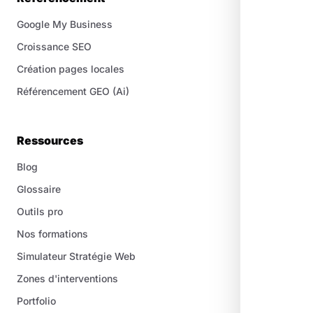
Google My Business
Croissance SEO
Création pages locales
Référencement GEO (Ai)
Ressources
Blog
Glossaire
Outils pro
Nos formations
Simulateur Stratégie Web
Zones d'interventions
Portfolio