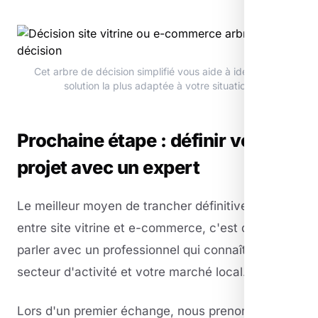
Cet arbre de décision simplifié vous aide à identifier la
solution la plus adaptée à votre situation.
Prochaine étape : définir votre
projet avec un expert
Le meilleur moyen de trancher définitivement
entre site vitrine et e-commerce, c'est d'en
parler avec un professionnel qui connaît votre
secteur d'activité et votre marché local.
Lors d'un premier échange, nous prenons le