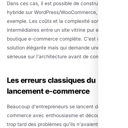
Dans ces cas, il est possible de construire un site
hybride sur WordPress/WooCommerce, par
exemple. Les coûts et la complexité sont
intermédiaires entre un site vitrine pur et une
boutique e-commerce complète. C'est une
solution élégante mais qui demande une réflexion
sérieuse sur l'architecture avant de commencer.
Les erreurs classiques du
lancement e-commerce
Beaucoup d'entrepreneurs se lancent dans l'e-
commerce avec enthousiasme et découvrent
trop tard des problèmes qu'ils n'avaient pas