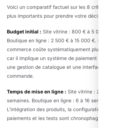
Voici un comparatif factuel sur les 8 critères les
plus importants pour prendre votre décision.
Budget initial :
Site vitrine : 800 € à 5 000 €.
Boutique en ligne : 2 500 € à 15 000 €. L'e-
commerce coûte systématiquement plus cher
car il implique un système de paiement sécurisé,
une gestion de catalogue et une interface de
commande.
Temps de mise en ligne :
Site vitrine : 2 à 6
semaines. Boutique en ligne : 6 à 16 semaines.
L'intégration des produits, la configuration des
paiements et les tests sont chronophages.