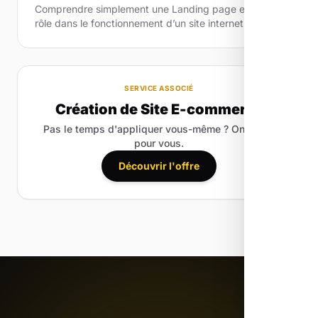
Comprendre simplement une Landing page et son
rôle dans le fonctionnement d’un site internet.
SERVICE ASSOCIÉ
Création de Site E-commerce
Pas le temps d'appliquer vous-même ? On le fait
pour vous.
Découvrir l'offre