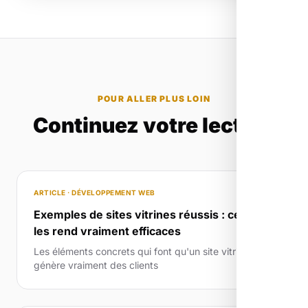
POUR ALLER PLUS LOIN
Continuez votre lecture
ARTICLE · DÉVELOPPEMENT WEB
Exemples de sites vitrines réussis : ce qui
les rend vraiment efficaces
Les éléments concrets qui font qu'un site vitrine
génère vraiment des clients