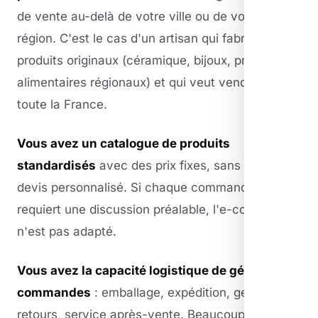
de vente au-delà de votre ville ou de votre
région. C'est le cas d'un artisan qui fabrique des
produits originaux (céramique, bijoux, produits
alimentaires régionaux) et qui veut vendre dans
toute la France.
Vous avez un catalogue de produits
standardisés
avec des prix fixes, sans besoin de
devis personnalisé. Si chaque commande
requiert une discussion préalable, l'e-commerce
n'est pas adapté.
Vous avez la capacité logistique de gérer les
commandes
: emballage, expédition, gestion des
retours, service après-vente. Beaucoup de