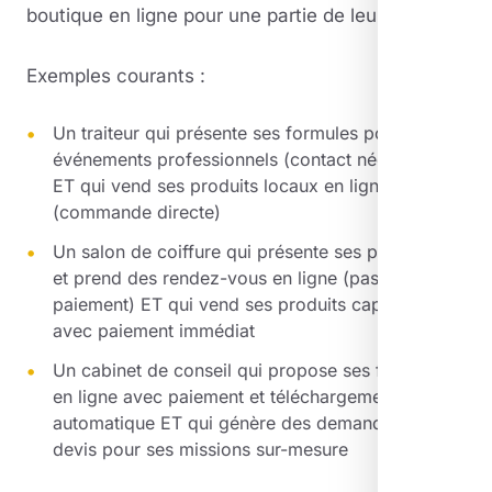
boutique en ligne pour une partie de leur offre.
Exemples courants :
Un traiteur qui présente ses formules pour les
événements professionnels (contact nécessaire)
ET qui vend ses produits locaux en ligne
(commande directe)
Un salon de coiffure qui présente ses prestations
et prend des rendez-vous en ligne (pas de
paiement) ET qui vend ses produits capillaires
avec paiement immédiat
Un cabinet de conseil qui propose ses formations
en ligne avec paiement et téléchargement
automatique ET qui génère des demandes de
devis pour ses missions sur-mesure