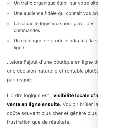
Un trafic organique établi sur votre site
Une audience fidèle qui connaît vos produits
La capacité logistique pour gérer des
commandes
Un catalogue de produits adapté à la vente en
ligne
…alors l'ajout d'une boutique en ligne devient
une décision naturelle et rentable plutôt qu'un
pari risqué.
L'ordre logique est :
visibilité locale d'abord,
vente en ligne ensuite
. Vouloir brûler les étapes
coûte souvent plus cher et génère plus de
frustration que de résultats.