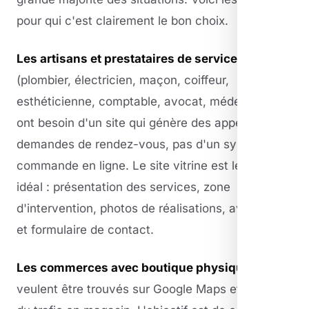
pour qui c'est clairement le bon choix.
Les artisans et prestataires de services
(plombier, électricien, maçon, coiffeur,
esthéticienne, comptable, avocat, médecin…)
ont besoin d'un site qui génère des appels et des
demandes de rendez-vous, pas d'un système de
commande en ligne. Le site vitrine est leur outil
idéal : présentation des services, zone
d'intervention, photos de réalisations, avis clients
et formulaire de contact.
Les commerces avec boutique physique
qui
veulent être trouvés sur Google Maps et générer