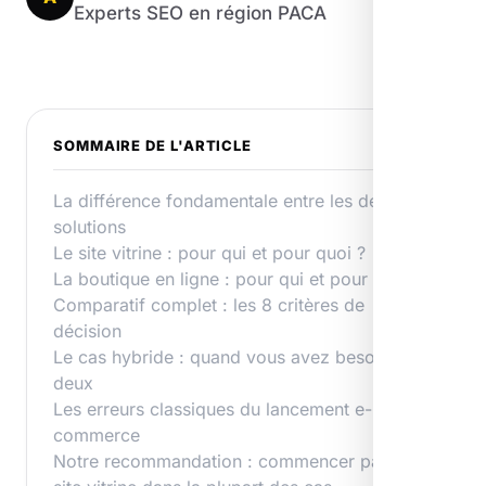
Experts SEO en région PACA
SOMMAIRE DE L'ARTICLE
La différence fondamentale entre les deux
solutions
Le site vitrine : pour qui et pour quoi ?
La boutique en ligne : pour qui et pour quoi ?
Comparatif complet : les 8 critères de
décision
Le cas hybride : quand vous avez besoin des
deux
Les erreurs classiques du lancement e-
commerce
Notre recommandation : commencer par un