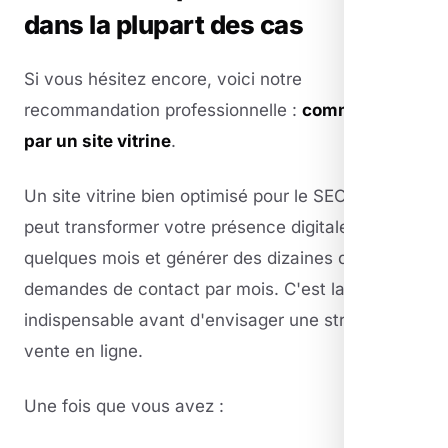
dans la plupart des cas
Si vous hésitez encore, voici notre
recommandation professionnelle :
commencez
par un site vitrine
.
Un site vitrine bien optimisé pour le SEO local
peut transformer votre présence digitale en
quelques mois et générer des dizaines de
demandes de contact par mois. C'est la base
indispensable avant d'envisager une stratégie de
vente en ligne.
Une fois que vous avez :