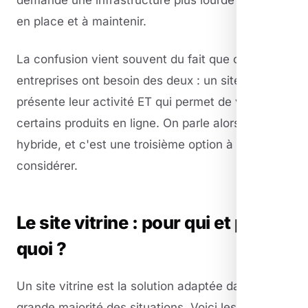
en place et à maintenir.
La confusion vient souvent du fait que certaines
entreprises ont besoin des deux : un site qui
présente leur activité ET qui permet de vendre
certains produits en ligne. On parle alors de site
hybride, et c'est une troisième option à
considérer.
Le site vitrine : pour qui et pour
quoi ?
Un site vitrine est la solution adaptée dans la
grande majorité des situations. Voici les profils