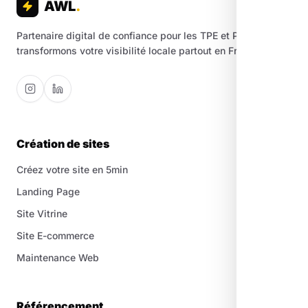
AWL
.
Partenaire digital de confiance pour les TPE et PME. Nous
transformons votre visibilité locale partout en France.
Création de sites
Créez votre site en 5min
Landing Page
Site Vitrine
Site E-commerce
Maintenance Web
Référencement