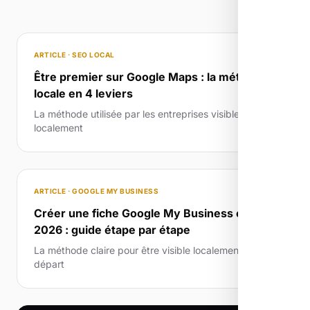
ARTICLE · SEO LOCAL
Être premier sur Google Maps : la méthode
locale en 4 leviers
La méthode utilisée par les entreprises visibles
localement
ARTICLE · GOOGLE MY BUSINESS
Créer une fiche Google My Business en
2026 : guide étape par étape
La méthode claire pour être visible localement dès le
départ