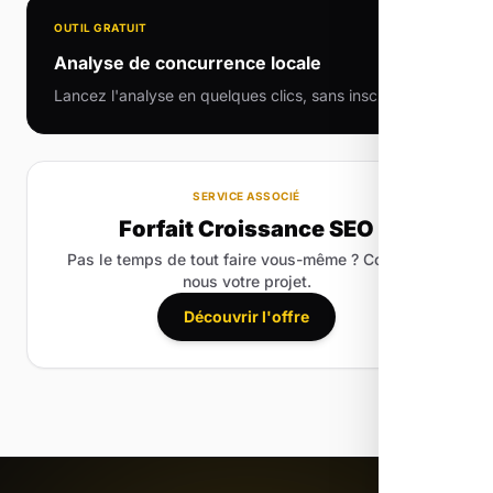
OUTIL GRATUIT
Analyse de concurrence locale
Lancez l'analyse en quelques clics, sans inscription.
SERVICE ASSOCIÉ
Forfait Croissance SEO
Pas le temps de tout faire vous-même ? Confiez-
nous votre projet.
Découvrir l'offre