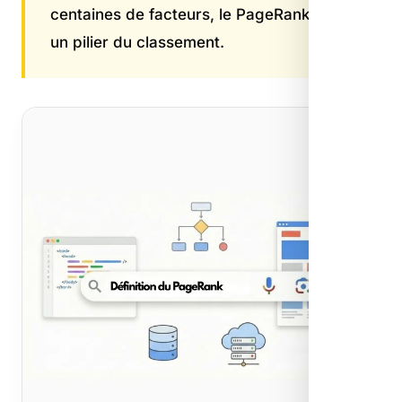
centaines de facteurs, le PageRank reste
un pilier du classement.