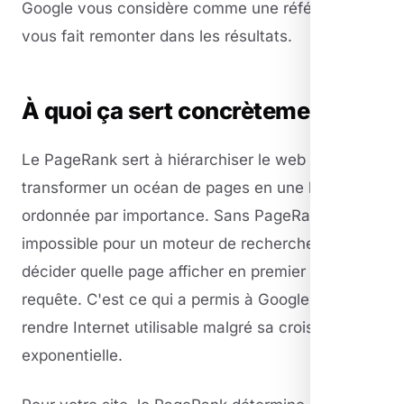
Google vous considère comme une référence et
vous fait remonter dans les résultats.
À quoi ça sert concrètement ?
Le PageRank sert à hiérarchiser le web :
transformer un océan de pages en une liste
ordonnée par importance. Sans PageRank,
impossible pour un moteur de recherche de
décider quelle page afficher en premier sur une
requête. C'est ce qui a permis à Google de
rendre Internet utilisable malgré sa croissance
exponentielle.