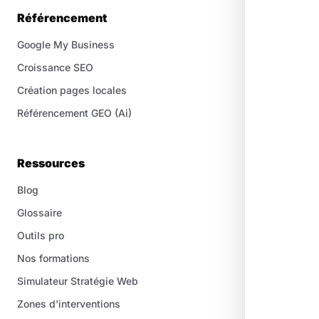
Référencement
Google My Business
Croissance SEO
Création pages locales
Référencement GEO (Ai)
Ressources
Blog
Glossaire
Outils pro
Nos formations
Simulateur Stratégie Web
Zones d'interventions