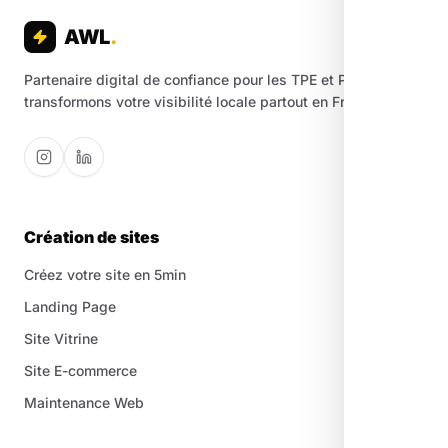
AWL
.
Partenaire digital de confiance pour les TPE et PME. Nous
transformons votre visibilité locale partout en France.
Création de sites
Créez votre site en 5min
Landing Page
Site Vitrine
Site E-commerce
Maintenance Web