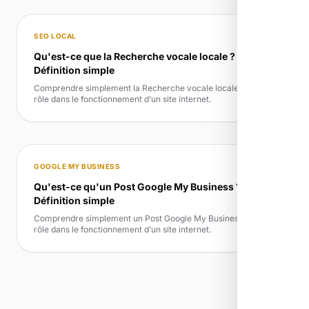
SEO LOCAL
Qu'est-ce que la Recherche vocale locale ?
Définition simple
Comprendre simplement la Recherche vocale locale et son
rôle dans le fonctionnement d’un site internet.
GOOGLE MY BUSINESS
Qu'est-ce qu'un Post Google My Business ?
Définition simple
Comprendre simplement un Post Google My Business et son
rôle dans le fonctionnement d’un site internet.