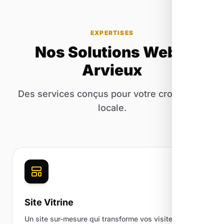
EXPERTISES
Nos Solutions Web à
Arvieux
Des services conçus pour votre croissance
locale.
Site Vitrine
Un site sur-mesure qui transforme vos visiteurs en