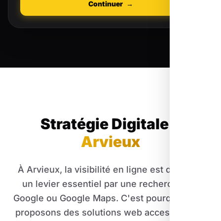
Continuer
→
Stratégie Digitale
à
Arvieux
À Arvieux, la visibilité en ligne est devenue
un levier essentiel par une recherche sur
Google ou Google Maps. C'est pourquoi nous
proposons des solutions web accessibles et