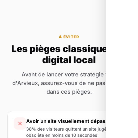
À ÉVITER
Les pièges classiques du
digital local
Avant de lancer votre stratégie web
d'Arvieux, assurez-vous de ne pas tomber
dans ces pièges.
Avoir un site visuellement dépassé
38% des visiteurs quittent un site jugé
obsolète en moins de 10 secondes.