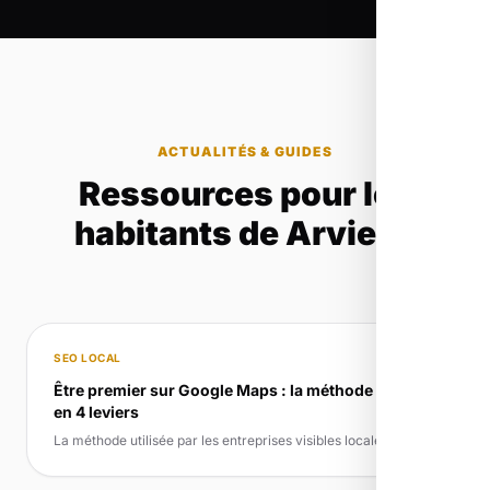
ACTUALITÉS & GUIDES
Ressources pour les
habitants de Arvieux
SEO LOCAL
Être premier sur Google Maps : la méthode locale
en 4 leviers
La méthode utilisée par les entreprises visibles localement