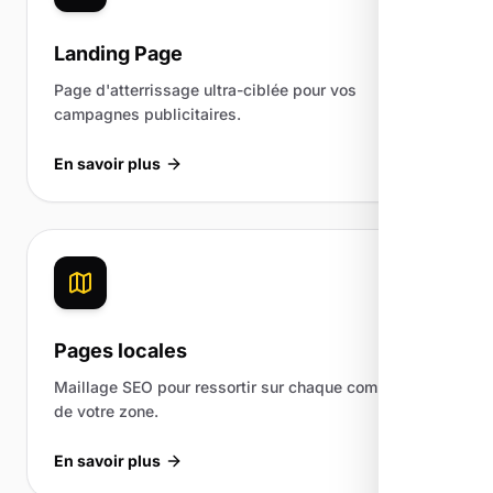
Landing Page
Page d'atterrissage ultra-ciblée pour vos
campagnes publicitaires.
En savoir plus
Pages locales
Maillage SEO pour ressortir sur chaque commune
de votre zone.
En savoir plus