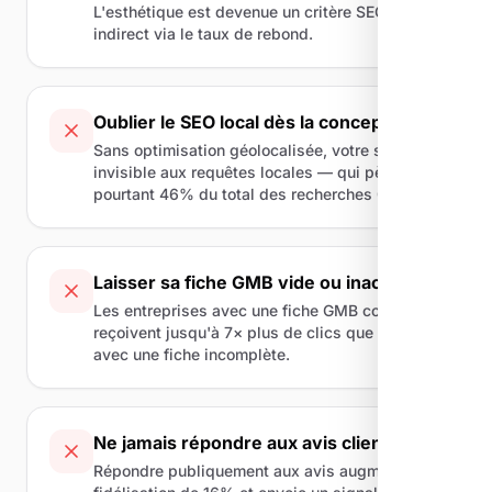
L'esthétique est devenue un critère SEO
indirect via le taux de rebond.
Oublier le SEO local dès la conception
Sans optimisation géolocalisée, votre site reste
invisible aux requêtes locales — qui pèsent
pourtant 46% du total des recherches Google.
Laisser sa fiche GMB vide ou inactive
Les entreprises avec une fiche GMB complète
reçoivent jusqu'à 7× plus de clics que celles
avec une fiche incomplète.
Ne jamais répondre aux avis clients
Répondre publiquement aux avis augmente la