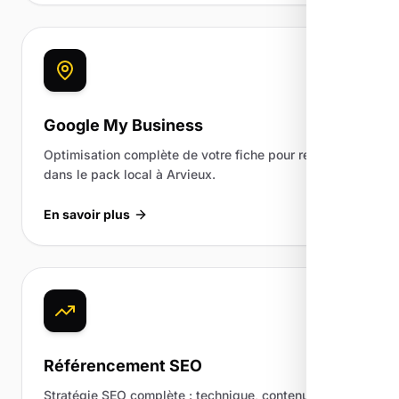
Google My Business
Optimisation complète de votre fiche pour ressortir
dans le pack local à Arvieux.
En savoir plus
Référencement SEO
Stratégie SEO complète : technique, contenu,