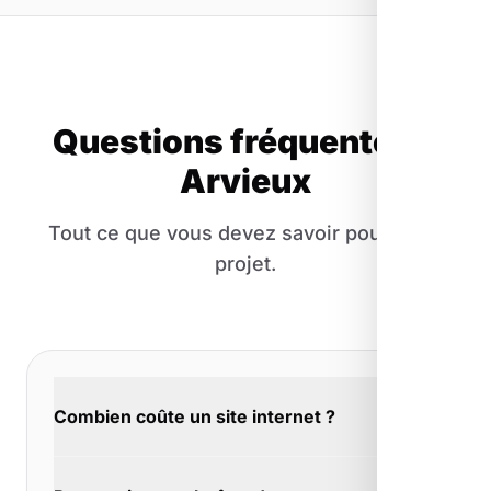
Questions fréquentes à
Arvieux
Tout ce que vous devez savoir pour votre
projet.
Combien coûte un site internet ?
Le budget dépend de vos ambitions. À