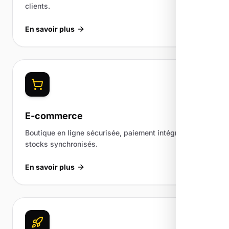
clients.
En savoir plus
E-commerce
Boutique en ligne sécurisée, paiement intégré et
stocks synchronisés.
En savoir plus