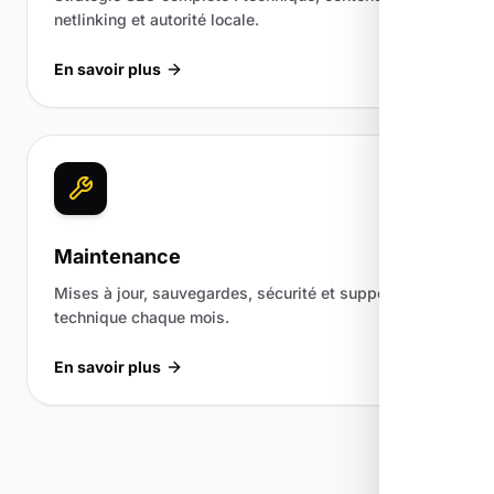
netlinking et autorité locale.
En savoir plus
Maintenance
Mises à jour, sauvegardes, sécurité et support
technique chaque mois.
En savoir plus