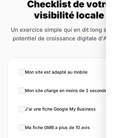
Checklist de votre
visibilité locale
Un exercice simple qui en dit long sur votre
potentiel de croissance digitale d'Arvieux.
Mon site est adapté au mobile
Mon site charge en moins de 3 secondes
J'ai une fiche Google My Business
Ma fiche GMB a plus de 10 avis