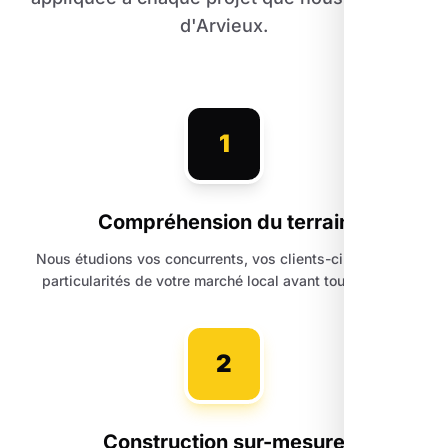
d'Arvieux.
1
Compréhension du terrain
Nous étudions vos concurrents, vos clients-cibles et les
particularités de votre marché local avant toute action.
2
Construction sur-mesure