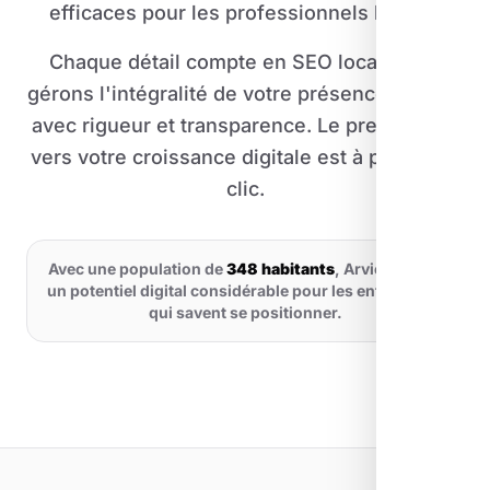
efficaces pour les professionnels locaux.
Chaque détail compte en SEO local, nous
gérons l'intégralité de votre présence digitale
avec rigueur et transparence. Le premier pas
vers votre croissance digitale est à portée de
clic.
Avec une population de
348 habitants
, Arvieux offre
un potentiel digital considérable pour les entreprises
qui savent se positionner.