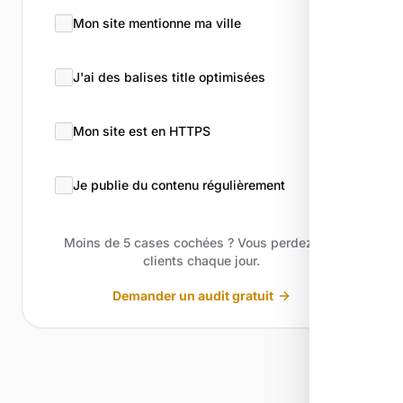
Mon site mentionne ma ville
J'ai des balises title optimisées
Mon site est en HTTPS
Je publie du contenu régulièrement
Moins de 5 cases cochées ? Vous perdez des
clients chaque jour.
Demander un audit gratuit