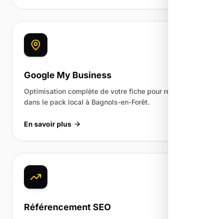
Google My Business
Optimisation complète de votre fiche pour ressortir
dans le pack local à Bagnols-en-Forêt.
En savoir plus
Référencement SEO