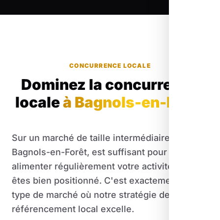
CONCURRENCE LOCALE
Dominez la concurrence
locale
à Bagnols-en-Forêt
Sur un marché de taille intermédiaire comme
Bagnols-en-Forêt, est suffisant pour
alimenter régulièrement votre activité si vous
êtes bien positionné. C'est exactement le
type de marché où notre stratégie de
référencement local excelle.