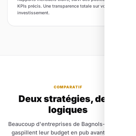
KPIs précis. Une transparence totale sur votre
investissement.
COMPARATIF
Deux stratégies, deux
logiques
Beaucoup d'entreprises de Bagnols-en-Forêt
gaspillent leur budget en pub avant d'avoir