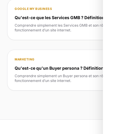
GOOGLE MY BUSINESS
Qu'est-ce que les Services GMB ? Définition simple
Comprendre simplement les Services GMB et son rôle dans le
fonctionnement d’un site internet.
MARKETING
Qu'est-ce qu'un Buyer persona ? Définition simple
Comprendre simplement un Buyer persona et son rôle dans le
fonctionnement d’un site internet.