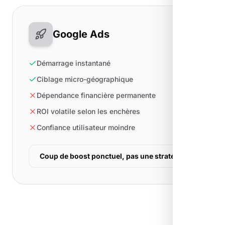
Google Ads
Démarrage instantané
Ciblage micro-géographique
Dépendance financière permanente
ROI volatile selon les enchères
Confiance utilisateur moindre
Coup de boost ponctuel, pas une stratégie