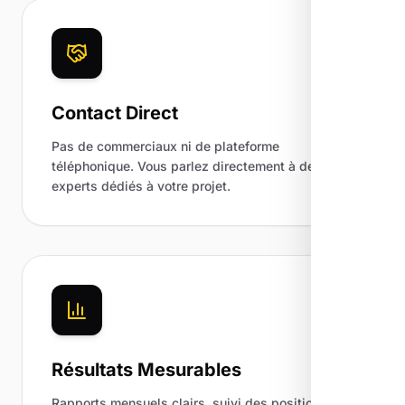
Contact Direct
Pas de commerciaux ni de plateforme
téléphonique. Vous parlez directement à des
experts dédiés à votre projet.
Résultats Mesurables
Rapports mensuels clairs, suivi des positions et