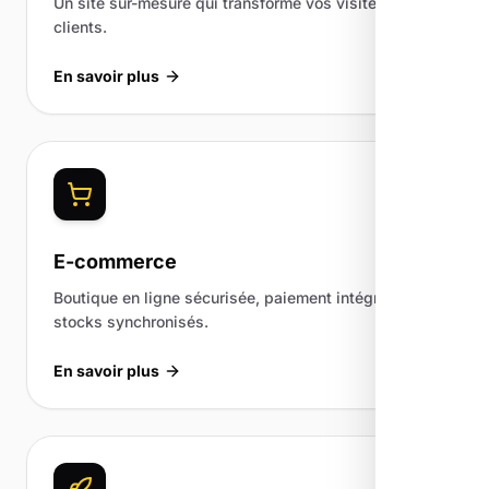
Un site sur-mesure qui transforme vos visiteurs en
clients.
En savoir plus
E-commerce
Boutique en ligne sécurisée, paiement intégré et
stocks synchronisés.
En savoir plus