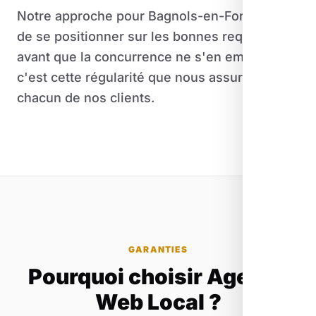
Notre approche pour Bagnols-en-Forêt c'est
de se positionner sur les bonnes requêtes
avant que la concurrence ne s'en empare. Et
c'est cette régularité que nous assurons pour
chacun de nos clients.
GARANTIES
Pourquoi choisir Agence
Web Local ?