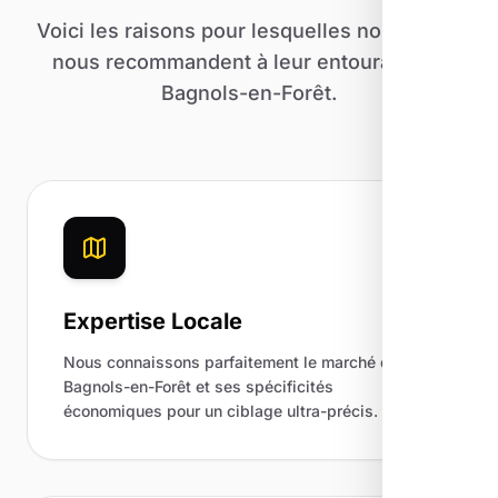
Voici les raisons pour lesquelles nos clients
nous recommandent à leur entourage de
Bagnols-en-Forêt.
Expertise Locale
Nous connaissons parfaitement le marché de
Bagnols-en-Forêt et ses spécificités
économiques pour un ciblage ultra-précis.