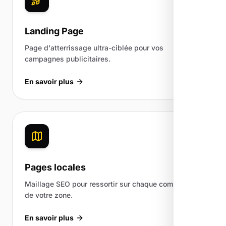
Landing Page
Page d'atterrissage ultra-ciblée pour vos
campagnes publicitaires.
En savoir plus
Pages locales
Maillage SEO pour ressortir sur chaque commune
de votre zone.
En savoir plus