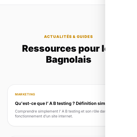
ACTUALITÉS & GUIDES
Ressources pour les
Bagnolais
MARKETING
Qu'est-ce que l’ A B testing ? Définition simple
Comprendre simplement l’ A B testing et son rôle dans le
fonctionnement d’un site internet.