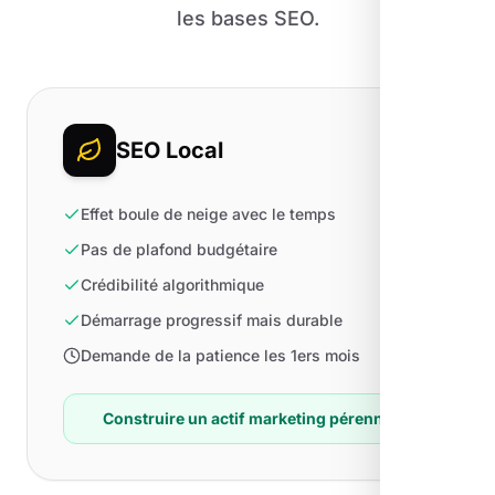
les bases SEO.
SEO Local
Effet boule de neige avec le temps
Pas de plafond budgétaire
Crédibilité algorithmique
Démarrage progressif mais durable
Demande de la patience les 1ers mois
Construire un actif marketing pérenne