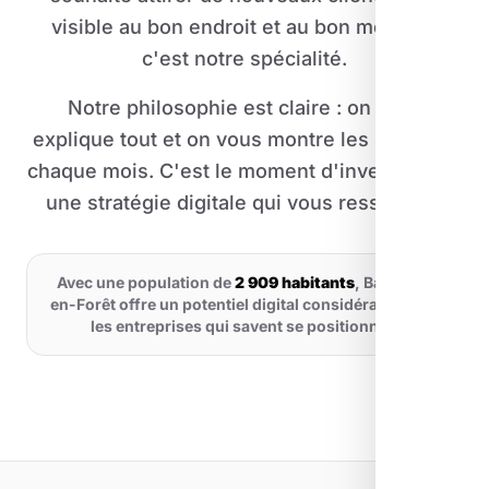
visible au bon endroit et au bon moment,
c'est notre spécialité.
Notre philosophie est claire : on vous
explique tout et on vous montre les résultats
chaque mois. C'est le moment d'investir dans
une stratégie digitale qui vous ressemble.
Avec une population de
2 909 habitants
, Bagnols-
en-Forêt offre un potentiel digital considérable pour
les entreprises qui savent se positionner.