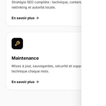
Stratégie SEO complète : technique, contenu,
netlinking et autorité locale.
En savoir plus
Maintenance
Mises à jour, sauvegardes, sécurité et support
technique chaque mois.
En savoir plus