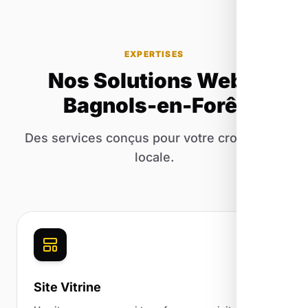
EXPERTISES
Nos Solutions Web à
Bagnols-en-Forêt
Des services conçus pour votre croissance
locale.
Site Vitrine