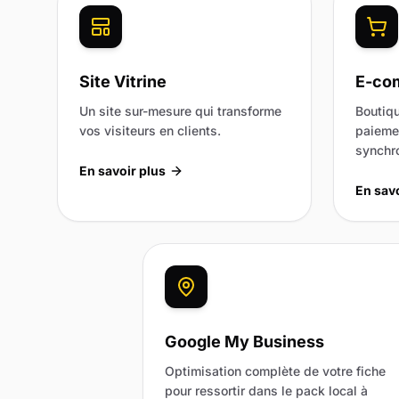
Site Vitrine
E-co
Un site sur-mesure qui transforme
Boutiqu
vos visiteurs en clients.
paiemen
synchr
En savoir plus
En savo
Google My Business
Optimisation complète de votre fiche
pour ressortir dans le pack local à