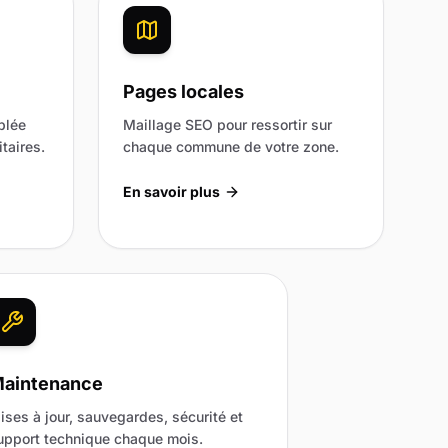
Pages locales
blée
Maillage SEO pour ressortir sur
taires.
chaque commune de votre zone.
En savoir plus
aintenance
ises à jour, sauvegardes, sécurité et
upport technique chaque mois.