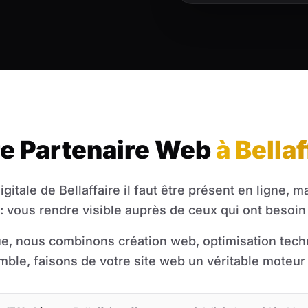
e Partenaire Web
à Bellaf
igitale de Bellaffaire il faut être présent en ligne, 
e : vous rendre visible auprès de ceux qui ont besoin
ue, nous combinons création web, optimisation techn
ble, faisons de votre site web un véritable moteur