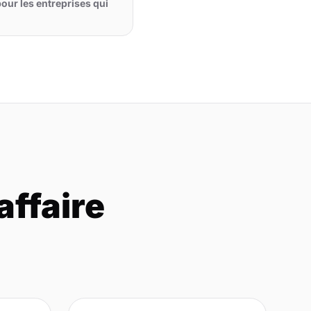
 pour les entreprises qui
affaire