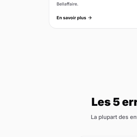
Bellaffaire.
En savoir plus
Les 5 er
La plupart des en