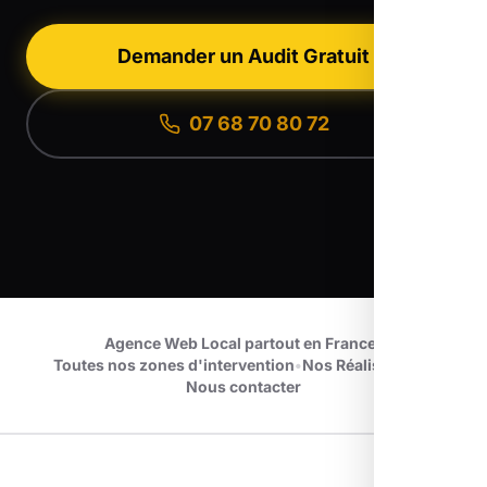
Demander un Audit Gratuit
07 68 70 80 72
Agence Web Local partout en France
•
Toutes nos zones d'intervention
•
Nos Réalisations
•
Nous contacter