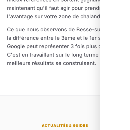
maintenant qu'il faut agir pour prendre
l'avantage sur votre zone de chalandise.
Ce que nous observons de Besse-sur-Issole,
la différence entre le 3ème et le 1er sur
Google peut représenter 3 fois plus d'appels.
C'est en travaillant sur le long terme que les
meilleurs résultats se construisent.
ACTUALITÉS & GUIDES