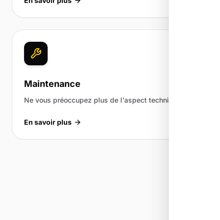
En savoir plus
Maintenance
Ne vous préoccupez plus de l'aspect technique.
En savoir plus