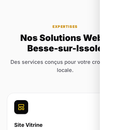
EXPERTISES
Nos Solutions Web à
Besse-sur-Issole
Des services conçus pour votre croissance
locale.
Site Vitrine