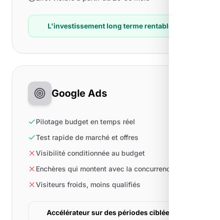
L'investissement long terme rentable
Google Ads
Pilotage budget en temps réel
Test rapide de marché et offres
Visibilité conditionnée au budget
Enchères qui montent avec la concurrence
Visiteurs froids, moins qualifiés
Accélérateur sur des périodes ciblées