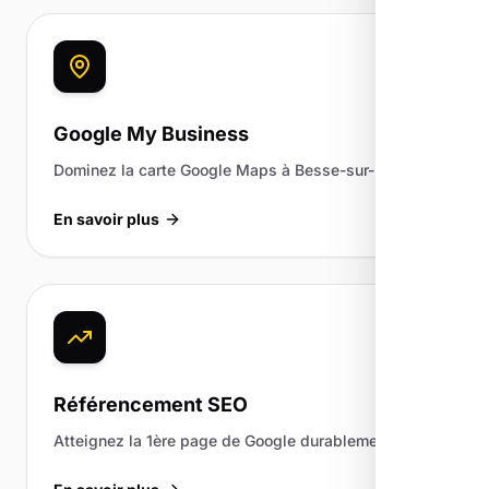
Google My Business
Dominez la carte Google Maps à Besse-sur-Issole.
En savoir plus
Référencement SEO
Atteignez la 1ère page de Google durablement.