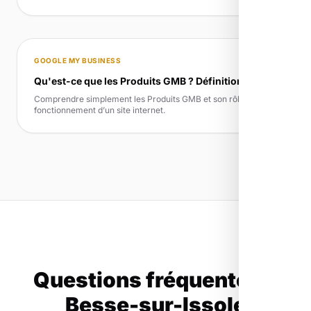
GOOGLE MY BUSINESS
Qu'est-ce que les Produits GMB ? Définition simple
Comprendre simplement les Produits GMB et son rôle dans le
fonctionnement d’un site internet.
Questions fréquentes à
Besse-sur-Issole