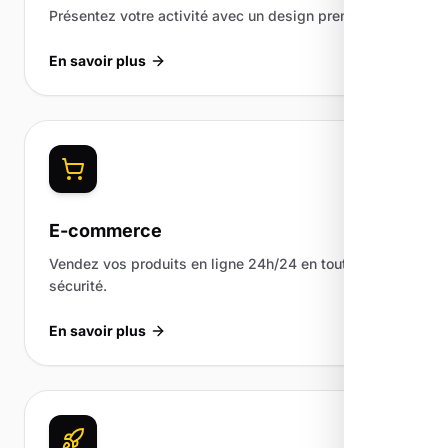
Présentez votre activité avec un design premium.
En savoir plus
E-commerce
Vendez vos produits en ligne 24h/24 en toute
sécurité.
En savoir plus