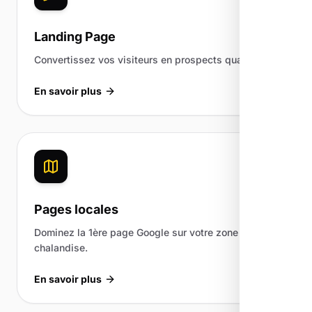
Landing Page
Convertissez vos visiteurs en prospects qualifiés.
En savoir plus
Pages locales
Dominez la 1ère page Google sur votre zone de
chalandise.
En savoir plus