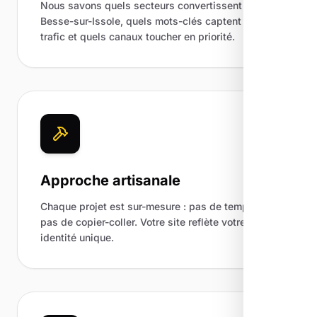
Nous savons quels secteurs convertissent à
Besse-sur-Issole, quels mots-clés captent du
trafic et quels canaux toucher en priorité.
Approche artisanale
Chaque projet est sur-mesure : pas de template,
pas de copier-coller. Votre site reflète votre
identité unique.