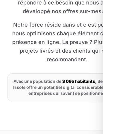
répondre à ce besoin que nous avons
développé nos offres sur-mesure.
Notre force réside dans et c'est pourquoi
nous optimisons chaque élément de votre
présence en ligne. La preuve ? Plus de 30
projets livrés et des clients qui nous
recommandent.
Avec une population de
3 095 habitants
, Besse-sur-
Issole offre un potentiel digital considérable pour les
entreprises qui savent se positionner.