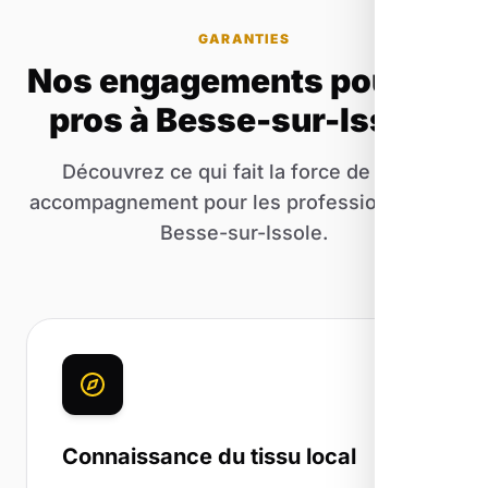
GARANTIES
Nos engagements pour les
pros à Besse-sur-Issole
Découvrez ce qui fait la force de notre
accompagnement pour les professionnels de
Besse-sur-Issole.
Connaissance du tissu local