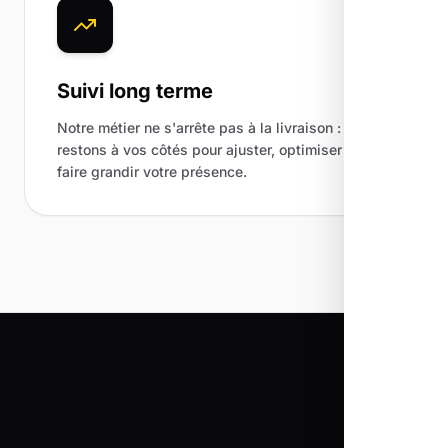
Suivi long terme
Notre métier ne s'arrête pas à la livraison : nous
restons à vos côtés pour ajuster, optimiser et
faire grandir votre présence.
"