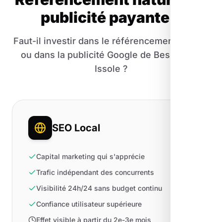
publicité payante ?
Faut-il investir dans le référencement naturel
ou dans la publicité Google de Besse-sur-
Issole ?
SEO Local
Capital marketing qui s'apprécie
Trafic indépendant des concurrents
Visibilité 24h/24 sans budget continu
Confiance utilisateur supérieure
Effet visible à partir du 2e-3e mois