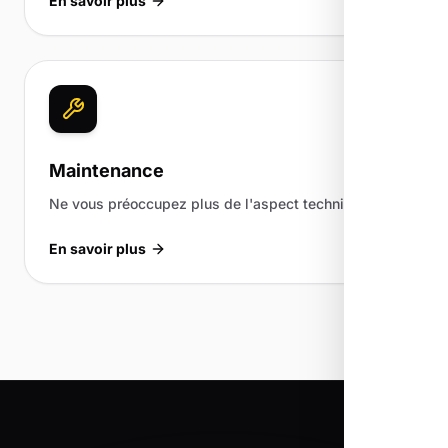
En savoir plus
Maintenance
Ne vous préoccupez plus de l'aspect technique.
En savoir plus