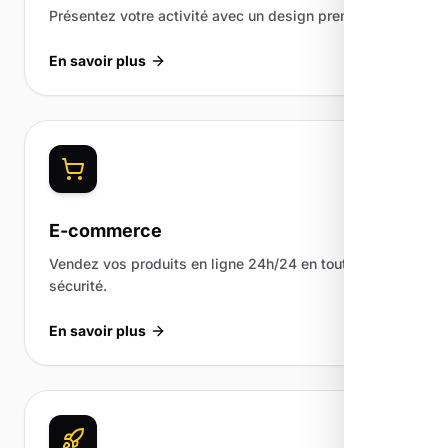
Présentez votre activité avec un design premium.
En savoir plus
E-commerce
Vendez vos produits en ligne 24h/24 en toute
sécurité.
En savoir plus