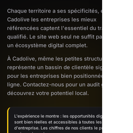
Chaque territoire a ses spécificités, et
Cadolive les entreprises les mieux
référencées captent l'essentiel du trafic
qualifié. Le site web seul ne suffit pas : il faut
un écosystème digital complet.
À Cadolive, même les petites structures
représente un bassin de clientèle significatif
pour les entreprises bien positionnées en
ligne. Contactez-nous pour un audit gratuit et
découvrez votre potentiel local.
L'expérience le montre : les opportunités digitales
sont bien réelles et accessibles à toutes les tailles
d'entreprise. Les chiffres de nos clients le prouvent