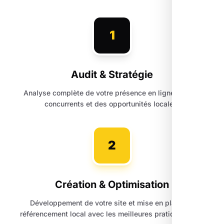
1
Audit & Stratégie
Analyse complète de votre présence en ligne, de vos
concurrents et des opportunités locales.
2
Création & Optimisation
Développement de votre site et mise en place du
référencement local avec les meilleures pratiques SEO.