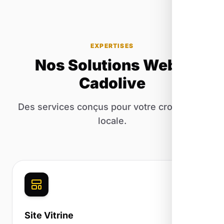
EXPERTISES
Nos Solutions Web à
Cadolive
Des services conçus pour votre croissance
locale.
Site Vitrine