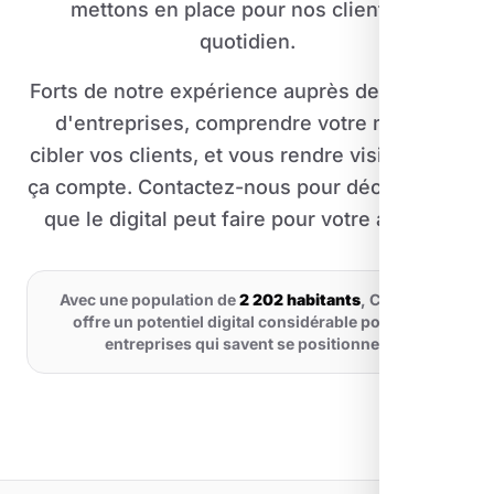
mettons en place pour nos clients au
quotidien.
Forts de notre expérience auprès de dizaines
d'entreprises, comprendre votre métier,
cibler vos clients, et vous rendre visible là où
ça compte. Contactez-nous pour découvrir ce
que le digital peut faire pour votre activité.
Avec une population de
2 202 habitants
, Cadolive
offre un potentiel digital considérable pour les
entreprises qui savent se positionner.