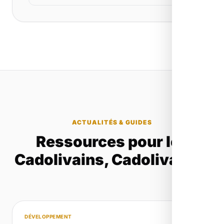
ACTUALITÉS & GUIDES
Ressources pour les
Cadolivains, Cadolivaines
DÉVELOPPEMENT