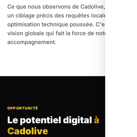
Ce que nous observons de Cadolive, combine
un ciblage précis des requêtes locales et une
optimisation technique poussée. C'est cette
vision globale qui fait la force de notre
accompagnement.
OPPORTUNITÉ
Le potentiel digital
à
Cadolive