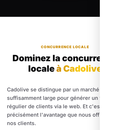
CONCURRENCE LOCALE
Dominez la concurrence
locale
à Cadolive
Cadolive se distingue par un marché
suffisamment large pour générer un flux
régulier de clients via le web. Et c'est
précisément l'avantage que nous offrons à
nos clients.