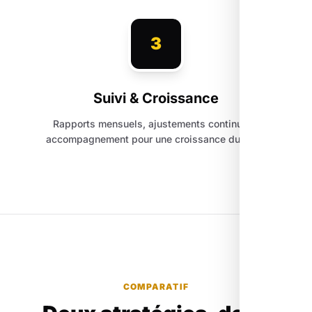
3
Suivi & Croissance
Rapports mensuels, ajustements continus et
accompagnement pour une croissance durable.
COMPARATIF