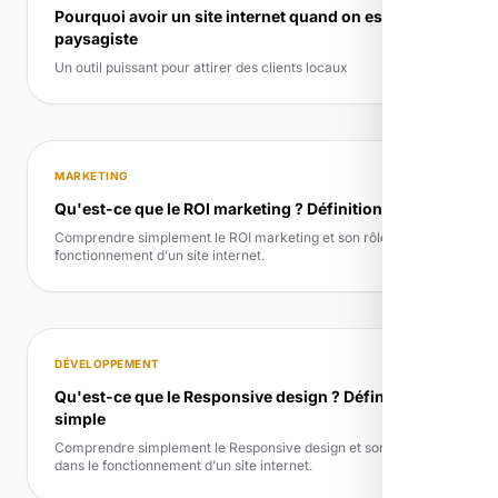
Pourquoi avoir un site internet quand on est
paysagiste
Un outil puissant pour attirer des clients locaux
MARKETING
Qu'est-ce que le ROI marketing ? Définition simple
Comprendre simplement le ROI marketing et son rôle dans le
fonctionnement d’un site internet.
DÉVELOPPEMENT
Qu'est-ce que le Responsive design ? Définition
simple
Comprendre simplement le Responsive design et son rôle
dans le fonctionnement d’un site internet.