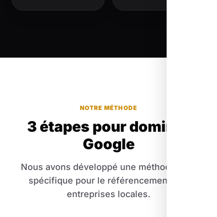
NOTRE MÉTHODE
3 étapes pour dominer
Google
Nous avons développé une méthodologie
spécifique pour le référencement des
entreprises locales.