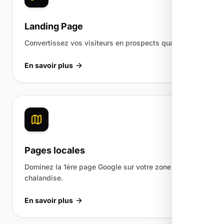
Landing Page
Convertissez vos visiteurs en prospects qualifiés.
En savoir plus
Pages locales
Dominez la 1ère page Google sur votre zone de
chalandise.
En savoir plus