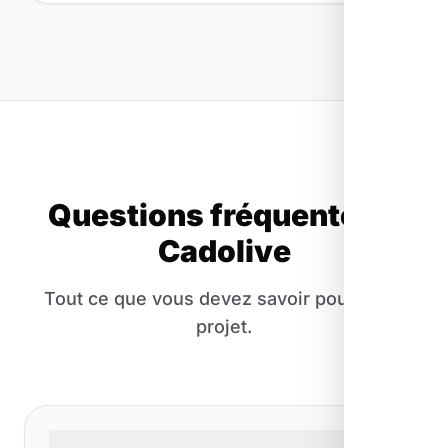
Questions fréquentes à
Cadolive
Tout ce que vous devez savoir pour votre
projet.