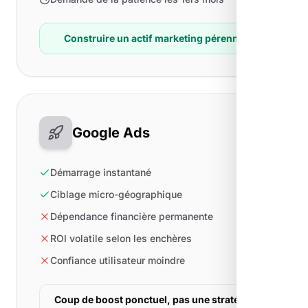
Construire un actif marketing pérenne
Google Ads
Démarrage instantané
Ciblage micro-géographique
Dépendance financière permanente
ROI volatile selon les enchères
Confiance utilisateur moindre
Coup de boost ponctuel, pas une stratégie