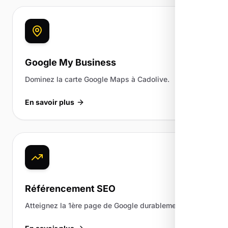
Google My Business
Dominez la carte Google Maps à Cadolive.
En savoir plus
Référencement SEO
Atteignez la 1ère page de Google durablement.