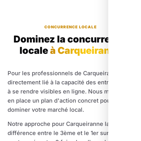
CONCURRENCE LOCALE
Dominez la concurrence
locale
à Carqueiranne
Pour les professionnels de Carqueiranne, est
directement lié à la capacité des entreprises
à se rendre visibles en ligne. Nous mettons
en place un plan d'action concret pour
dominer votre marché local.
Notre approche pour Carqueiranne la
différence entre le 3ème et le 1er sur Google