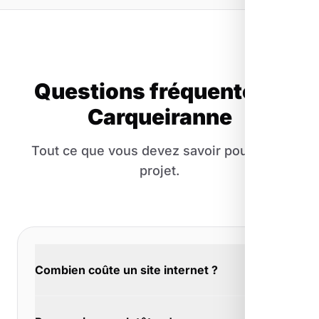
Questions fréquentes à
Carqueiranne
Tout ce que vous devez savoir pour votre
projet.
Combien coûte un site internet ?
Nous travaillons au projet, pas au forfait