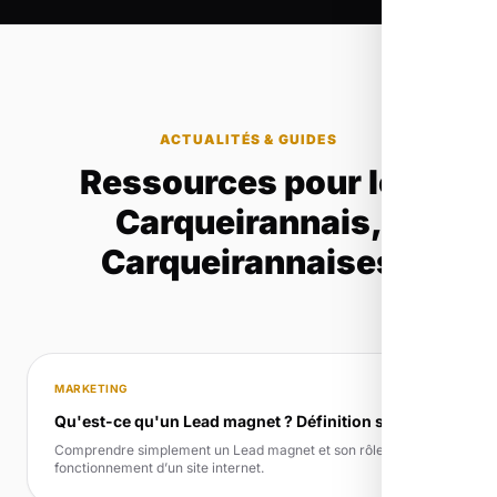
ACTUALITÉS & GUIDES
Ressources pour les
Carqueirannais,
Carqueirannaises
MARKETING
Qu'est-ce qu'un Lead magnet ? Définition simple
Comprendre simplement un Lead magnet et son rôle dans le
fonctionnement d’un site internet.