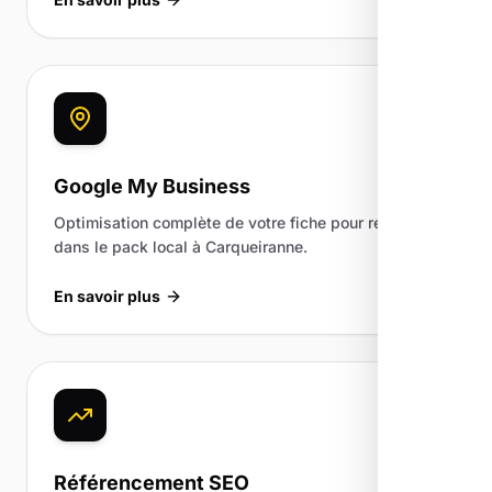
Google My Business
Optimisation complète de votre fiche pour ressortir
dans le pack local à Carqueiranne.
En savoir plus
Référencement SEO