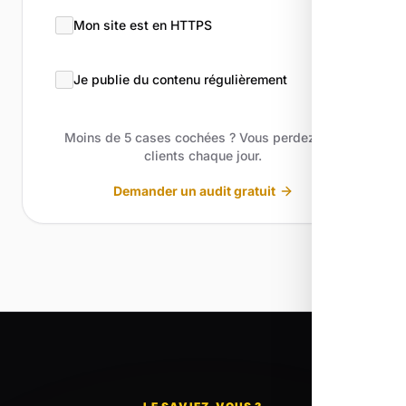
Mon site est en HTTPS
Je publie du contenu régulièrement
Moins de 5 cases cochées ? Vous perdez des
clients chaque jour.
Demander un audit gratuit