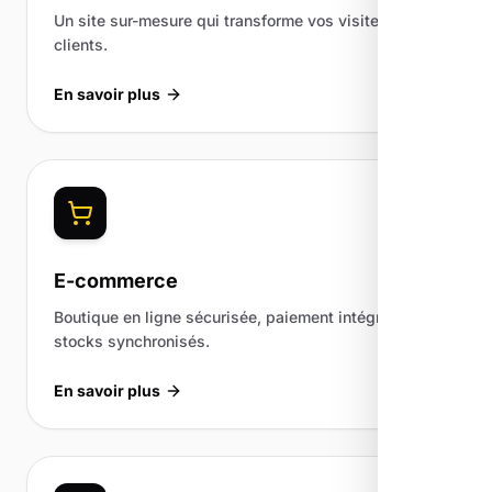
Un site sur-mesure qui transforme vos visiteurs en
clients.
En savoir plus
E-commerce
Boutique en ligne sécurisée, paiement intégré et
stocks synchronisés.
En savoir plus