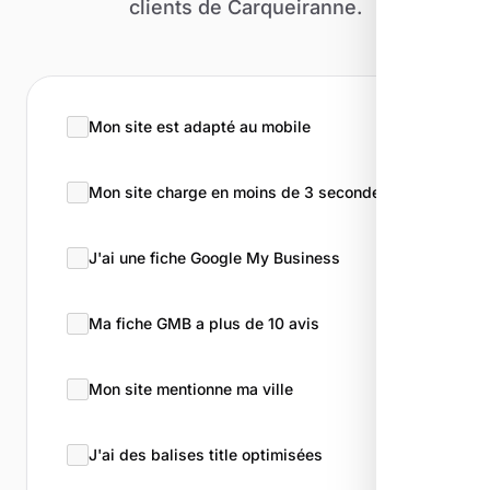
clients de Carqueiranne.
Mon site est adapté au mobile
Mon site charge en moins de 3 secondes
J'ai une fiche Google My Business
Ma fiche GMB a plus de 10 avis
Mon site mentionne ma ville
J'ai des balises title optimisées