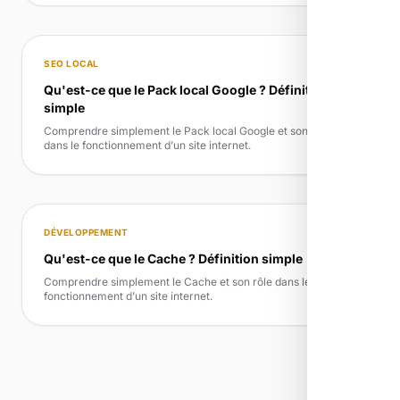
SEO LOCAL
Qu'est-ce que le Pack local Google ? Définition
simple
Comprendre simplement le Pack local Google et son rôle
dans le fonctionnement d’un site internet.
DÉVELOPPEMENT
Qu'est-ce que le Cache ? Définition simple
Comprendre simplement le Cache et son rôle dans le
fonctionnement d’un site internet.