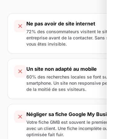
Ne pas avoir de site internet
72% des consommateurs visitent le site d'une
entreprise avant de la contacter. Sans site,
vous êtes invisible.
Un site non adapté au mobile
60% des recherches locales se font sur
smartphone. Un site non responsive perd plus
de la moitié de ses visiteurs.
Négliger sa fiche Google My Business
Votre fiche GMB est souvent le premier contact
avec un client. Une fiche incomplète ou non
optimisée fait fuir.