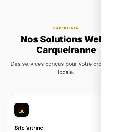
EXPERTISES
Nos Solutions Web à
Carqueiranne
Des services conçus pour votre croissance
locale.
Site Vitrine