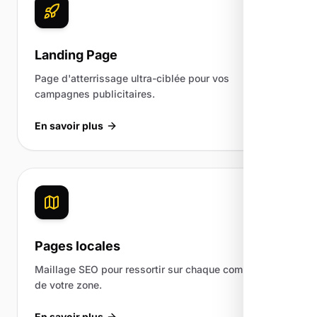
Landing Page
Page d'atterrissage ultra-ciblée pour vos
campagnes publicitaires.
En savoir plus
Pages locales
Maillage SEO pour ressortir sur chaque commune
de votre zone.
En savoir plus