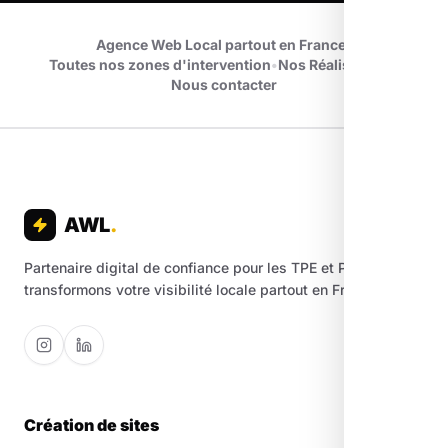
Agence Web Local partout en France
•
Toutes nos zones d'intervention
•
Nos Réalisations
•
Nous contacter
AWL
.
Partenaire digital de confiance pour les TPE et PME. Nous
transformons votre visibilité locale partout en France.
Création de sites