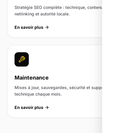
Stratégie SEO complète : technique, contenu,
netlinking et autorité locale.
En savoir plus
Maintenance
Mises à jour, sauvegardes, sécurité et support
technique chaque mois.
En savoir plus