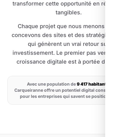
transformer cette opportunité en résultats
tangibles.
Chaque projet que nous menons nous
concevons des sites et des stratégies SEO
qui génèrent un vrai retour sur
investissement. Le premier pas vers votre
croissance digitale est à portée de clic.
Avec une population de
9 417 habitants
,
Carqueiranne offre un potentiel digital considérable
pour les entreprises qui savent se positionner.