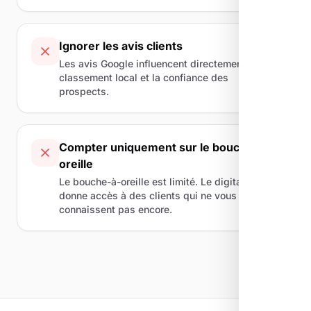
Ignorer les avis clients
Les avis Google influencent directement votre
classement local et la confiance des
prospects.
Compter uniquement sur le bouche-à-
oreille
Le bouche-à-oreille est limité. Le digital vous
donne accès à des clients qui ne vous
connaissent pas encore.