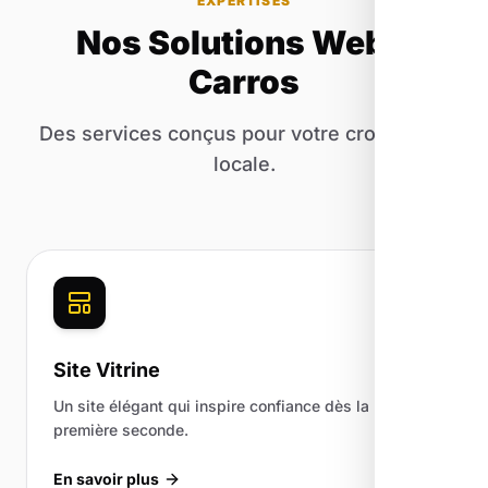
EXPERTISES
Nos Solutions Web à
Carros
Des services conçus pour votre croissance
locale.
Site Vitrine
Un site élégant qui inspire confiance dès la
première seconde.
En savoir plus