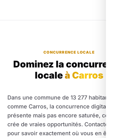
CONCURRENCE LOCALE
Dominez la concurrence
locale
à Carros
Dans une commune de 13 277 habitants
comme Carros, la concurrence digitale est
présente mais pas encore saturée, ce qui
crée de vraies opportunités. Contactez-nous
pour savoir exactement où vous en êtes par