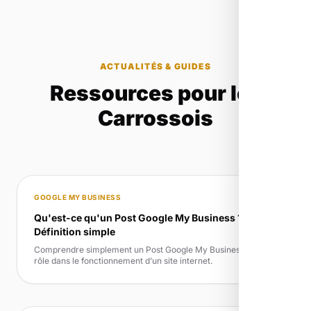
ACTUALITÉS & GUIDES
Ressources pour les
Carrossois
GOOGLE MY BUSINESS
Qu'est-ce qu'un Post Google My Business ?
Définition simple
Comprendre simplement un Post Google My Business et son
rôle dans le fonctionnement d’un site internet.