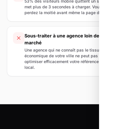
53% des visiteurs mobile quittent un site qui
met plus de 3 secondes à charger. Vous
perdez la moitié avant même la page d'accueil.
Sous-traiter à une agence loin de votre
marché
Une agence qui ne connaît pas le tissu
économique de votre ville ne peut pas
optimiser efficacement votre référencement
local.