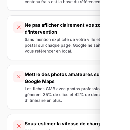
contenu frais est la base du référencement.
Ne pas afficher clairement vos zones
d'intervention
Sans mention explicite de votre ville et code
postal sur chaque page, Google ne sait pas où
vous référencer en local.
Mettre des photos amateures sur
Google Maps
Les fiches GMB avec photos professionnelles
génèrent 35% de clics et 42% de demandes
d'itinéraire en plus.
Sous-estimer la vitesse de chargement