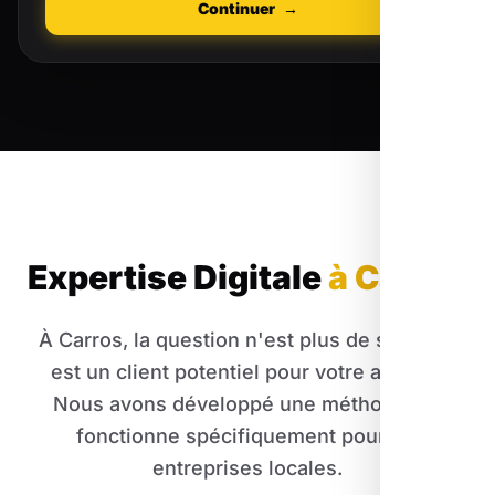
Continuer
→
Expertise Digitale
à Carros
À Carros, la question n'est plus de savoir si
est un client potentiel pour votre activité.
Nous avons développé une méthode qui
fonctionne spécifiquement pour les
entreprises locales.