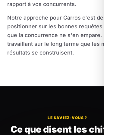
rapport à vos concurrents.
Notre approche pour Carros c'est de se
positionner sur les bonnes requêtes avant
que la concurrence ne s'en empare. C'est en
travaillant sur le long terme que les meilleurs
résultats se construisent.
LE SAVIEZ-VOUS ?
Ce que disent les chiffres