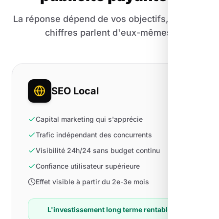
La réponse dépend de vos objectifs, mais les
chiffres parlent d'eux-mêmes.
SEO Local
Capital marketing qui s'apprécie
Trafic indépendant des concurrents
Visibilité 24h/24 sans budget continu
Confiance utilisateur supérieure
Effet visible à partir du 2e-3e mois
L'investissement long terme rentable