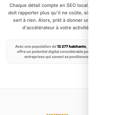
Chaque détail compte en SEO local, un site
doit rapporter plus qu'il ne coûte, sinon il ne
sert à rien. Alors, prêt à donner un coup
d'accélérateur à votre activité ?
Avec une population de
13 277 habitants
, Carros
offre un potentiel digital considérable pour les
entreprises qui savent se positionner.