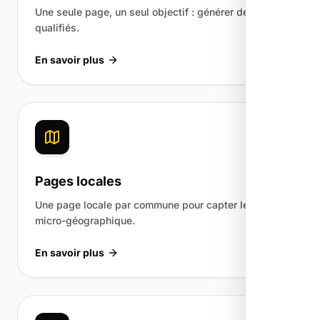
Une seule page, un seul objectif : générer des leads
qualifiés.
En savoir plus
Pages locales
Une page locale par commune pour capter le trafic
micro-géographique.
En savoir plus