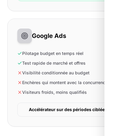
Google Ads
Pilotage budget en temps réel
Test rapide de marché et offres
Visibilité conditionnée au budget
Enchères qui montent avec la concurrence
Visiteurs froids, moins qualifiés
Accélérateur sur des périodes ciblées