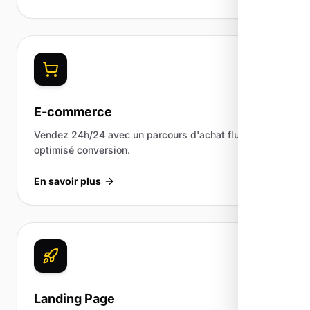
E-commerce
Vendez 24h/24 avec un parcours d'achat fluide et
optimisé conversion.
En savoir plus
Landing Page