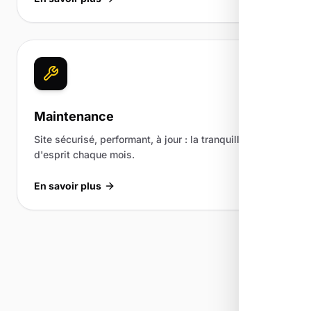
Maintenance
Site sécurisé, performant, à jour : la tranquillité
d'esprit chaque mois.
En savoir plus