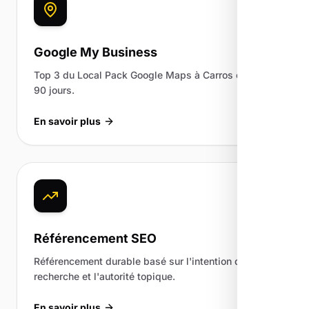
Google My Business
Top 3 du Local Pack Google Maps à Carros en 60 à
90 jours.
En savoir plus
Référencement SEO
Référencement durable basé sur l'intention de
recherche et l'autorité topique.
En savoir plus