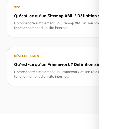
SEO
Qu'est-ce qu'un Sitemap XML ? Définition simple
Comprendre simplement un Sitemap XML et son rôle dans le
fonctionnement d’un site internet.
DÉVELOPPEMENT
Qu'est-ce qu'un Framework ? Définition simple
Comprendre simplement un Framework et son rôle dans le
fonctionnement d’un site internet.