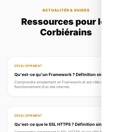
ACTUALITÉS & GUIDES
Ressources pour les
Corbiérains
DÉVELOPPEMENT
Qu'est-ce qu'un Framework ? Définition simple
Comprendre simplement un Framework et son rôle dans le
fonctionnement d’un site internet.
DÉVELOPPEMENT
Qu'est-ce que le SSL HTTPS ? Définition simple
Comprendre simplement le SSL HTTPS et son rôle dans le