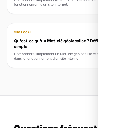
fonctionnement d’un site internet.
SEO LOCAL
Qu'est-ce qu'un Mot-clé géolocalisé ? Définition
simple
Comprendre simplement un Mot-clé géolocalisé et son rôle
dans le fonctionnement d’un site internet.