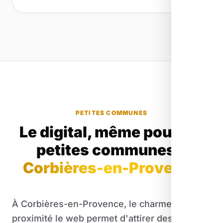
PETITES COMMUNES
Le digital, même pour les
petites communes
à
Corbières-en-Provence
À Corbières-en-Provence, le charme de la
proximité le web permet d'attirer des clients