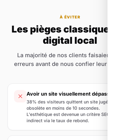
À ÉVITER
Les pièges classiques du
digital local
La majorité de nos clients faisaient ces
erreurs avant de nous confier leur projet.
Avoir un site visuellement dépassé
38% des visiteurs quittent un site jugé
obsolète en moins de 10 secondes.
L'esthétique est devenue un critère SEO
indirect via le taux de rebond.