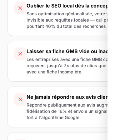
Oublier le SEO local dès la conception
Sans optimisation géolocalisée, votre site reste
invisible aux requêtes locales — qui pèsent
pourtant 46% du total des recherches Google.
Laisser sa fiche GMB vide ou inactive
Les entreprises avec une fiche GMB complète
reçoivent jusqu'à 7× plus de clics que celles
avec une fiche incomplète.
Ne jamais répondre aux avis clients
Répondre publiquement aux avis augmente la
fidélisation de 16% et envoie un signal positif
fort à l'algorithme Google.