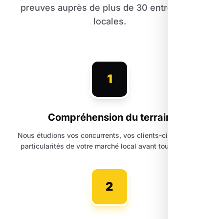
preuves auprès de plus de 30 entreprises
locales.
1
Compréhension du terrain
Nous étudions vos concurrents, vos clients-cibles et les
particularités de votre marché local avant toute action.
2