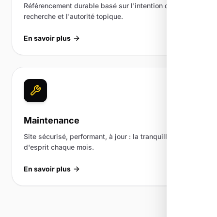
Référencement durable basé sur l'intention de
recherche et l'autorité topique.
En savoir plus
Maintenance
Site sécurisé, performant, à jour : la tranquillité
d'esprit chaque mois.
En savoir plus