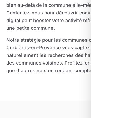
bien au-delà de la commune elle-même.
Contactez-nous pour découvrir comment le
digital peut booster votre activité même dans
une petite commune.
Notre stratégie pour les communes comme
Corbières-en-Provence vous captez
naturellement les recherches des habitants
des communes voisines. Profitez-en avant
que d'autres ne s'en rendent compte.