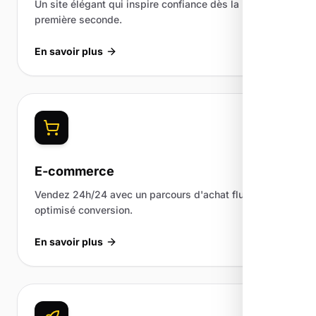
Un site élégant qui inspire confiance dès la
première seconde.
En savoir plus
E-commerce
Vendez 24h/24 avec un parcours d'achat fluide et
optimisé conversion.
En savoir plus