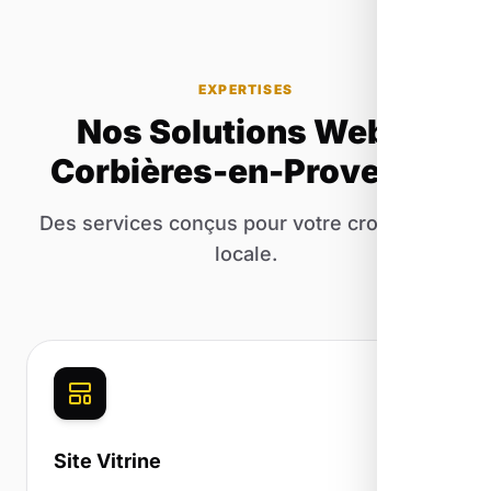
EXPERTISES
Nos Solutions Web à
Corbières-en-Provence
Des services conçus pour votre croissance
locale.
Site Vitrine