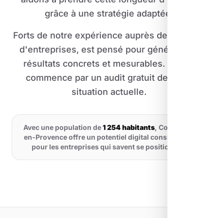
grâce à une stratégie adaptée.
Forts de notre expérience auprès de dizaines
d'entreprises, est pensé pour générer des
résultats concrets et mesurables. Et tout
commence par un audit gratuit de votre
situation actuelle.
Avec une population de
1 254 habitants
, Corbières-
en-Provence offre un potentiel digital considérable
pour les entreprises qui savent se positionner.