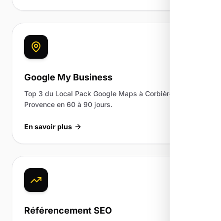
Google My Business
Top 3 du Local Pack Google Maps à Corbières-en-
Provence en 60 à 90 jours.
En savoir plus
Référencement SEO