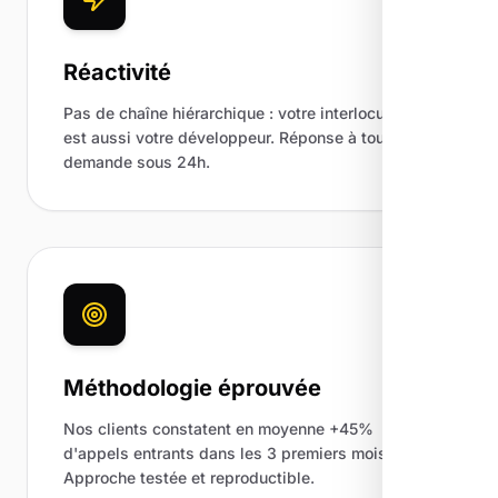
Réactivité
Pas de chaîne hiérarchique : votre interlocuteur
est aussi votre développeur. Réponse à toute
demande sous 24h.
Méthodologie éprouvée
Nos clients constatent en moyenne +45%
d'appels entrants dans les 3 premiers mois.
Approche testée et reproductible.