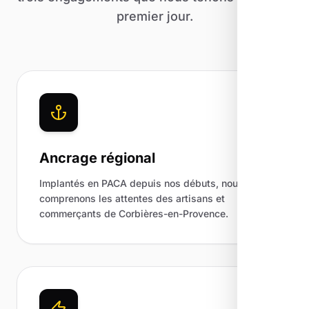
premier jour.
Ancrage régional
Implantés en PACA depuis nos débuts, nous
comprenons les attentes des artisans et
commerçants de Corbières-en-Provence.