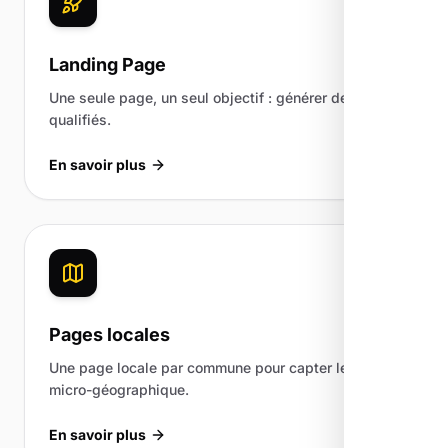
Landing Page
Une seule page, un seul objectif : générer des leads
qualifiés.
En savoir plus
Pages locales
Une page locale par commune pour capter le trafic
micro-géographique.
En savoir plus