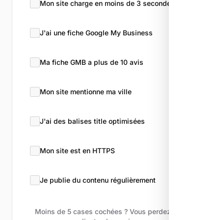
Mon site charge en moins de 3 secondes
J'ai une fiche Google My Business
Ma fiche GMB a plus de 10 avis
Mon site mentionne ma ville
J'ai des balises title optimisées
Mon site est en HTTPS
Je publie du contenu régulièrement
Moins de 5 cases cochées ? Vous perdez des