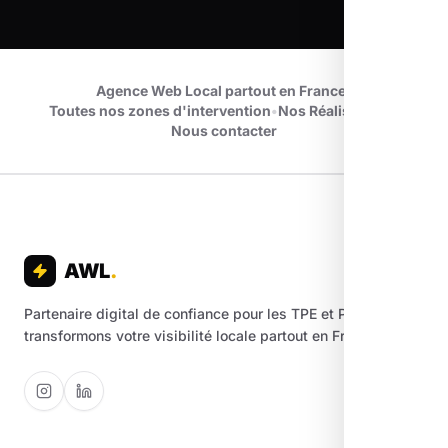
Agence Web Local partout en France
•
Toutes nos zones d'intervention
•
Nos Réalisations
•
Nous contacter
AWL
.
Partenaire digital de confiance pour les TPE et PME. Nous
transformons votre visibilité locale partout en France.