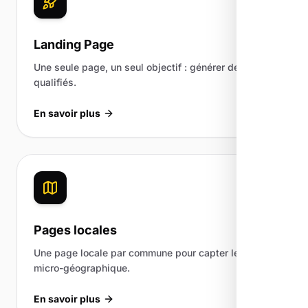
Landing Page
Une seule page, un seul objectif : générer des leads
qualifiés.
En savoir plus
Pages locales
Une page locale par commune pour capter le trafic
micro-géographique.
En savoir plus