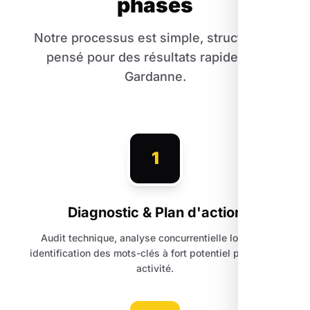
phases
Notre processus est simple, structuré et
pensé pour des résultats rapides de
Gardanne.
1
Diagnostic & Plan d'action
Audit technique, analyse concurrentielle locale et
identification des mots-clés à fort potentiel pour votre
activité.