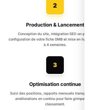
2
Production & Lancement
Conception du site, intégration SEO on-page,
configuration de votre fiche GMB et mise en ligne sous 3
à 4 semaines.
3
Optimisation continue
Suivi des positions, rapports mensuels transparents et
améliorations en continu pour faire grimper votre
classement.