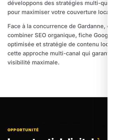
développons des stratégies multi-quartiers
pour maximiser votre couverture locale.
Face à la concurrence de Gardanne, c'est de
combiner SEO organique, fiche Google
optimisée et stratégie de contenu local. C'est
cette approche multi-canal qui garantit une
visibilité maximale.
OPPORTUNITÉ