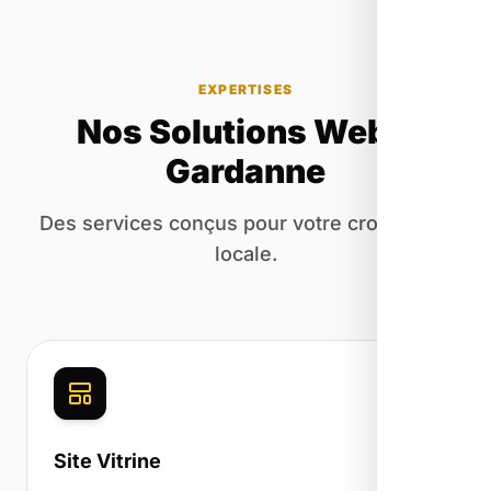
EXPERTISES
Nos Solutions Web à
Gardanne
Des services conçus pour votre croissance
locale.
Site Vitrine