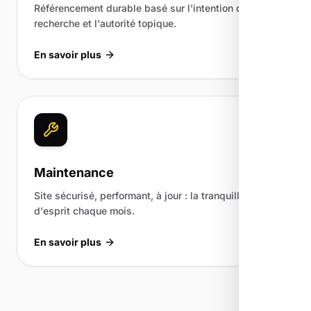
Référencement durable basé sur l'intention de
recherche et l'autorité topique.
En savoir plus
Maintenance
Site sécurisé, performant, à jour : la tranquillité
d'esprit chaque mois.
En savoir plus