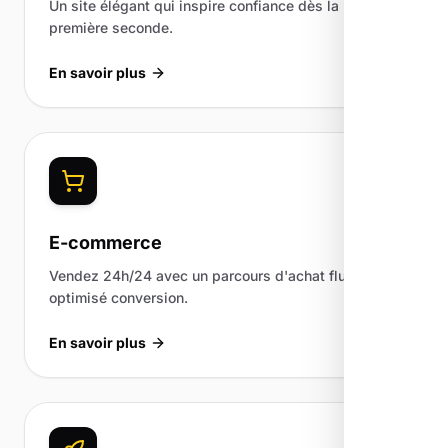
Un site élégant qui inspire confiance dès la
première seconde.
En savoir plus
E-commerce
Vendez 24h/24 avec un parcours d'achat fluide et
optimisé conversion.
En savoir plus