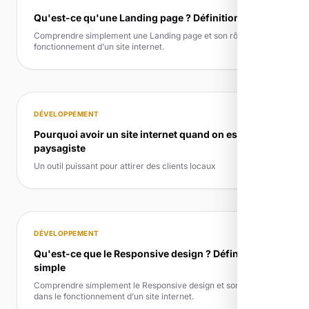
Qu'est-ce qu'une Landing page ? Définition simple
Comprendre simplement une Landing page et son rôle dans le
fonctionnement d’un site internet.
DÉVELOPPEMENT
Pourquoi avoir un site internet quand on est
paysagiste
Un outil puissant pour attirer des clients locaux
DÉVELOPPEMENT
Qu'est-ce que le Responsive design ? Définition
simple
Comprendre simplement le Responsive design et son rôle
dans le fonctionnement d’un site internet.