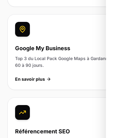
Google My Business
Top 3 du Local Pack Google Maps à Gardanne en
60 à 90 jours.
En savoir plus
Référencement SEO