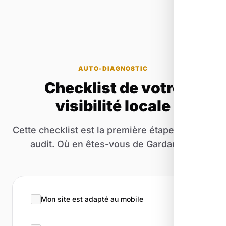
AUTO-DIAGNOSTIC
Checklist de votre
visibilité locale
Cette checklist est la première étape de notre
audit. Où en êtes-vous de Gardanne ?
Mon site est adapté au mobile