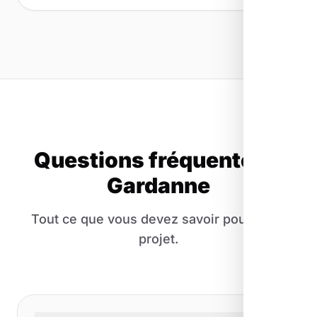
Questions fréquentes à
Gardanne
Tout ce que vous devez savoir pour votre
projet.