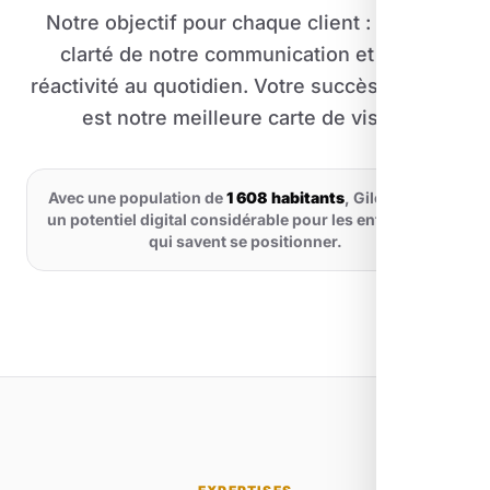
Notre objectif pour chaque client : c'est la
clarté de notre communication et notre
réactivité au quotidien. Votre succès en ligne
est notre meilleure carte de visite.
Avec une population de
1 608 habitants
, Gilette offre
un potentiel digital considérable pour les entreprises
qui savent se positionner.