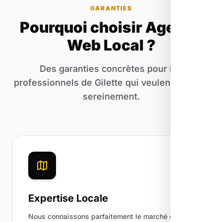
GARANTIES
Pourquoi choisir Agence
Web Local ?
Des garanties concrètes pour les
professionnels de Gilette qui veulent investir
sereinement.
Expertise Locale
Nous connaissons parfaitement le marché de