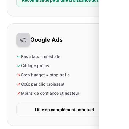
Recommandé pour une croissance durable
Google Ads
Résultats immédiats
Ciblage précis
Stop budget = stop trafic
Coût par clic croissant
Moins de confiance utilisateur
Utile en complément ponctuel