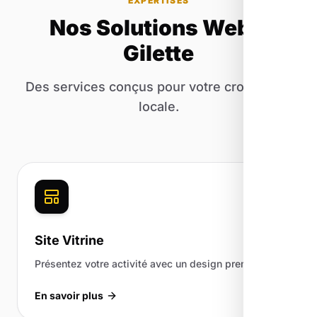
EXPERTISES
Nos Solutions Web à
Gilette
Des services conçus pour votre croissance
locale.
Site Vitrine
Présentez votre activité avec un design premium.
En savoir plus