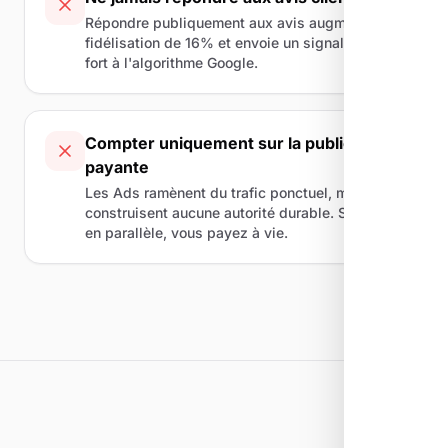
Répondre publiquement aux avis augmente la
fidélisation de 16% et envoie un signal positif
fort à l'algorithme Google.
Compter uniquement sur la publicité
payante
Les Ads ramènent du trafic ponctuel, mais ne
construisent aucune autorité durable. Sans SEO
en parallèle, vous payez à vie.