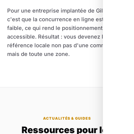
Pour une entreprise implantée de Gilette,
c'est que la concurrence en ligne est souvent
faible, ce qui rend le positionnement plus
accessible. Résultat : vous devenez la
référence locale non pas d'une commune,
mais de toute une zone.
ACTUALITÉS & GUIDES
Ressources pour les