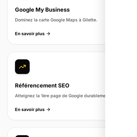
Google My Business
Dominez la carte Google Maps à Gilette.
En savoir plus
Référencement SEO
Atteignez la 1ère page de Google durablement.
En savoir plus