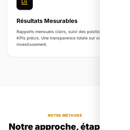
Résultats Mesurables
Rapports mensuels clairs, suivi des positions et
KPIs précis. Une transparence totale sur votre
investissement.
NOTRE MÉTHODE
Notre approche, étape par