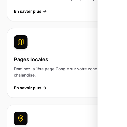
En savoir plus
Pages locales
Dominez la 1ère page Google sur votre zone de
chalandise.
En savoir plus