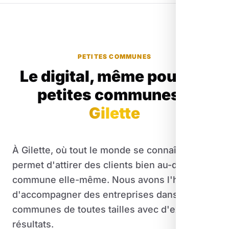
PETITES COMMUNES
Le digital, même pour les
petites communes
à
Gilette
À Gilette, où tout le monde se connaît, le web
permet d'attirer des clients bien au-delà de la
commune elle-même. Nous avons l'habitude
d'accompagner des entreprises dans des
communes de toutes tailles avec d'excellents
résultats.