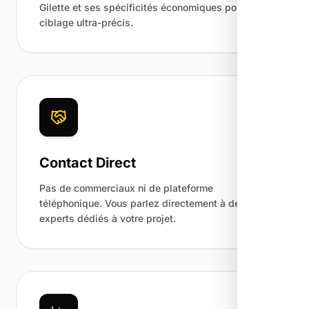
Gilette et ses spécificités économiques pour un
ciblage ultra-précis.
Contact Direct
Pas de commerciaux ni de plateforme
téléphonique. Vous parlez directement à des
experts dédiés à votre projet.