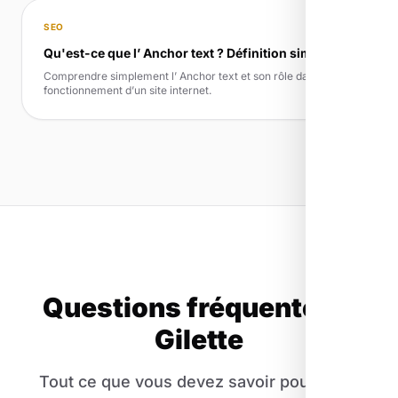
SEO
Qu'est-ce que l’ Anchor text ? Définition simple
Comprendre simplement l’ Anchor text et son rôle dans le
fonctionnement d’un site internet.
Questions fréquentes à
Gilette
Tout ce que vous devez savoir pour votre