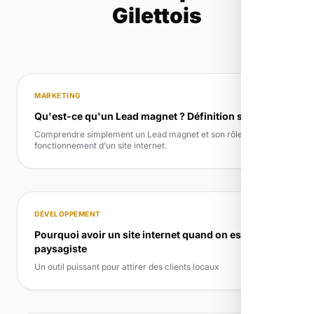
Gilettois
MARKETING
Qu'est-ce qu'un Lead magnet ? Définition simple
Comprendre simplement un Lead magnet et son rôle dans le
fonctionnement d’un site internet.
DÉVELOPPEMENT
Pourquoi avoir un site internet quand on est
paysagiste
Un outil puissant pour attirer des clients locaux