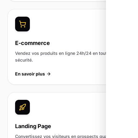
E-commerce
Vendez vos produits en ligne 24h/24 en toute
sécurité.
En savoir plus
Landing Page
Convertissez vos visiteurs en prospects qualifiés.