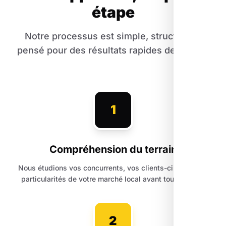
étape
Notre processus est simple, structuré et
pensé pour des résultats rapides de Gilette.
1
Compréhension du terrain
Nous étudions vos concurrents, vos clients-cibles et les
particularités de votre marché local avant toute action.
2