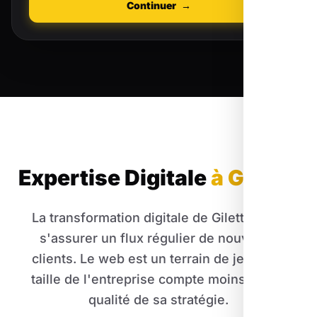
Continuer
→
Expertise Digitale
à Gilette
La transformation digitale de Gilette c'est
s'assurer un flux régulier de nouveaux
clients. Le web est un terrain de jeu où la
taille de l'entreprise compte moins que la
qualité de sa stratégie.