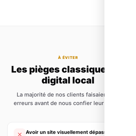
À ÉVITER
Les pièges classiques du
digital local
La majorité de nos clients faisaient ces
erreurs avant de nous confier leur projet.
Avoir un site visuellement dépassé