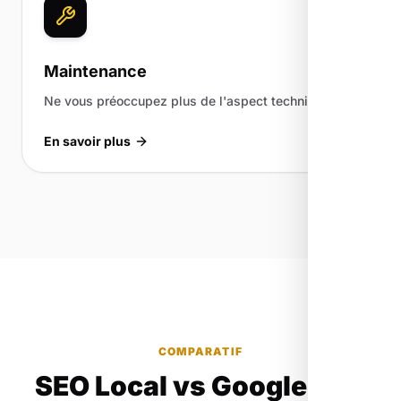
Maintenance
Ne vous préoccupez plus de l'aspect technique.
En savoir plus
COMPARATIF
SEO Local vs Google Ads