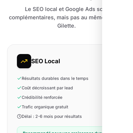
Le SEO local et Google Ads sont
complémentaires, mais pas au même prix de
Gilette.
SEO Local
Résultats durables dans le temps
Coût décroissant par lead
Crédibilité renforcée
Trafic organique gratuit
Délai : 2-6 mois pour résultats