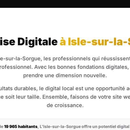
ise Digitale
à Isle-sur-la
sle-sur-la-Sorgue, les professionnels qui réussissen
rofessionnel. Avec les bonnes fondations digitales, 
prendre une dimension nouvelle.
ltats durables, le digital local est une opportunité 
e soit leur taille. Ensemble, faisons de votre site 
de croissance.
de
19 965 habitants
, L'Isle-sur-la-Sorgue offre un potentiel digita