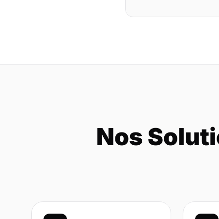
Nos Soluti