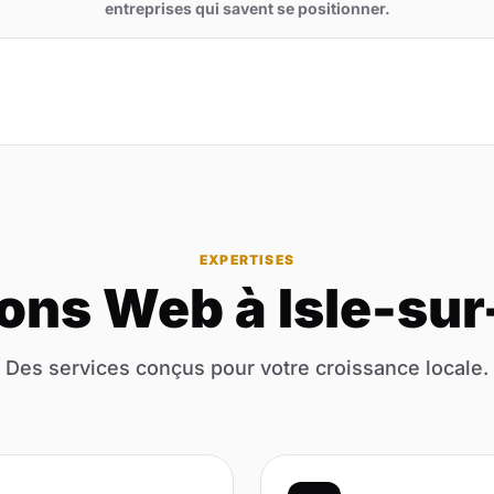
entreprises qui savent se positionner.
EXPERTISES
ons Web à Isle-su
Des services conçus pour votre croissance locale.