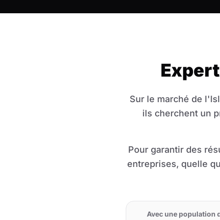
Expert
Sur le marché de l'I
ils cherchent un p
Pour garantir des résu
entreprises, quelle qu
Avec une population 