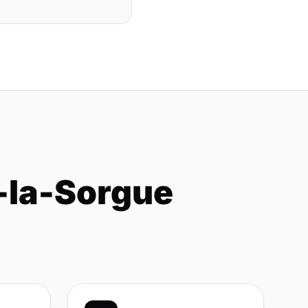
r-la-Sorgue