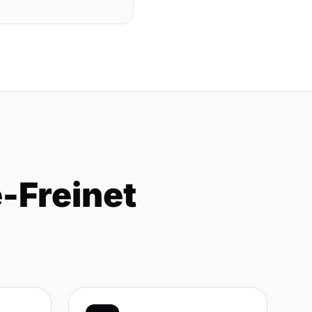
-Freinet