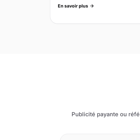
En savoir plus
Publicité payante ou réfé