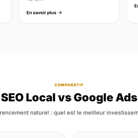
E
En savoir plus
COMPARATIF
SEO Local vs Google Ads
rencement naturel : quel est le meilleur investisse