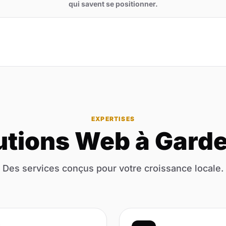
qui savent se positionner.
EXPERTISES
utions Web à Garde
Des services conçus pour votre croissance locale.