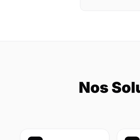
Nos Sol