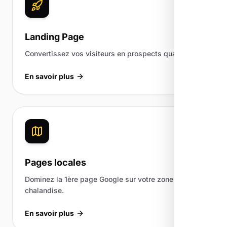
Landing Page
Convertissez vos visiteurs en prospects qualifiés.
En savoir plus
Pages locales
Dominez la 1ère page Google sur votre zone de
chalandise.
En savoir plus