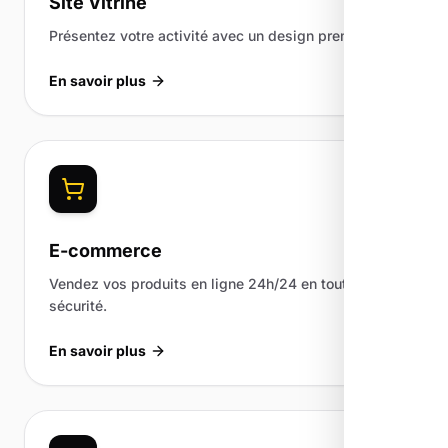
Site Vitrine
Présentez votre activité avec un design premium.
En savoir plus
E-commerce
Vendez vos produits en ligne 24h/24 en toute
sécurité.
En savoir plus