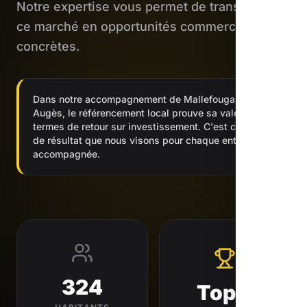
Notre expertise vous permet de transformer
ce marché en opportunités commerciales
concrètes.
Dans notre accompagnement de Mallefougasse-
Augès, le référencement local prouve sa valeur en
termes de retour sur investissement. C'est ce type
de résultat que nous visons pour chaque entreprise
accompagnée.
324
Top 3