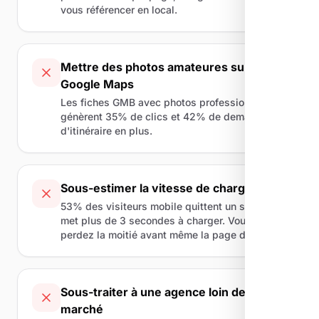
vous référencer en local.
Mettre des photos amateures sur
Google Maps
Les fiches GMB avec photos professionnelles
génèrent 35% de clics et 42% de demandes
d'itinéraire en plus.
Sous-estimer la vitesse de chargement
53% des visiteurs mobile quittent un site qui
met plus de 3 secondes à charger. Vous
perdez la moitié avant même la page d'accueil.
Sous-traiter à une agence loin de votre
marché