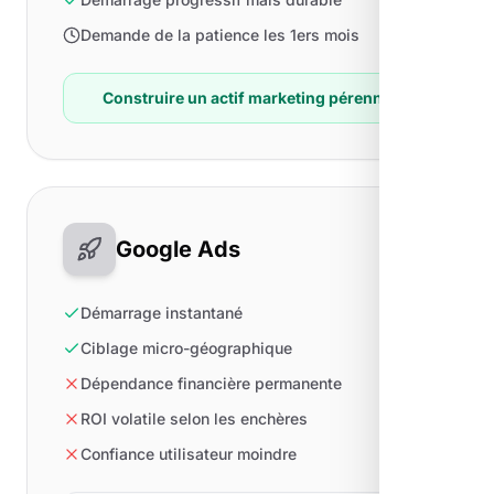
Demande de la patience les 1ers mois
Construire un actif marketing pérenne
Google Ads
Démarrage instantané
Ciblage micro-géographique
Dépendance financière permanente
ROI volatile selon les enchères
Confiance utilisateur moindre