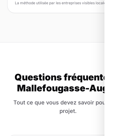
La méthode utilisée par les entreprises visibles localement
Questions fréquentes à
Mallefougasse-Augès
Tout ce que vous devez savoir pour votre
projet.