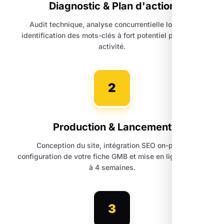
Diagnostic & Plan d'action
Audit technique, analyse concurrentielle locale et
identification des mots-clés à fort potentiel pour votre
activité.
2
Production & Lancement
Conception du site, intégration SEO on-page,
configuration de votre fiche GMB et mise en ligne sous 3
à 4 semaines.
3