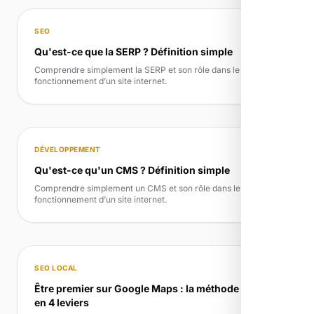
SEO
Qu'est-ce que la SERP ? Définition simple
Comprendre simplement la SERP et son rôle dans le
fonctionnement d’un site internet.
DÉVELOPPEMENT
Qu'est-ce qu'un CMS ? Définition simple
Comprendre simplement un CMS et son rôle dans le
fonctionnement d’un site internet.
SEO LOCAL
Être premier sur Google Maps : la méthode locale
en 4 leviers