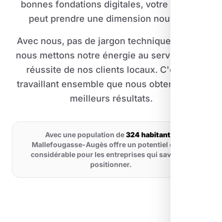
bonnes fondations digitales, votre activité
peut prendre une dimension nouvelle.
Avec nous, pas de jargon technique inutile :
nous mettons notre énergie au service de la
réussite de nos clients locaux. C'est en
travaillant ensemble que nous obtenons les
meilleurs résultats.
Avec une population de
324 habitants
,
Mallefougasse-Augès offre un potentiel digital
considérable pour les entreprises qui savent se
positionner.