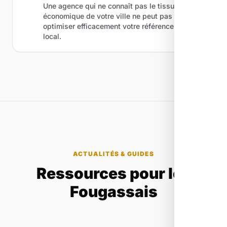
Une agence qui ne connaît pas le tissu
économique de votre ville ne peut pas
optimiser efficacement votre référencement
local.
ACTUALITÉS & GUIDES
Ressources pour les
Fougassais