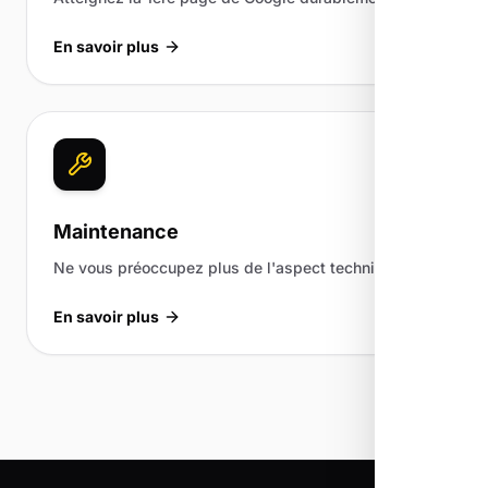
En savoir plus
Maintenance
Ne vous préoccupez plus de l'aspect technique.
En savoir plus