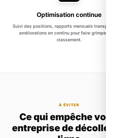
Optimisation continue
Suivi des positions, rapports mensuels transparents et
améliorations en continu pour faire grimper votre
classement.
À ÉVITER
Ce qui empêche votre
entreprise de décoller en