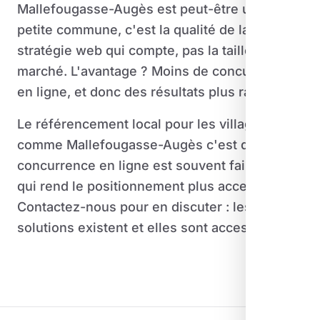
Mallefougasse-Augès est peut-être une
petite commune, c'est la qualité de la
stratégie web qui compte, pas la taille du
marché. L'avantage ? Moins de concurrence
en ligne, et donc des résultats plus rapides.
Le référencement local pour les villages
comme Mallefougasse-Augès c'est que la
concurrence en ligne est souvent faible, ce
qui rend le positionnement plus accessible.
Contactez-nous pour en discuter : les
solutions existent et elles sont accessibles.