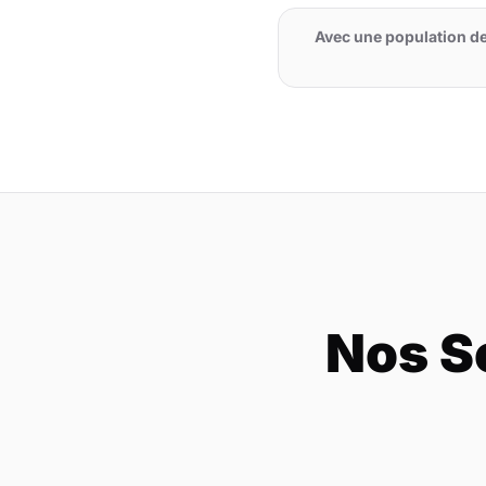
Avec une population d
Nos S