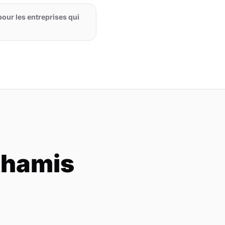
pour les entreprises qui
thamis