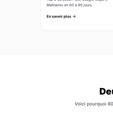
Méthamis en 60 à 90 jours.
En savoir plus
De
Voici pourquoi 80