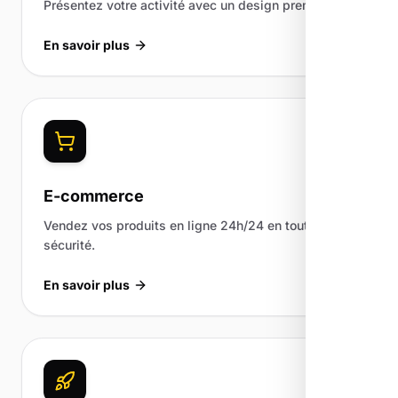
Présentez votre activité avec un design premium.
En savoir plus
E-commerce
Vendez vos produits en ligne 24h/24 en toute
sécurité.
En savoir plus