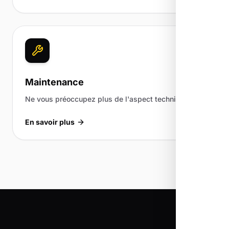
Maintenance
Ne vous préoccupez plus de l'aspect technique.
En savoir plus