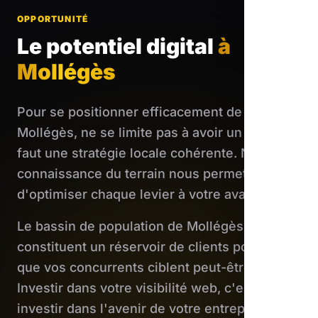
OPPORTUNITÉ
Le potentiel digital
à
Mollégès
Pour se positionner efficacement de
Mollégès, ne se limite pas à avoir un site : il
faut une stratégie locale cohérente. Notre
connaissance du terrain nous permet
d'optimiser chaque levier à votre avantage.
Le bassin de population de Mollégès
constituent un réservoir de clients potentiels
que vos concurrents ciblent peut-être déjà.
Investir dans votre visibilité web, c'est
investir dans l'avenir de votre entreprise.