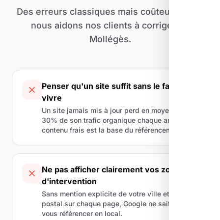
Des erreurs classiques mais coûteuses que
nous aidons nos clients à corriger de
Mollégès.
Penser qu'un site suffit sans le faire
vivre
Un site jamais mis à jour perd en moyenne
30% de son trafic organique chaque année. Le
contenu frais est la base du référencement.
Ne pas afficher clairement vos zones
d'intervention
Sans mention explicite de votre ville et code
postal sur chaque page, Google ne sait pas où
vous référencer en local.