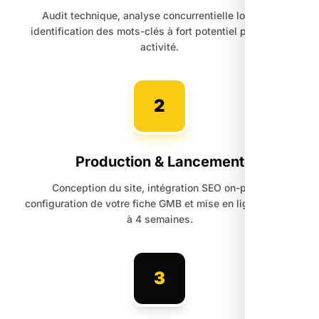
Audit technique, analyse concurrentielle locale et
identification des mots-clés à fort potentiel pour votre
activité.
2
Production & Lancement
Conception du site, intégration SEO on-page,
configuration de votre fiche GMB et mise en ligne sous 3
à 4 semaines.
3