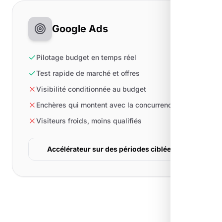
Google Ads
Pilotage budget en temps réel
Test rapide de marché et offres
Visibilité conditionnée au budget
Enchères qui montent avec la concurrence
Visiteurs froids, moins qualifiés
Accélérateur sur des périodes ciblées