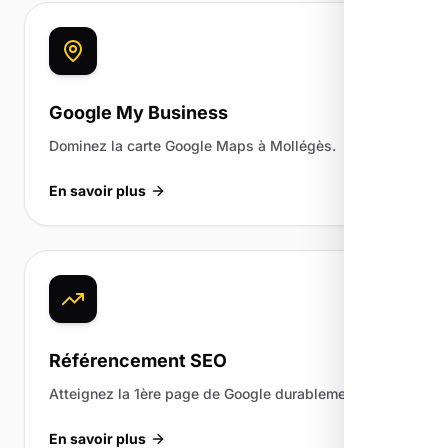
Google My Business
Dominez la carte Google Maps à Mollégès.
En savoir plus
Référencement SEO
Atteignez la 1ère page de Google durablement.
En savoir plus