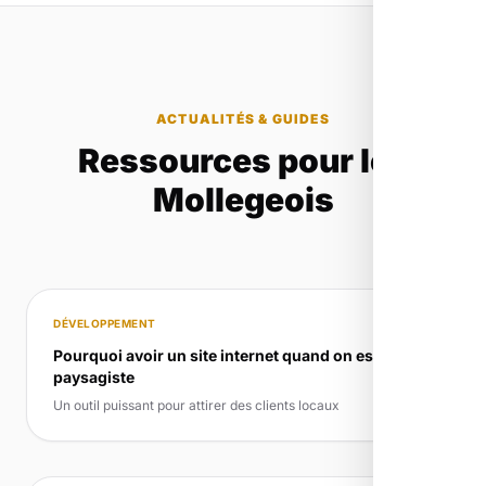
ACTUALITÉS & GUIDES
Ressources pour les
Mollegeois
DÉVELOPPEMENT
Pourquoi avoir un site internet quand on est
paysagiste
Un outil puissant pour attirer des clients locaux