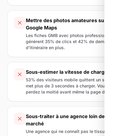
Mettre des photos amateures sur
Google Maps
Les fiches GMB avec photos professionnelles
génèrent 35% de clics et 42% de demandes
d'itinéraire en plus.
Sous-estimer la vitesse de chargement
53% des visiteurs mobile quittent un site qui
met plus de 3 secondes à charger. Vous
perdez la moitié avant même la page d'accueil.
Sous-traiter à une agence loin de votre
marché
Une agence qui ne connaît pas le tissu