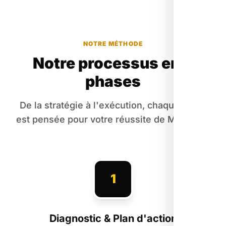
NOTRE MÉTHODE
Notre processus en 3
phases
De la stratégie à l'exécution, chaque étape
est pensée pour votre réussite de Mollégès.
1
Diagnostic & Plan d'action