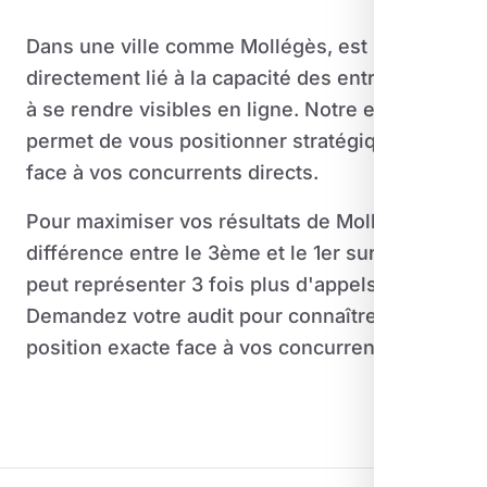
Dans une ville comme Mollégès, est
directement lié à la capacité des entreprises
à se rendre visibles en ligne. Notre expertise
permet de vous positionner stratégiquement
face à vos concurrents directs.
Pour maximiser vos résultats de Mollégès, la
différence entre le 3ème et le 1er sur Google
peut représenter 3 fois plus d'appels.
Demandez votre audit pour connaître votre
position exacte face à vos concurrents.