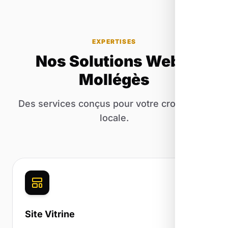
EXPERTISES
Nos Solutions Web à
Mollégès
Des services conçus pour votre croissance
locale.
Site Vitrine