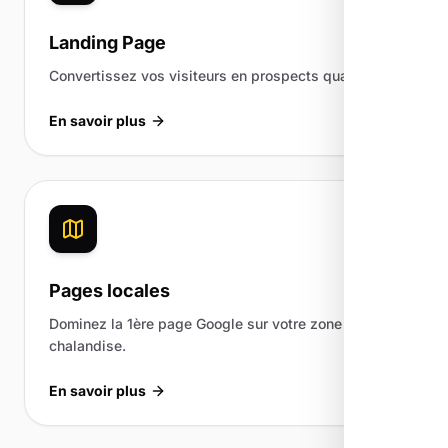
Landing Page
Convertissez vos visiteurs en prospects qualifiés.
En savoir plus
Pages locales
Dominez la 1ère page Google sur votre zone de
chalandise.
En savoir plus