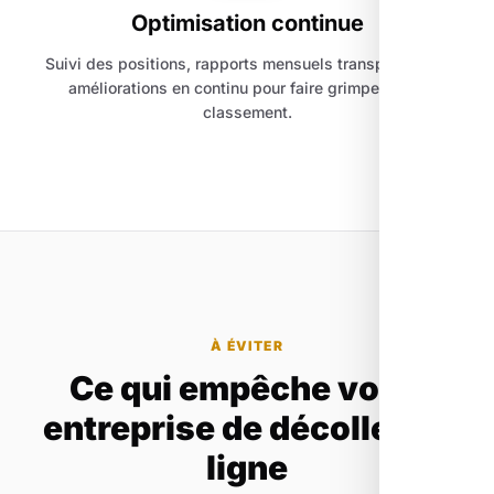
Optimisation continue
Suivi des positions, rapports mensuels transparents et
améliorations en continu pour faire grimper votre
classement.
À ÉVITER
Ce qui empêche votre
entreprise de décoller en
ligne