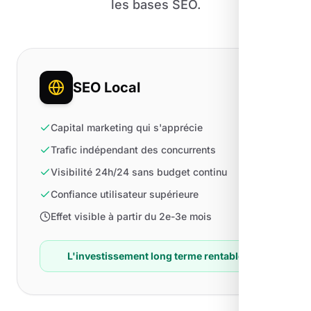
les bases SEO.
SEO Local
Capital marketing qui s'apprécie
Trafic indépendant des concurrents
Visibilité 24h/24 sans budget continu
Confiance utilisateur supérieure
Effet visible à partir du 2e-3e mois
L'investissement long terme rentable