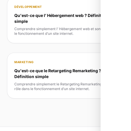
DÉVELOPPEMENT
Qu'est-ce que l’ Hébergement web ? Définition
simple
Comprendre simplement l’ Hébergement web et son rôle dans
le fonctionnement d’un site internet.
MARKETING
Qu'est-ce que le Retargeting Remarketing ?
Définition simple
Comprendre simplement le Retargeting Remarketing et son
rôle dans le fonctionnement d’un site internet.