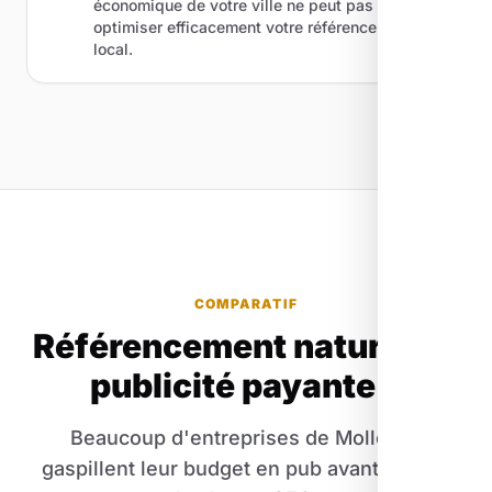
économique de votre ville ne peut pas
optimiser efficacement votre référencement
local.
COMPARATIF
Référencement naturel ou
publicité payante ?
Beaucoup d'entreprises de Mollégès
gaspillent leur budget en pub avant d'avoir