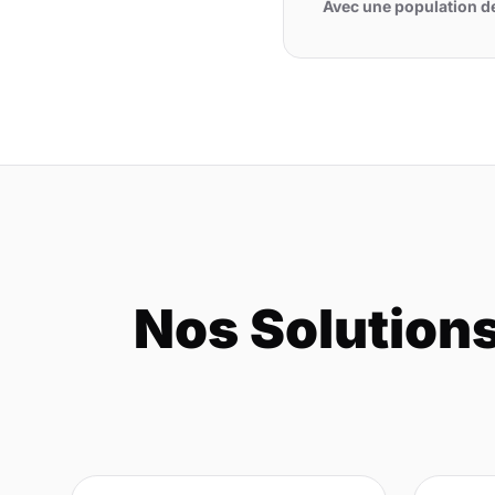
Avec une population d
Nos Solution