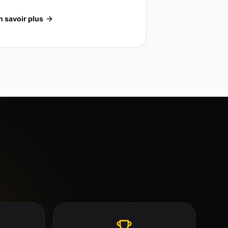
n savoir plus