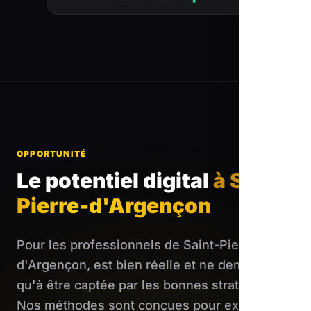
OPPORTUNITÉ
Le potentiel digital
à Saint-
Pierre-d'Argençon
Pour les professionnels de Saint-Pierre-
d'Argençon, est bien réelle et ne demande
qu'à être captée par les bonnes stratégies.
Nos méthodes sont conçues pour exploiter