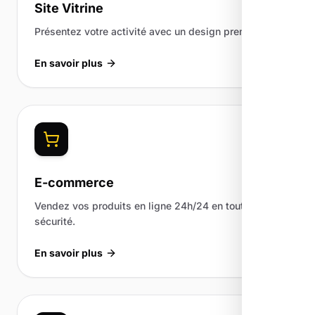
Site Vitrine
Présentez votre activité avec un design premium.
En savoir plus
E-commerce
Vendez vos produits en ligne 24h/24 en toute
sécurité.
En savoir plus