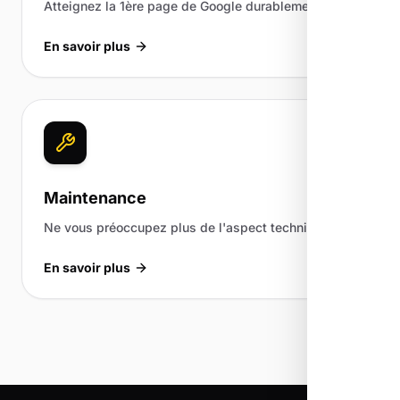
Atteignez la 1ère page de Google durablement.
En savoir plus
Maintenance
Ne vous préoccupez plus de l'aspect technique.
En savoir plus