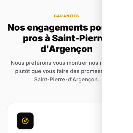
GARANTIES
Nos engagements pour les
pros à Saint-Pierre-
d'Argençon
Nous préférons vous montrer nos résultats
plutôt que vous faire des promesses de
Saint-Pierre-d'Argençon.