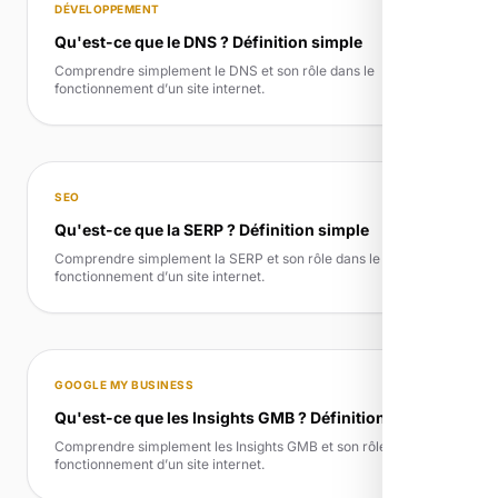
DÉVELOPPEMENT
Qu'est-ce que le DNS ? Définition simple
Comprendre simplement le DNS et son rôle dans le
fonctionnement d’un site internet.
SEO
Qu'est-ce que la SERP ? Définition simple
Comprendre simplement la SERP et son rôle dans le
fonctionnement d’un site internet.
GOOGLE MY BUSINESS
Qu'est-ce que les Insights GMB ? Définition simple
Comprendre simplement les Insights GMB et son rôle dans le
fonctionnement d’un site internet.