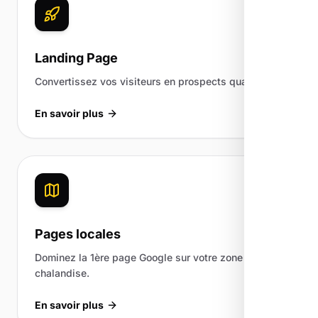
Landing Page
Convertissez vos visiteurs en prospects qualifiés.
En savoir plus
Pages locales
Dominez la 1ère page Google sur votre zone de
chalandise.
En savoir plus