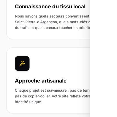
Connaissance du tissu local
Nous savons quels secteurs convertissent à
Saint-Pierre-d'Argençon, quels mots-clés captent
du trafic et quels canaux toucher en priorité.
Approche artisanale
Chaque projet est sur-mesure : pas de template,
pas de copier-coller. Votre site reflète votre
identité unique.