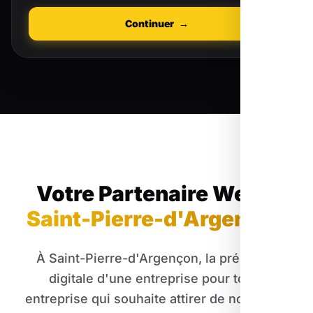
Continuer
→
Votre Partenaire Web
à
Saint-Pierre-d'Argençon
À Saint-Pierre-d'Argençon, la présence
digitale d'une entreprise pour toute
entreprise qui souhaite attirer de nouveaux