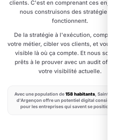
clients. C'est en comprenant ces enjeux que
nous construisons des stratégies qui
fonctionnent.
De la stratégie à l'exécution, comprendre
votre métier, cibler vos clients, et vous rendre
visible là où ça compte. Et nous sommes
prêts à le prouver avec un audit offert de
votre visibilité actuelle.
Avec une population de
158 habitants
, Saint-Pierre-
d'Argençon offre un potentiel digital considérable
pour les entreprises qui savent se positionner.