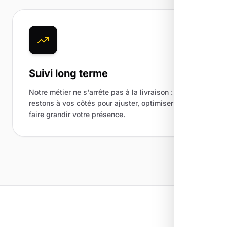
Suivi long terme
Notre métier ne s'arrête pas à la livraison : nous
restons à vos côtés pour ajuster, optimiser et
faire grandir votre présence.