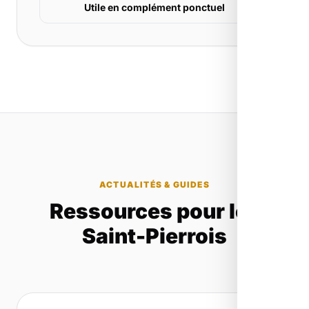
Utile en complément ponctuel
ACTUALITÉS & GUIDES
Ressources pour les
Saint-Pierrois