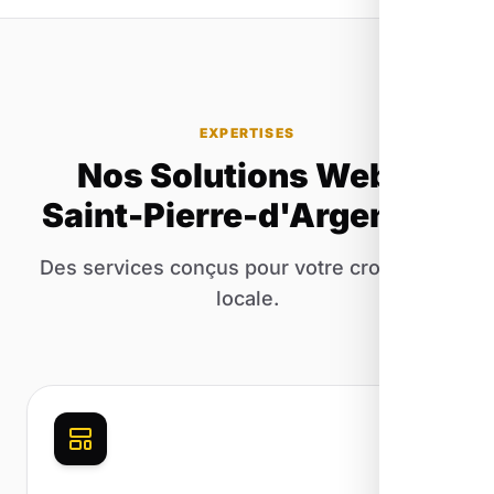
EXPERTISES
Nos Solutions Web à
Saint-Pierre-d'Argençon
Des services conçus pour votre croissance
locale.