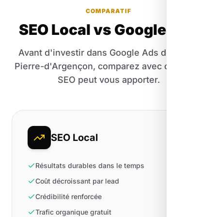
COMPARATIF
SEO Local vs Google Ads
Avant d'investir dans Google Ads de Saint-
Pierre-d'Argençon, comparez avec ce que le
SEO peut vous apporter.
SEO Local
Résultats durables dans le temps
Coût décroissant par lead
Crédibilité renforcée
Trafic organique gratuit