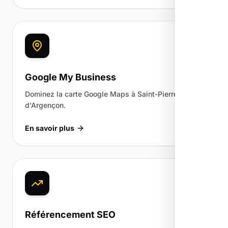
Google My Business
Dominez la carte Google Maps à Saint-Pierre-
d'Argençon.
En savoir plus
Référencement SEO