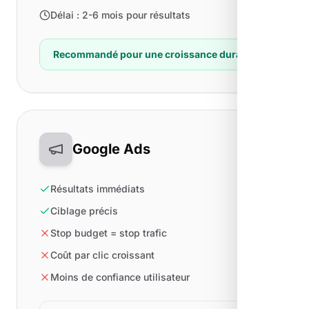
Délai : 2-6 mois pour résultats
Recommandé pour une croissance durable
Google Ads
Résultats immédiats
Ciblage précis
Stop budget = stop trafic
Coût par clic croissant
Moins de confiance utilisateur