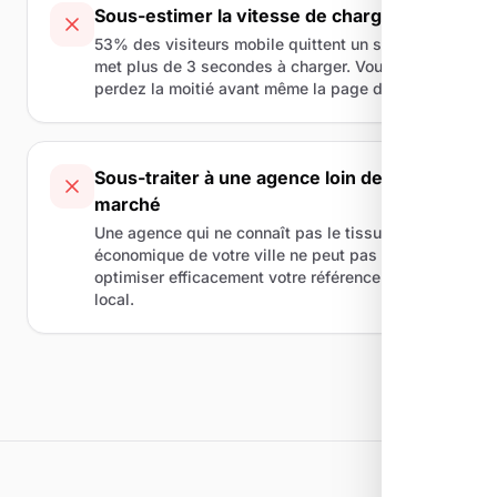
Sous-estimer la vitesse de chargement
53% des visiteurs mobile quittent un site qui
met plus de 3 secondes à charger. Vous
perdez la moitié avant même la page d'accueil.
Sous-traiter à une agence loin de votre
marché
Une agence qui ne connaît pas le tissu
économique de votre ville ne peut pas
optimiser efficacement votre référencement
local.