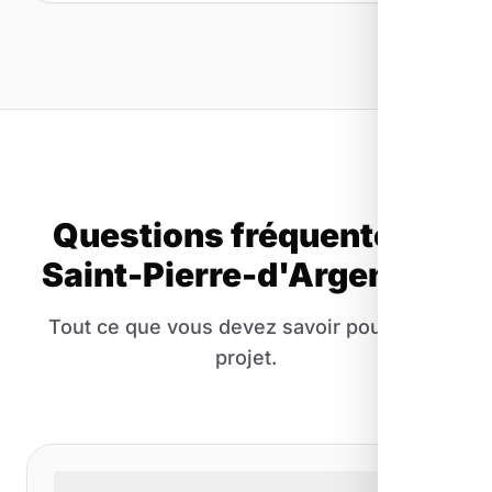
Questions fréquentes à
Saint-Pierre-d'Argençon
Tout ce que vous devez savoir pour votre
projet.