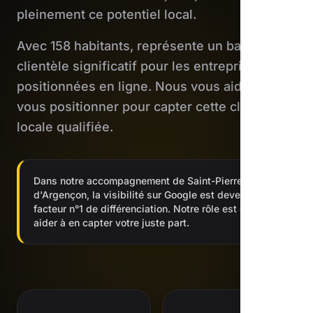
pleinement ce potentiel local.
Avec 158 habitants, représente un bassin de
clientèle significatif pour les entreprises bien
positionnées en ligne. Nous vous aidons à
vous positionner pour capter cette clientèle
locale qualifiée.
Dans notre accompagnement de Saint-Pierre-
d'Argençon, la visibilité sur Google est devenue le
facteur n°1 de différenciation. Notre rôle est de vous
aider à en capter votre juste part.