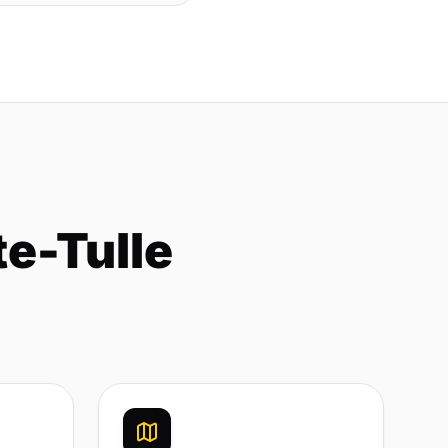
e-Tulle