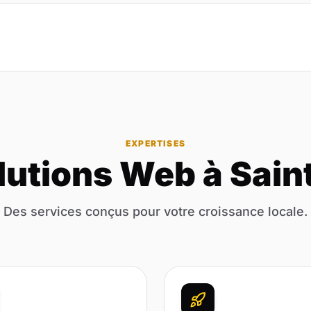
EXPERTISES
lutions Web à Saint
Des services conçus pour votre croissance locale.