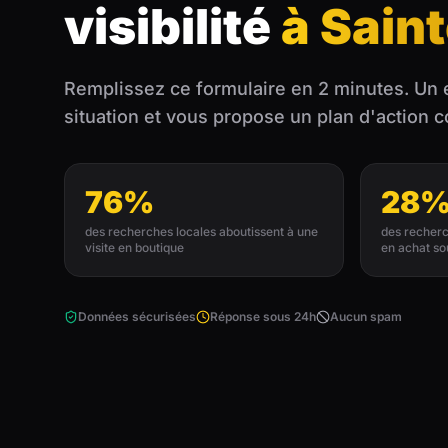
visibilité
à Saint
Remplissez ce formulaire en 2 minutes. Un 
situation et vous propose un plan d'action 
76%
28
des recherches locales aboutissent à une
des recherc
visite en boutique
en achat so
Données sécurisées
Réponse sous 24h
Aucun spam