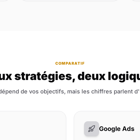
COMPARATIF
ux stratégies, deux logiq
dépend de vos objectifs, mais les chiffres parlent 
Google Ads