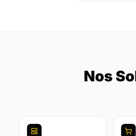
Nos So