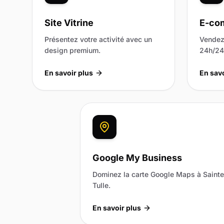
Site Vitrine
E-co
Présentez votre activité avec un
Vendez 
design premium.
24h/24 
En savoir plus
En savo
Google My Business
Dominez la carte Google Maps à Sainte
Tulle.
En savoir plus