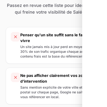
Passez en revue cette liste pour identifier ce
qui freine votre visibilité de Salérans.
Penser qu'un site suffit sans le faire
vivre
Un site jamais mis à jour perd en moyenne
30% de son trafic organique chaque année. Le
contenu frais est la base du référencement.
Ne pas afficher clairement vos zones
d'intervention
Sans mention explicite de votre ville et code
postal sur chaque page, Google ne sait pas où
vous référencer en local.