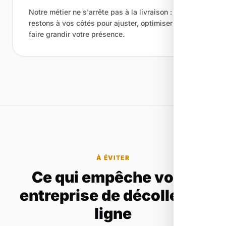
Notre métier ne s'arrête pas à la livraison : nous
restons à vos côtés pour ajuster, optimiser et
faire grandir votre présence.
À ÉVITER
Ce qui empêche votre
entreprise de décoller en
ligne