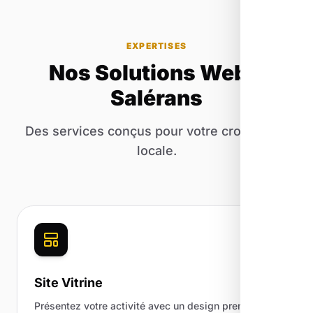
EXPERTISES
Nos Solutions Web à
Salérans
Des services conçus pour votre croissance
locale.
Site Vitrine
Présentez votre activité avec un design premium.