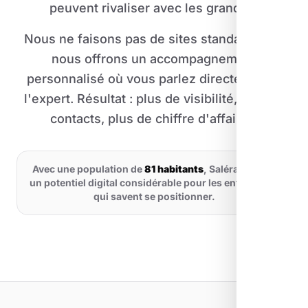
peuvent rivaliser avec les grandes.
Nous ne faisons pas de sites standardisés :
nous offrons un accompagnement
personnalisé où vous parlez directement à
l'expert. Résultat : plus de visibilité, plus de
contacts, plus de chiffre d'affaires.
Avec une population de
81 habitants
, Salérans offre
un potentiel digital considérable pour les entreprises
qui savent se positionner.