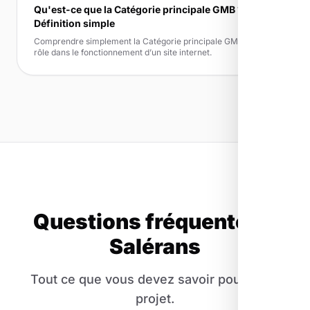
Qu'est-ce que la Catégorie principale GMB ?
Définition simple
Comprendre simplement la Catégorie principale GMB et son
rôle dans le fonctionnement d’un site internet.
Questions fréquentes à
Salérans
Tout ce que vous devez savoir pour votre
projet.