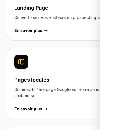
Landing Page
Convertissez vos visiteurs en prospects qualifiés.
En savoir plus
Pages locales
Dominez la 1ère page Google sur votre zone de
chalandise.
En savoir plus