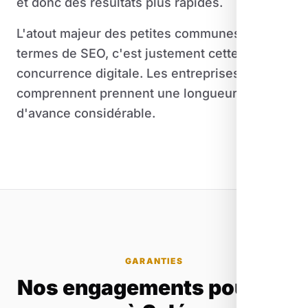
et donc des résultats plus rapides.
L'atout majeur des petites communes en
termes de SEO, c'est justement cette faible
concurrence digitale. Les entreprises qui le
comprennent prennent une longueur
d'avance considérable.
GARANTIES
Nos engagements pour les