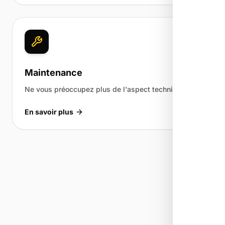
Maintenance
Ne vous préoccupez plus de l'aspect technique.
En savoir plus