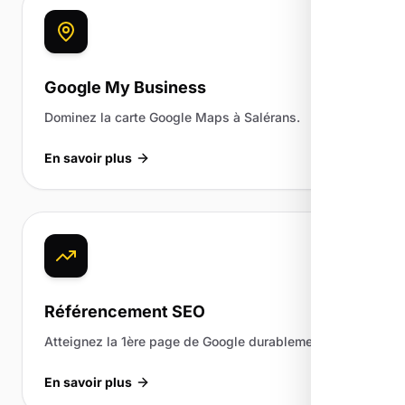
Google My Business
Dominez la carte Google Maps à Salérans.
En savoir plus
Référencement SEO
Atteignez la 1ère page de Google durablement.
En savoir plus