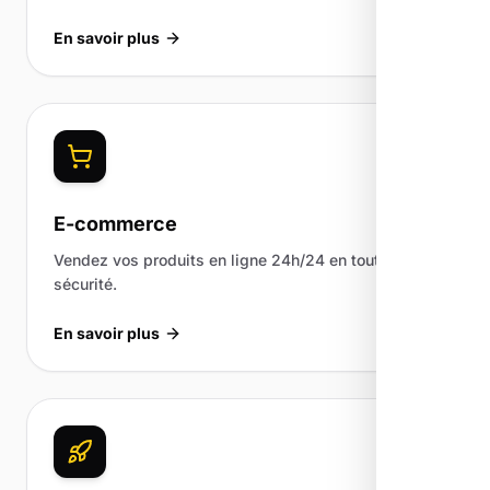
En savoir plus
E-commerce
Vendez vos produits en ligne 24h/24 en toute
sécurité.
En savoir plus