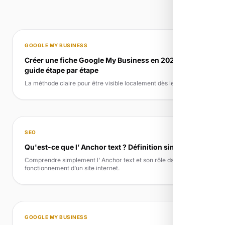
GOOGLE MY BUSINESS
Créer une fiche Google My Business en 2026 :
guide étape par étape
La méthode claire pour être visible localement dès le départ
SEO
Qu'est-ce que l’ Anchor text ? Définition simple
Comprendre simplement l’ Anchor text et son rôle dans le
fonctionnement d’un site internet.
GOOGLE MY BUSINESS