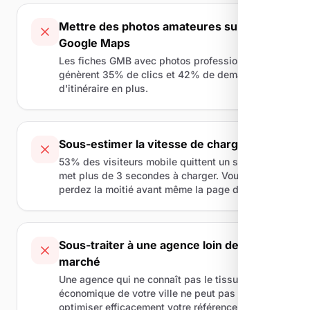
Mettre des photos amateures sur
Google Maps
Les fiches GMB avec photos professionnelles
génèrent 35% de clics et 42% de demandes
d'itinéraire en plus.
Sous-estimer la vitesse de chargement
53% des visiteurs mobile quittent un site qui
met plus de 3 secondes à charger. Vous
perdez la moitié avant même la page d'accueil.
Sous-traiter à une agence loin de votre
marché
Une agence qui ne connaît pas le tissu
économique de votre ville ne peut pas
optimiser efficacement votre référencement