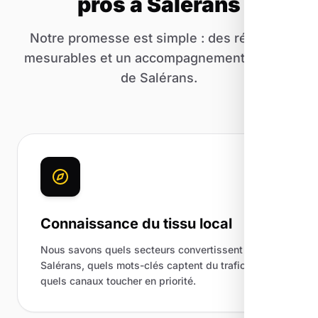
pros à Salérans
Notre promesse est simple : des résultats
mesurables et un accompagnement humain
de Salérans.
Connaissance du tissu local
Nous savons quels secteurs convertissent à
Salérans, quels mots-clés captent du trafic et
quels canaux toucher en priorité.