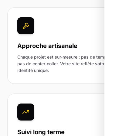
Approche artisanale
Chaque projet est sur-mesure : pas de template,
pas de copier-coller. Votre site reflète votre
identité unique.
Suivi long terme