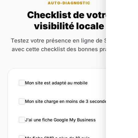
AUTO-DIAGNOSTIC
Checklist de votre
visibilité locale
Testez votre présence en ligne de Salérans
avec cette checklist des bonnes pratiques.
Mon site est adapté au mobile
Mon site charge en moins de 3 secondes
J'ai une fiche Google My Business