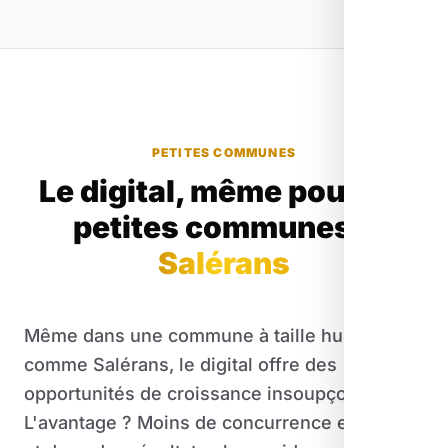
PETITES COMMUNES
Le digital, même pour les
petites communes
à
Salérans
Même dans une commune à taille humaine
comme Salérans, le digital offre des
opportunités de croissance insoupçonnées.
L'avantage ? Moins de concurrence en ligne,