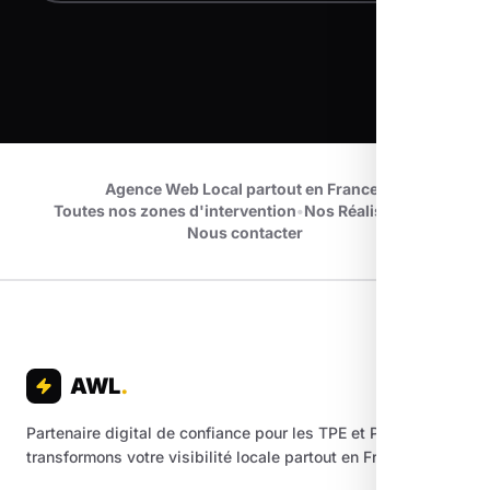
Agence Web Local partout en France
•
Toutes nos zones d'intervention
•
Nos Réalisations
•
Nous contacter
AWL
.
Partenaire digital de confiance pour les TPE et PME. Nous
transformons votre visibilité locale partout en France.