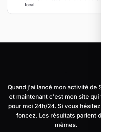
local.
"
Quand j'ai lancé mon activité de Salérans,
et maintenant c'est mon site qui travaille
pour moi 24h/24. Si vous hésitez encore,
foncez. Les résultats parlent d'eux-
mêmes.