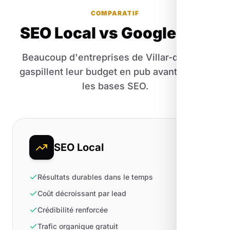
COMPARATIF
SEO Local vs Google Ads
Beaucoup d'entreprises de Villar-d'Arêne
gaspillent leur budget en pub avant d'avoir
les bases SEO.
SEO Local
Résultats durables dans le temps
Coût décroissant par lead
Crédibilité renforcée
Trafic organique gratuit