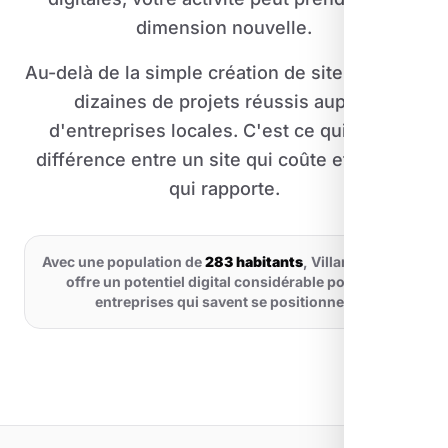
dimension nouvelle.
Au-delà de la simple création de site, au fil de
dizaines de projets réussis auprès
d'entreprises locales. C'est ce qui fait la
différence entre un site qui coûte et un site
qui rapporte.
Avec une population de
283 habitants
, Villar-d'Arêne
offre un potentiel digital considérable pour les
entreprises qui savent se positionner.