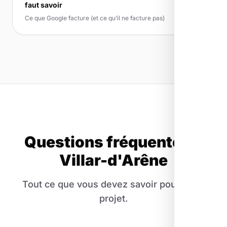
faut savoir
Ce que Google facture (et ce qu’il ne facture pas)
Questions fréquentes à
Villar-d'Arêne
Tout ce que vous devez savoir pour votre
projet.