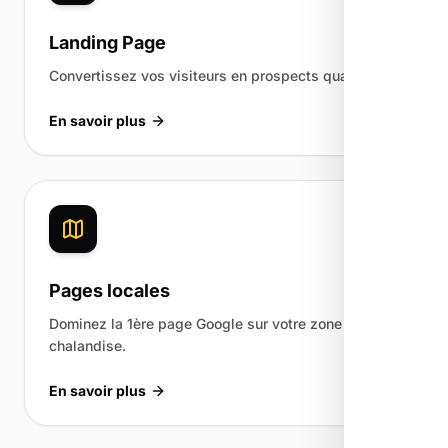
Landing Page
Convertissez vos visiteurs en prospects qualifiés.
En savoir plus
Pages locales
Dominez la 1ère page Google sur votre zone de
chalandise.
En savoir plus