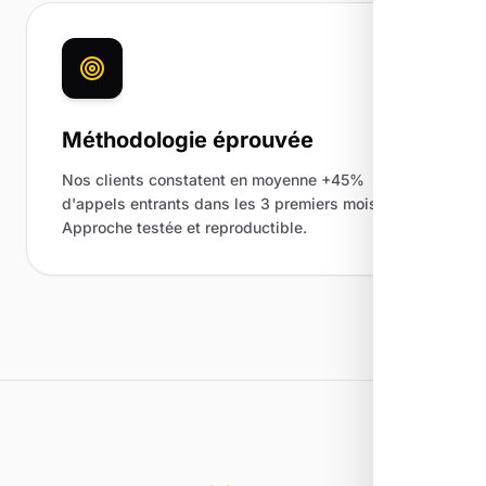
Méthodologie éprouvée
Nos clients constatent en moyenne +45%
d'appels entrants dans les 3 premiers mois.
Approche testée et reproductible.