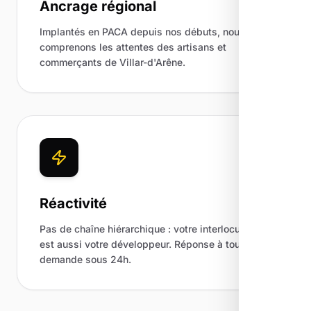
Ancrage régional
Implantés en PACA depuis nos débuts, nous
comprenons les attentes des artisans et
commerçants de Villar-d'Arêne.
Réactivité
Pas de chaîne hiérarchique : votre interlocuteur
est aussi votre développeur. Réponse à toute
demande sous 24h.