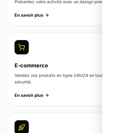
Présentez votre activité avec un design premium.
En savoir plus
E-commerce
Vendez vos produits en ligne 24h/24 en toute
sécurité.
En savoir plus