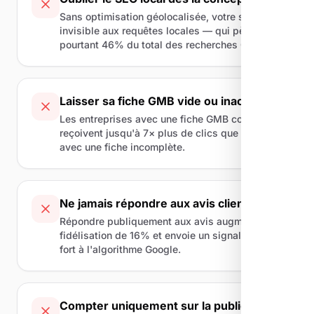
Sans optimisation géolocalisée, votre site reste
invisible aux requêtes locales — qui pèsent
pourtant 46% du total des recherches Google.
Laisser sa fiche GMB vide ou inactive
Les entreprises avec une fiche GMB complète
reçoivent jusqu'à 7× plus de clics que celles
avec une fiche incomplète.
Ne jamais répondre aux avis clients
Répondre publiquement aux avis augmente la
fidélisation de 16% et envoie un signal positif
fort à l'algorithme Google.
Compter uniquement sur la publicité