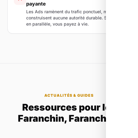
payante
Les Ads ramènent du trafic ponctuel, mais ne
construisent aucune autorité durable. Sans SEO
en parallèle, vous payez à vie.
ACTUALITÉS & GUIDES
Ressources pour les
Faranchin, Faranchine