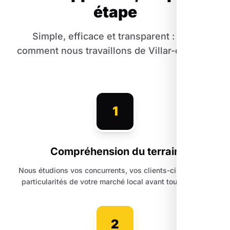
étape
Simple, efficace et transparent : voici
comment nous travaillons de Villar-d'Arêne.
1
Compréhension du terrain
Nous étudions vos concurrents, vos clients-cibles et les
particularités de votre marché local avant toute action.
2