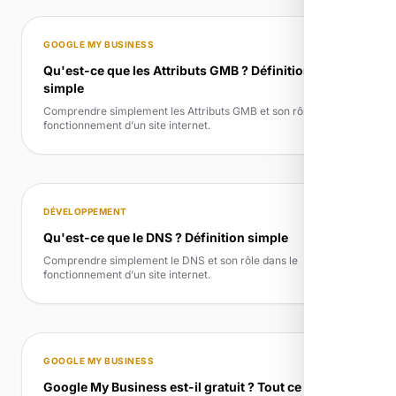
GOOGLE MY BUSINESS
Qu'est-ce que les Attributs GMB ? Définition
simple
Comprendre simplement les Attributs GMB et son rôle dans le
fonctionnement d’un site internet.
DÉVELOPPEMENT
Qu'est-ce que le DNS ? Définition simple
Comprendre simplement le DNS et son rôle dans le
fonctionnement d’un site internet.
GOOGLE MY BUSINESS
Google My Business est-il gratuit ? Tout ce qu’il