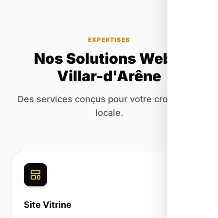
EXPERTISES
Nos Solutions Web à
Villar-d'Arêne
Des services conçus pour votre croissance
locale.
Site Vitrine