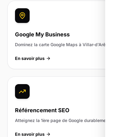
Google My Business
Dominez la carte Google Maps à Villar-d'Arêne.
En savoir plus
Référencement SEO
Atteignez la 1ère page de Google durablement.
En savoir plus