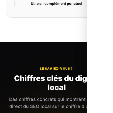
Utile en complément ponctuel
LE SAVIEZ-VOUS ?
Chiffres clés du digital
local
Des chiffres concrets qui montrent l'impact
direct du SEO local sur le chiffre d'affaires.