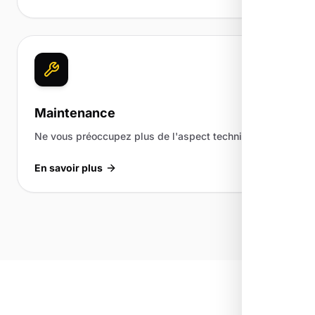
Maintenance
Ne vous préoccupez plus de l'aspect technique.
En savoir plus