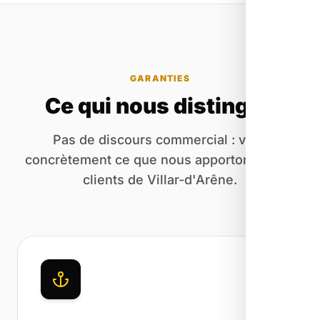
GARANTIES
Ce qui nous distingue
Pas de discours commercial : voici
concrètement ce que nous apportons à nos
clients de Villar-d'Arêne.