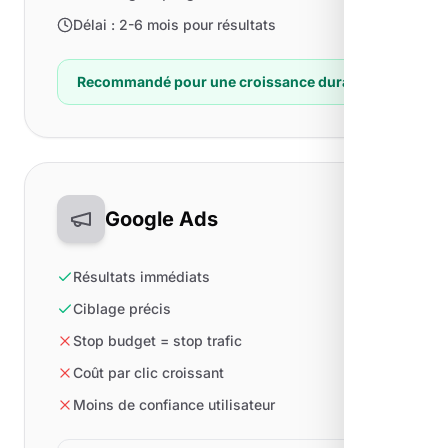
Délai : 2-6 mois pour résultats
Recommandé pour une croissance durable
Google Ads
Résultats immédiats
Ciblage précis
Stop budget = stop trafic
Coût par clic croissant
Moins de confiance utilisateur