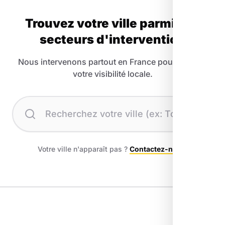
Trouvez votre ville parmi nos
secteurs d'intervention
Nous intervenons partout en France pour booster
votre visibilité locale.
Recherchez votre ville
Votre ville n'apparaît pas ?
Contactez-nous
.