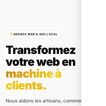
AGENCE WEB & SEO LOCAL
Transformez
votre web en
machine à
clients.
Nous aidons les artisans, commerçants et