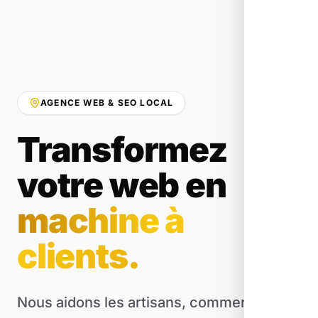
AGENCE WEB & SEO LOCAL
Transformez
votre web en
machine à
clients.
Nous aidons les artisans, commerçants et