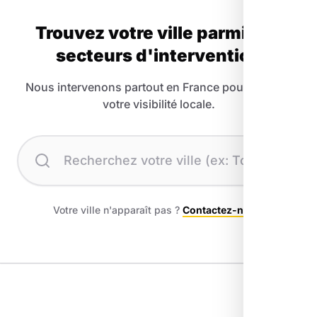
Trouvez votre ville parmi nos
secteurs d'intervention
Nous intervenons partout en France pour booster
votre visibilité locale.
Recherchez votre ville
Votre ville n'apparaît pas ?
Contactez-nous
.