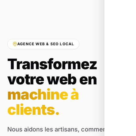
AGENCE WEB & SEO LOCAL
Transformez
votre web en
machine à
clients.
Nous aidons les artisans, commerçants et