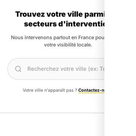
Trouvez votre ville parmi nos
secteurs d'intervention
Nous intervenons partout en France pour booster
votre visibilité locale.
Recherchez votre ville
Votre ville n'apparaît pas ?
Contactez-nous
.