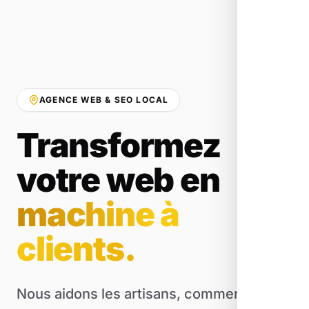
AGENCE WEB & SEO LOCAL
Transformez
votre web en
machine à
clients.
Nous aidons les artisans, commerçants et