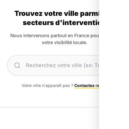
Trouvez votre ville parmi nos
secteurs d'intervention
Nous intervenons partout en France pour booster
votre visibilité locale.
Recherchez votre ville
Votre ville n'apparaît pas ?
Contactez-nous
.