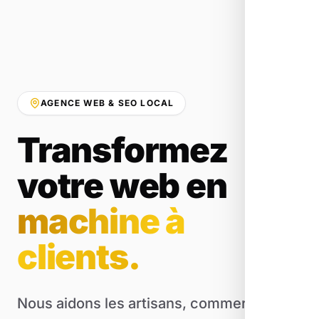
AGENCE WEB & SEO LOCAL
Transformez
votre web en
machine à
clients.
Nous aidons les artisans, commerçants et