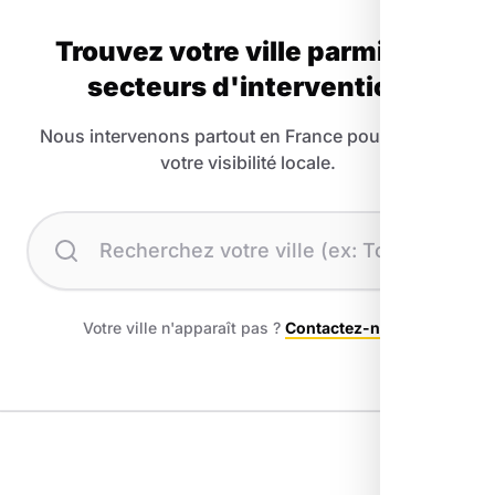
Trouvez votre ville parmi nos
secteurs d'intervention
Nous intervenons partout en France pour booster
votre visibilité locale.
Recherchez votre ville
Votre ville n'apparaît pas ?
Contactez-nous
.