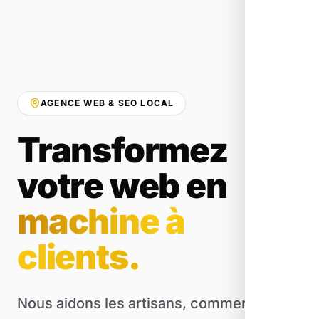
AGENCE WEB & SEO LOCAL
Transformez
votre web en
machine à
clients.
Nous aidons les artisans, commerçants et