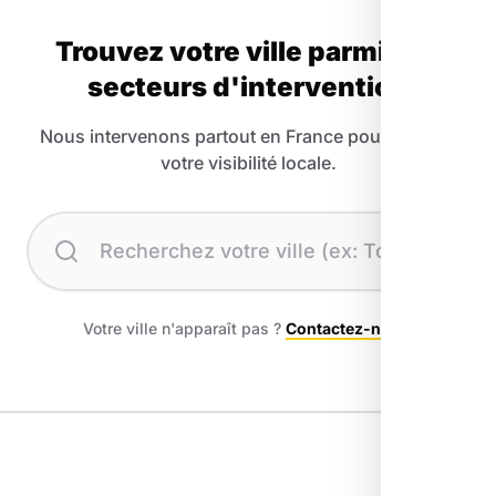
Trouvez votre ville parmi nos
secteurs d'intervention
Nous intervenons partout en France pour booster
votre visibilité locale.
Recherchez votre ville
Votre ville n'apparaît pas ?
Contactez-nous
.