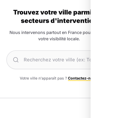
Trouvez votre ville parmi nos
secteurs d'intervention
Nous intervenons partout en France pour booster
votre visibilité locale.
Recherchez votre ville
Votre ville n'apparaît pas ?
Contactez-nous
.