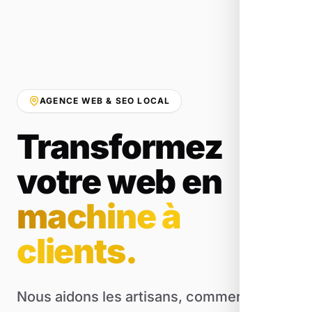
AGENCE WEB & SEO LOCAL
Transformez
votre web en
machine à
clients.
Nous aidons les artisans, commerçants et