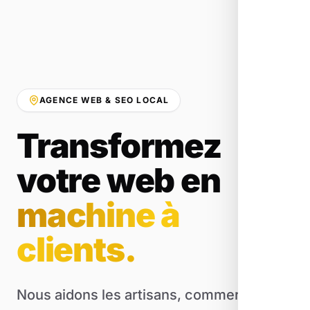
AGENCE WEB & SEO LOCAL
Transformez
votre web en
machine à
clients.
Nous aidons les artisans, commerçants et