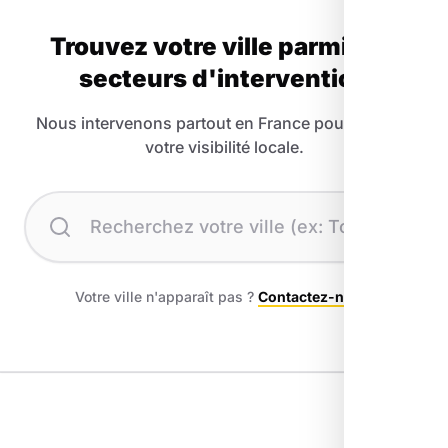
Trouvez votre ville parmi nos
secteurs d'intervention
Nous intervenons partout en France pour booster
votre visibilité locale.
Recherchez votre ville
Votre ville n'apparaît pas ?
Contactez-nous
.