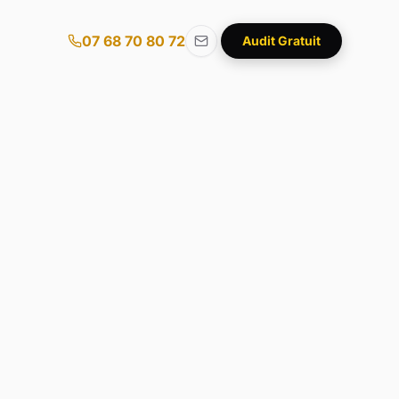
07 68 70 80 72
Audit Gratuit