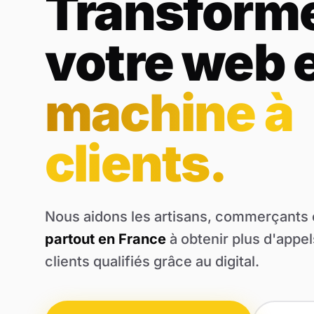
Transform
votre web 
machine à
clients.
Nous aidons les artisans, commerçants 
partout en France
à obtenir plus d'appel
clients qualifiés grâce au digital.