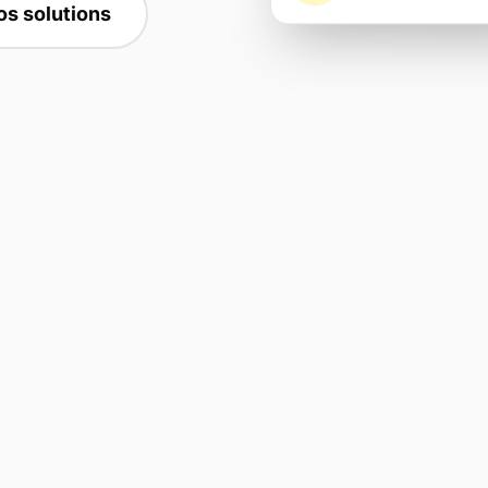
os solutions