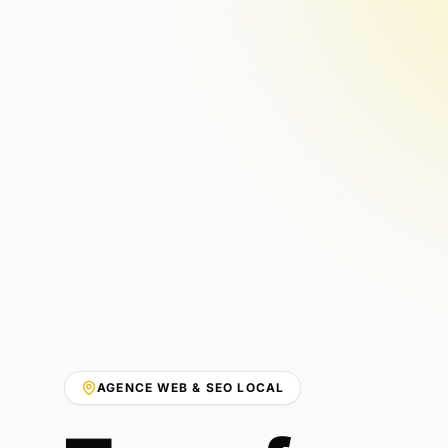
AGENCE WEB & SEO LOCAL