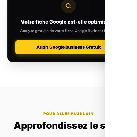
Votre fiche Google est-elle optimisée ?
Analyse gratuite de votre fiche Google Business Profile.
Audit Google Business Gratuit
POUR ALLER PLUS LOIN
Approfondissez le sujet