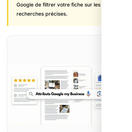
Google de filtrer votre fiche sur les
recherches précises.