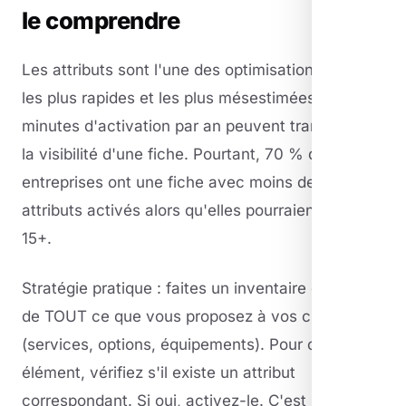
le comprendre
Les attributs sont l'une des optimisations GMB
les plus rapides et les plus mésestimées. 15
minutes d'activation par an peuvent transformer
la visibilité d'une fiche. Pourtant, 70 % des
entreprises ont une fiche avec moins de 5
attributs activés alors qu'elles pourraient en avoir
15+.
Stratégie pratique : faites un inventaire complet
de TOUT ce que vous proposez à vos clients
(services, options, équipements). Pour chaque
élément, vérifiez s'il existe un attribut
correspondant. Si oui, activez-le. C'est