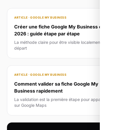
ARTICLE · GOOGLE MY BUSINESS
Créer une fiche Google My Business en
2026 : guide étape par étape
La méthode claire pour être visible localement dès le
départ
ARTICLE · GOOGLE MY BUSINESS
Comment valider sa fiche Google My
Business rapidement
La validation est la première étape pour apparaître
sur Google Maps