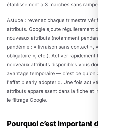
établissement a 3 marches sans rampe.
Astuce : revenez chaque trimestre vérifier vos
attributs. Google ajoute régulièrement de
nouveaux attributs (notamment pendant la
pandémie : « livraison sans contact », « masque
obligatoire », etc.). Activer rapidement les
nouveaux attributs disponibles vous donne un
avantage temporaire — c'est ce qu'on appelle
l'effet « early adopter ». Une fois activés, ces
attributs apparaissent dans la fiche et influencent
le filtrage Google.
Pourquoi c’est important de bien