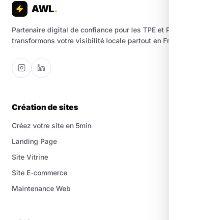
AWL
.
Partenaire digital de confiance pour les TPE et PME. Nous
transformons votre visibilité locale partout en France.
Création de sites
Créez votre site en 5min
Landing Page
Site Vitrine
Site E-commerce
Maintenance Web