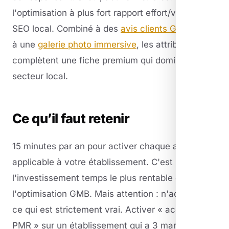
l'optimisation à plus fort rapport effort/visibilité du
SEO local. Combiné à des
avis clients Google
et
à une
galerie photo immersive
, les attributs
complètent une fiche premium qui domine son
secteur local.
Ce qu’il faut retenir
15 minutes par an pour activer chaque attribut
applicable à votre établissement. C'est
l'investissement temps le plus rentable de
l'optimisation GMB. Mais attention : n'activez que
ce qui est strictement vrai. Activer « accessibilité
PMR » sur un établissement qui a 3 marches