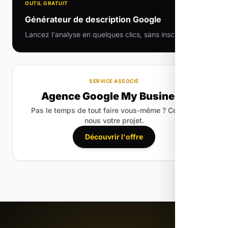
OUTIL GRATUIT
Générateur de description Google
Lancez l'analyse en quelques clics, sans inscription.
SERVICE ASSOCIÉ
Agence Google My Business
Pas le temps de tout faire vous-même ? Confiez-
nous votre projet.
Découvrir l'offre