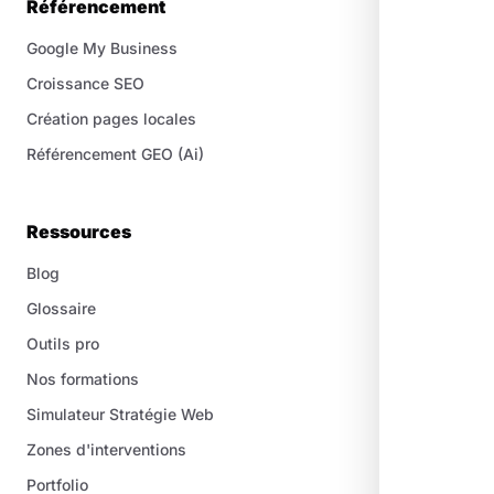
Référencement
Google My Business
Croissance SEO
Création pages locales
Référencement GEO (Ai)
Ressources
Blog
Glossaire
Outils pro
Nos formations
Simulateur Stratégie Web
Zones d'interventions
Portfolio