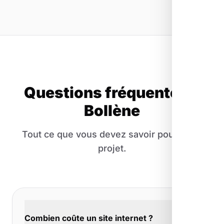
Questions fréquentes à
Bollène
Tout ce que vous devez savoir pour votre
projet.
Combien coûte un site internet ?