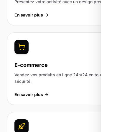
Présentez votre activité avec un design premium.
En savoir plus
E-commerce
Vendez vos produits en ligne 24h/24 en toute
sécurité.
En savoir plus