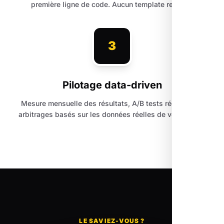
première ligne de code. Aucun template recyclé.
3
Pilotage data-driven
Mesure mensuelle des résultats, A/B tests réguliers et
arbitrages basés sur les données réelles de votre trafic.
LE SAVIEZ-VOUS ?