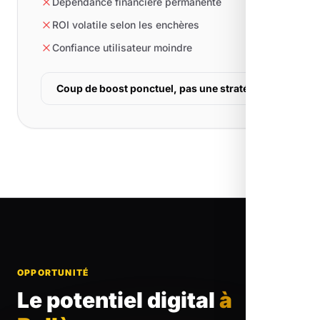
Dépendance financière permanente
ROI volatile selon les enchères
Confiance utilisateur moindre
Coup de boost ponctuel, pas une stratégie
OPPORTUNITÉ
Le potentiel digital
à