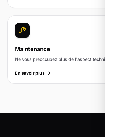
Maintenance
Ne vous préoccupez plus de l'aspect technique.
En savoir plus