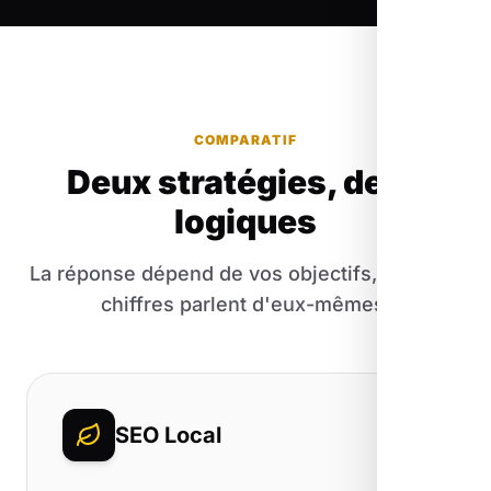
COMPARATIF
Deux stratégies, deux
logiques
La réponse dépend de vos objectifs, mais les
chiffres parlent d'eux-mêmes.
SEO Local