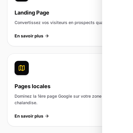
Landing Page
Convertissez vos visiteurs en prospects qualifiés.
En savoir plus
Pages locales
Dominez la 1ère page Google sur votre zone de
chalandise.
En savoir plus