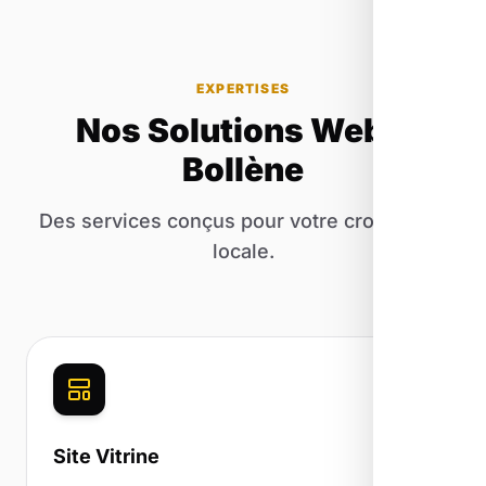
EXPERTISES
Nos Solutions Web à
Bollène
Des services conçus pour votre croissance
locale.
Site Vitrine