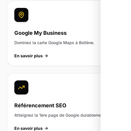
Google My Business
Dominez la carte Google Maps à Bollène.
En savoir plus
Référencement SEO
Atteignez la 1ère page de Google durablement.
En savoir plus