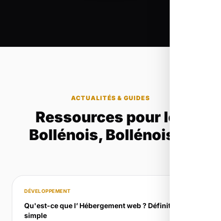
ACTUALITÉS & GUIDES
Ressources pour les
Bollénois, Bollénoises
DÉVELOPPEMENT
Qu'est-ce que l’ Hébergement web ? Définition
simple