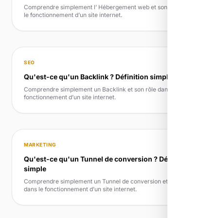
Comprendre simplement l’ Hébergement web et son rôle dans
le fonctionnement d’un site internet.
SEO
Qu'est-ce qu'un Backlink ? Définition simple
Comprendre simplement un Backlink et son rôle dans le
fonctionnement d’un site internet.
MARKETING
Qu'est-ce qu'un Tunnel de conversion ? Définition
simple
Comprendre simplement un Tunnel de conversion et son rôle
dans le fonctionnement d’un site internet.