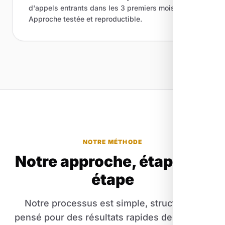
d'appels entrants dans les 3 premiers mois.
Approche testée et reproductible.
NOTRE MÉTHODE
Notre approche, étape par
étape
Notre processus est simple, structuré et
pensé pour des résultats rapides de Brantes.