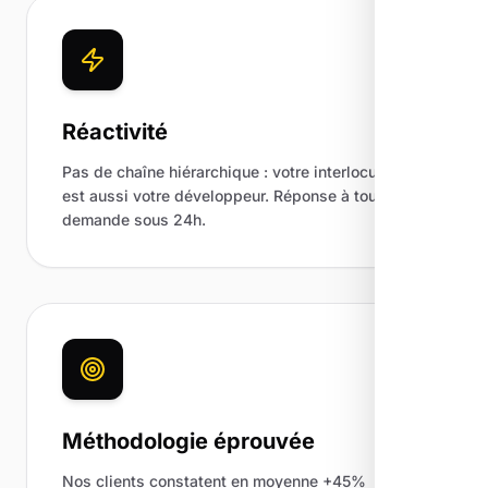
Réactivité
Pas de chaîne hiérarchique : votre interlocuteur
est aussi votre développeur. Réponse à toute
demande sous 24h.
Méthodologie éprouvée
Nos clients constatent en moyenne +45%