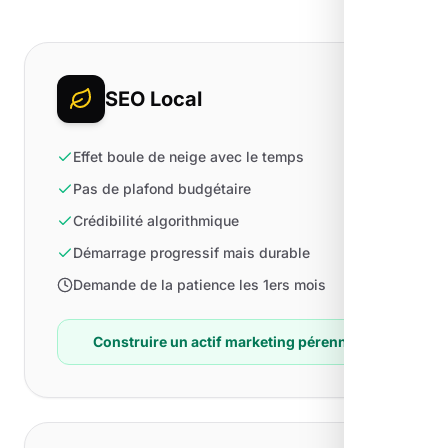
SEO Local
Effet boule de neige avec le temps
Pas de plafond budgétaire
Crédibilité algorithmique
Démarrage progressif mais durable
Demande de la patience les 1ers mois
Construire un actif marketing pérenne