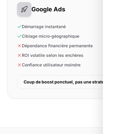
Google Ads
Démarrage instantané
Ciblage micro-géographique
Dépendance financière permanente
ROI volatile selon les enchères
Confiance utilisateur moindre
Coup de boost ponctuel, pas une stratégie