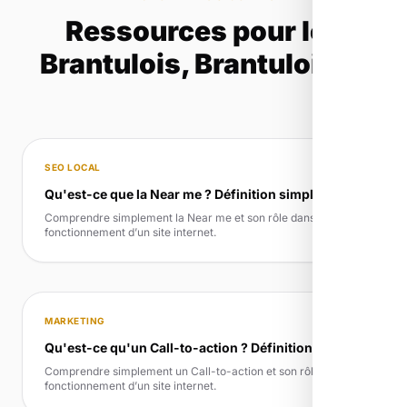
Ressources pour les
Brantulois, Brantuloises
SEO LOCAL
Qu'est-ce que la Near me ? Définition simple
Comprendre simplement la Near me et son rôle dans le
fonctionnement d’un site internet.
MARKETING
Qu'est-ce qu'un Call-to-action ? Définition simple
Comprendre simplement un Call-to-action et son rôle dans le
fonctionnement d’un site internet.