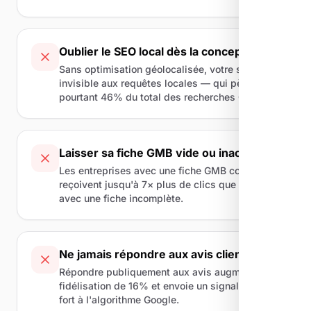
Oublier le SEO local dès la conception
Sans optimisation géolocalisée, votre site reste
invisible aux requêtes locales — qui pèsent
pourtant 46% du total des recherches Google.
Laisser sa fiche GMB vide ou inactive
Les entreprises avec une fiche GMB complète
reçoivent jusqu'à 7× plus de clics que celles
avec une fiche incomplète.
Ne jamais répondre aux avis clients
Répondre publiquement aux avis augmente la
fidélisation de 16% et envoie un signal positif
fort à l'algorithme Google.