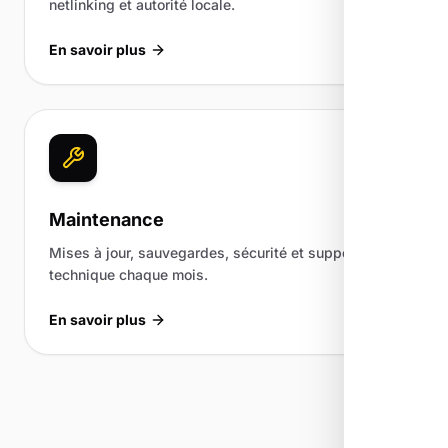
netlinking et autorité locale.
En savoir plus
Maintenance
Mises à jour, sauvegardes, sécurité et support
technique chaque mois.
En savoir plus