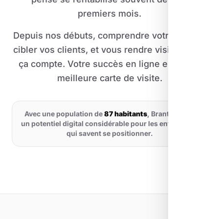
premiers mois.
Depuis nos débuts, comprendre votre métier,
cibler vos clients, et vous rendre visible là où
ça compte. Votre succès en ligne est notre
meilleure carte de visite.
Avec une population de
87 habitants
, Brantes offre
un potentiel digital considérable pour les entreprises
qui savent se positionner.