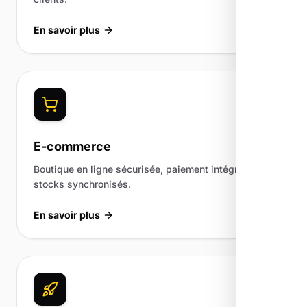
En savoir plus
E-commerce
Boutique en ligne sécurisée, paiement intégré et
stocks synchronisés.
En savoir plus