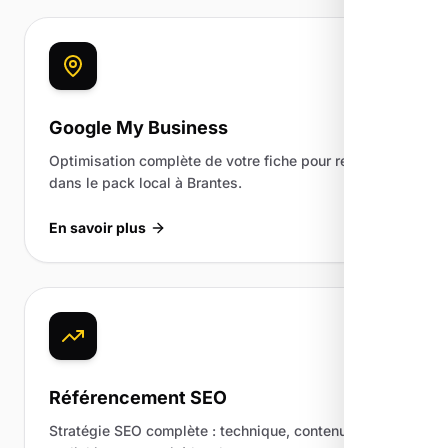
Google My Business
Optimisation complète de votre fiche pour ressortir
dans le pack local à Brantes.
En savoir plus
Référencement SEO
Stratégie SEO complète : technique, contenu,