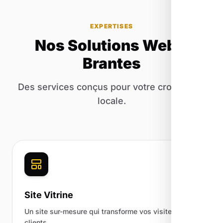
EXPERTISES
Nos Solutions Web à
Brantes
Des services conçus pour votre croissance
locale.
Site Vitrine
Un site sur-mesure qui transforme vos visiteurs en
clients.