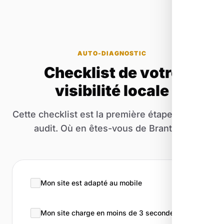
AUTO-DIAGNOSTIC
Checklist de votre
visibilité locale
Cette checklist est la première étape de notre
audit. Où en êtes-vous de Brantes ?
Mon site est adapté au mobile
Mon site charge en moins de 3 secondes