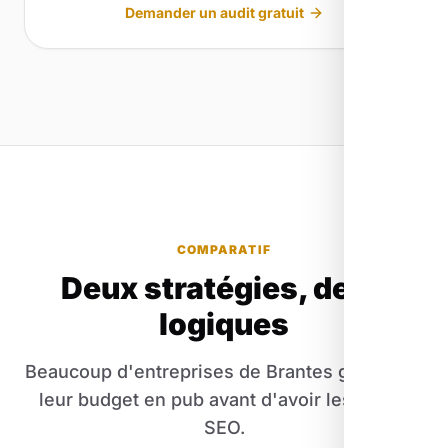
Demander un audit gratuit
COMPARATIF
Deux stratégies, deux
logiques
Beaucoup d'entreprises de Brantes gaspillent
leur budget en pub avant d'avoir les bases
SEO.