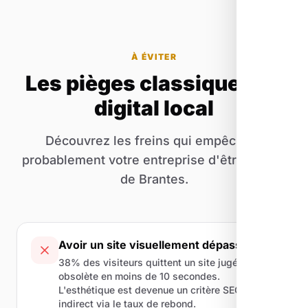
À ÉVITER
Les pièges classiques du
digital local
Découvrez les freins qui empêchent
probablement votre entreprise d'être visible
de Brantes.
Avoir un site visuellement dépassé
38% des visiteurs quittent un site jugé
obsolète en moins de 10 secondes.
L'esthétique est devenue un critère SEO
indirect via le taux de rebond.