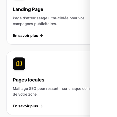
Landing Page
Page d'atterrissage ultra-ciblée pour vos
campagnes publicitaires.
En savoir plus
Pages locales
Maillage SEO pour ressortir sur chaque commune
de votre zone.
En savoir plus