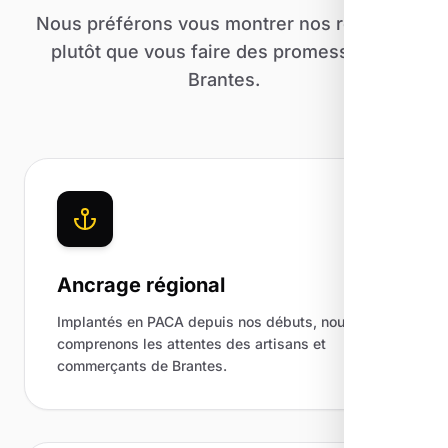
Nous préférons vous montrer nos résultats
plutôt que vous faire des promesses de
Brantes.
Ancrage régional
Implantés en PACA depuis nos débuts, nous
comprenons les attentes des artisans et
commerçants de Brantes.