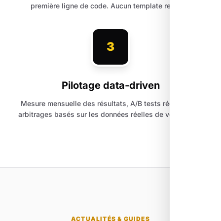
première ligne de code. Aucun template recyclé.
3
Pilotage data-driven
Mesure mensuelle des résultats, A/B tests réguliers et
arbitrages basés sur les données réelles de votre trafic.
ACTUALITÉS & GUIDES