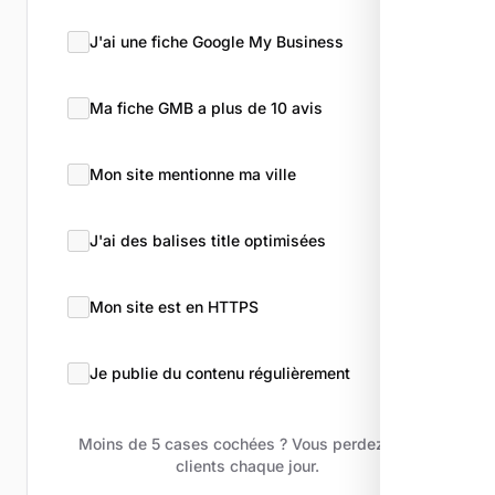
J'ai une fiche Google My Business
Ma fiche GMB a plus de 10 avis
Mon site mentionne ma ville
J'ai des balises title optimisées
Mon site est en HTTPS
Je publie du contenu régulièrement
Moins de 5 cases cochées ? Vous perdez des
clients chaque jour.