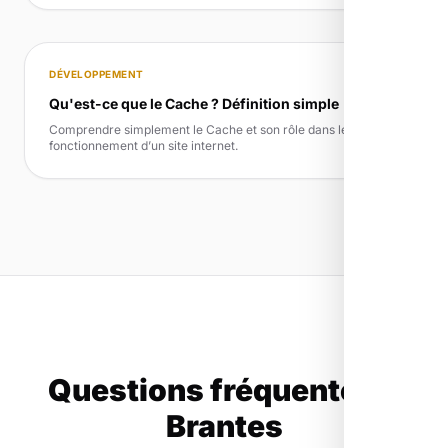
DÉVELOPPEMENT
Qu'est-ce que le Cache ? Définition simple
Comprendre simplement le Cache et son rôle dans le
fonctionnement d’un site internet.
Questions fréquentes à
Brantes