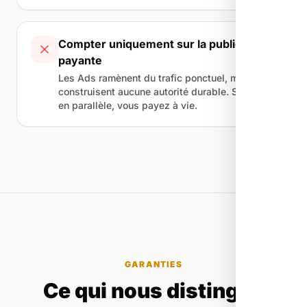
Compter uniquement sur la publicité
payante
Les Ads ramènent du trafic ponctuel, mais ne
construisent aucune autorité durable. Sans SEO
en parallèle, vous payez à vie.
GARANTIES
Ce qui nous distingue