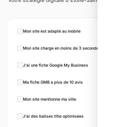
votre stratégie digitale d'Étoile-Saint-Cyrice.
Mon site est adapté au mobile
Mon site charge en moins de 3 secondes
J'ai une fiche Google My Business
Ma fiche GMB a plus de 10 avis
Mon site mentionne ma ville
J'ai des balises title optimisées