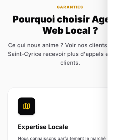
GARANTIES
Pourquoi choisir Agence
Web Local ?
Ce qui nous anime ? Voir nos clients d'Étoile-
Saint-Cyrice recevoir plus d'appels et plus de
clients.
Expertise Locale
Nous connaissons parfaitement le marché