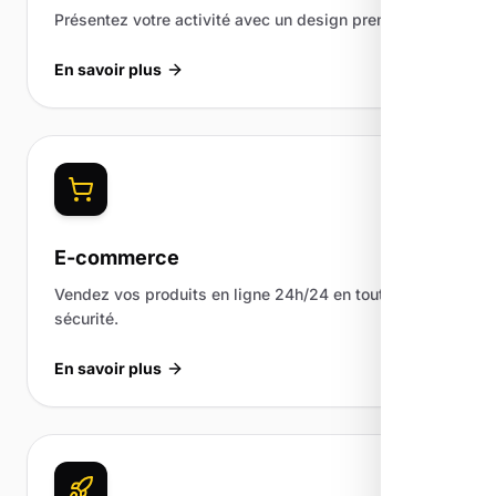
Présentez votre activité avec un design premium.
En savoir plus
E-commerce
Vendez vos produits en ligne 24h/24 en toute
sécurité.
En savoir plus