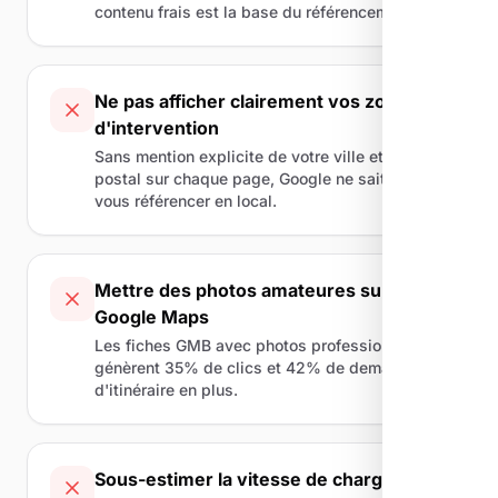
contenu frais est la base du référencement.
Ne pas afficher clairement vos zones
d'intervention
Sans mention explicite de votre ville et code
postal sur chaque page, Google ne sait pas où
vous référencer en local.
Mettre des photos amateures sur
Google Maps
Les fiches GMB avec photos professionnelles
génèrent 35% de clics et 42% de demandes
d'itinéraire en plus.
Sous-estimer la vitesse de chargement