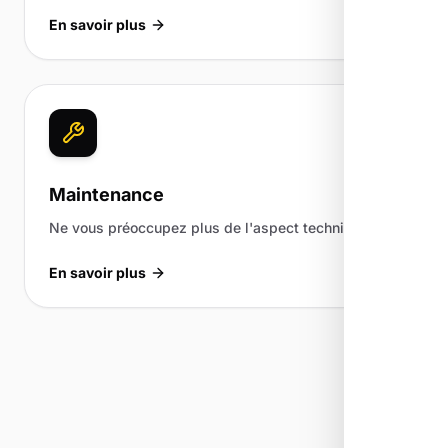
En savoir plus
Maintenance
Ne vous préoccupez plus de l'aspect technique.
En savoir plus