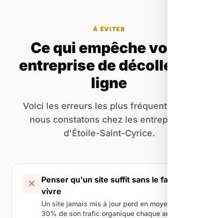
À ÉVITER
Ce qui empêche votre
entreprise de décoller en
ligne
Voici les erreurs les plus fréquentes que
nous constatons chez les entreprises
d'Étoile-Saint-Cyrice.
Penser qu'un site suffit sans le faire
vivre
Un site jamais mis à jour perd en moyenne
30% de son trafic organique chaque année. Le