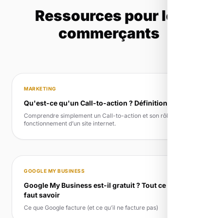
Ressources pour les
commerçants
MARKETING
Qu'est-ce qu'un Call-to-action ? Définition simple
Comprendre simplement un Call-to-action et son rôle dans le
fonctionnement d’un site internet.
GOOGLE MY BUSINESS
Google My Business est-il gratuit ? Tout ce qu’il
faut savoir
Ce que Google facture (et ce qu’il ne facture pas)