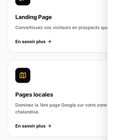
Landing Page
Convertissez vos visiteurs en prospects qualifiés.
En savoir plus
Pages locales
Dominez la 1ère page Google sur votre zone de
chalandise.
En savoir plus