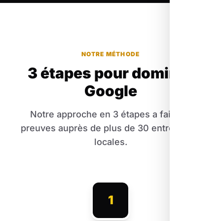
NOTRE MÉTHODE
3 étapes pour dominer
Google
Notre approche en 3 étapes a fait ses
preuves auprès de plus de 30 entreprises
locales.
1