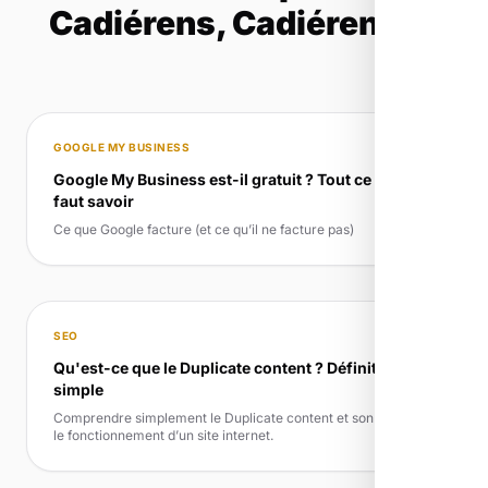
Cadiérens, Cadiérennes
GOOGLE MY BUSINESS
Google My Business est-il gratuit ? Tout ce qu’il
faut savoir
Ce que Google facture (et ce qu’il ne facture pas)
SEO
Qu'est-ce que le Duplicate content ? Définition
simple
Comprendre simplement le Duplicate content et son rôle dans
le fonctionnement d’un site internet.