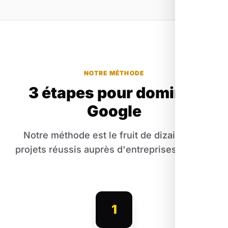
NOTRE MÉTHODE
3 étapes pour dominer
Google
Notre méthode est le fruit de dizaines de
projets réussis auprès d'entreprises locales.
1