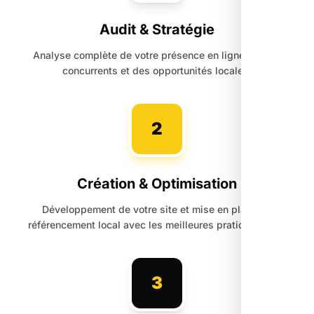
Audit & Stratégie
Analyse complète de votre présence en ligne, de vos
concurrents et des opportunités locales.
2
Création & Optimisation
Développement de votre site et mise en place du
référencement local avec les meilleures pratiques SEO.
3