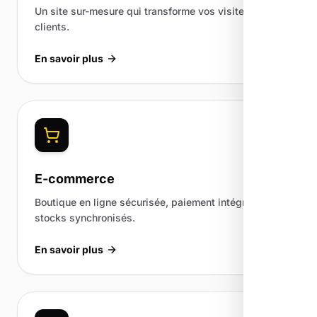
Un site sur-mesure qui transforme vos visiteurs en
clients.
En savoir plus
E-commerce
Boutique en ligne sécurisée, paiement intégré et
stocks synchronisés.
En savoir plus