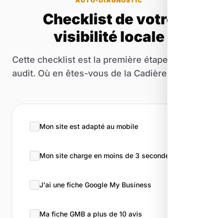
AUTO-DIAGNOSTIC
Checklist de votre
visibilité locale
Cette checklist est la première étape de notre
audit. Où en êtes-vous de la Cadière-d'Azur ?
Mon site est adapté au mobile
Mon site charge en moins de 3 secondes
J'ai une fiche Google My Business
Ma fiche GMB a plus de 10 avis