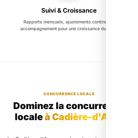
Suivi & Croissance
Rapports mensuels, ajustements continus et
accompagnement pour une croissance durable.
CONCURRENCE LOCALE
Dominez la concurrence
locale
à Cadière-d'Azur