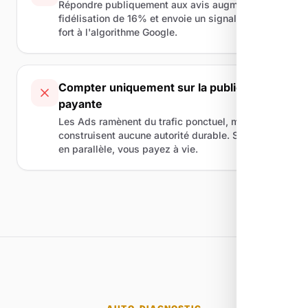
Répondre publiquement aux avis augmente la
fidélisation de 16% et envoie un signal positif
fort à l'algorithme Google.
Compter uniquement sur la publicité
payante
Les Ads ramènent du trafic ponctuel, mais ne
construisent aucune autorité durable. Sans SEO
en parallèle, vous payez à vie.