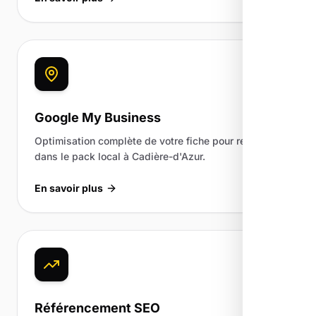
Google My Business
Optimisation complète de votre fiche pour ressortir
dans le pack local à Cadière-d'Azur.
En savoir plus
Référencement SEO