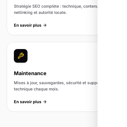
Stratégie SEO complète : technique, contenu,
netlinking et autorité locale.
En savoir plus
Maintenance
Mises à jour, sauvegardes, sécurité et support
technique chaque mois.
En savoir plus