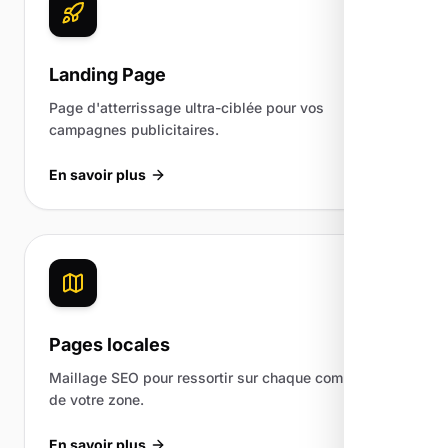
Landing Page
Page d'atterrissage ultra-ciblée pour vos
campagnes publicitaires.
En savoir plus
Pages locales
Maillage SEO pour ressortir sur chaque commune
de votre zone.
En savoir plus