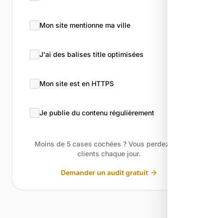
Mon site mentionne ma ville
J'ai des balises title optimisées
Mon site est en HTTPS
Je publie du contenu régulièrement
Moins de 5 cases cochées ? Vous perdez des
clients chaque jour.
Demander un audit gratuit