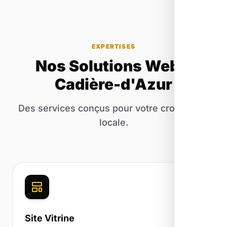
EXPERTISES
Nos Solutions Web à
Cadière-d'Azur
Des services conçus pour votre croissance
locale.
Site Vitrine