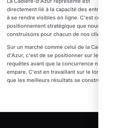
La Cadière-d'Azur représente est
directement lié à la capacité des entreprises
à se rendre visibles en ligne. C'est ce
positionnement stratégique que nous
construisons pour chacun de nos clients.
Sur un marché comme celui de la Cadière-
d'Azur, c'est de se positionner sur les bonnes
requêtes avant que la concurrence ne s'en
empare. C'est en travaillant sur le long terme
que les meilleurs résultats se construisent.