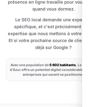
présence en ligne travaille pour vous même
quand vous dormez.
Le SEO local demande une expertise
spécifique, et c'est précisément cette
expertise que nous mettons à votre service.
Et si votre prochaine source de clients était
déjà sur Google ?
Avec une population de
5 602 habitants
, La Cadière-
d'Azur offre un potentiel digital considérable pour les
entreprises qui savent se positionner.