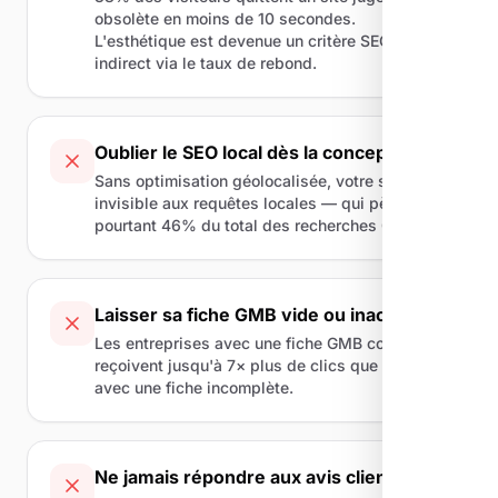
obsolète en moins de 10 secondes.
L'esthétique est devenue un critère SEO
indirect via le taux de rebond.
Oublier le SEO local dès la conception
Sans optimisation géolocalisée, votre site reste
invisible aux requêtes locales — qui pèsent
pourtant 46% du total des recherches Google.
Laisser sa fiche GMB vide ou inactive
Les entreprises avec une fiche GMB complète
reçoivent jusqu'à 7× plus de clics que celles
avec une fiche incomplète.
Ne jamais répondre aux avis clients