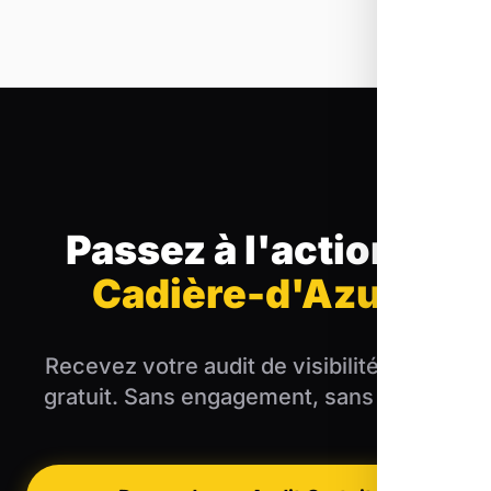
Passez à l'action
à
Cadière-d'Azur
Recevez votre audit de visibilité locale
gratuit. Sans engagement, sans blabla.