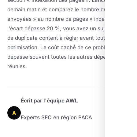
demain matin et comparez le nombre de pages «
envoyées » au nombre de pages « indexées ». Si
l'écart dépasse 20 %, vous avez un sujet sérieux
de duplicate content à régler avant toute autre
optimisation. Le coût caché de ce problème
dépasse souvent toutes les autres dépenses SEO
réunies.
Écrit par l'équipe AWL
A
Experts SEO en région PACA