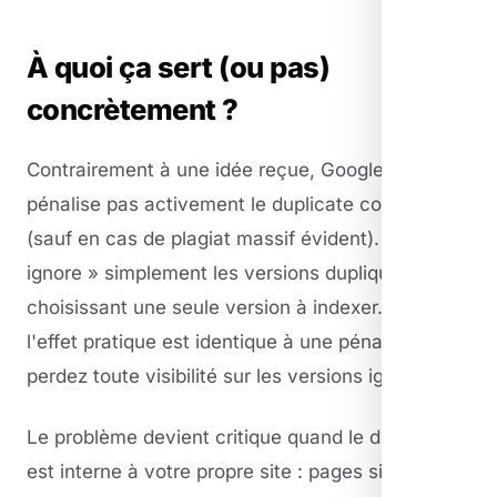
À quoi ça sert (ou pas)
concrètement ?
Contrairement à une idée reçue, Google ne
pénalise pas activement le duplicate content
(sauf en cas de plagiat massif évident). Il «
ignore » simplement les versions dupliquées en
choisissant une seule version à indexer. Mais
l'effet pratique est identique à une pénalité : vous
perdez toute visibilité sur les versions ignorées.
Le problème devient critique quand le duplicate
est interne à votre propre site : pages similaires