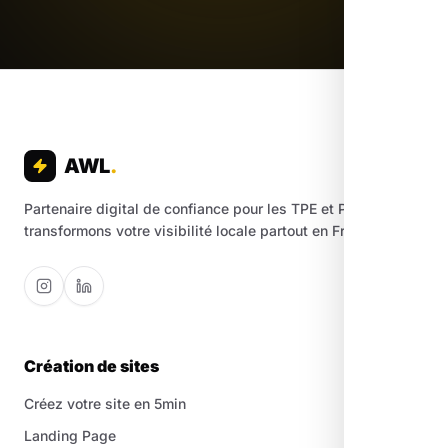
AWL
.
Partenaire digital de confiance pour les TPE et PME. Nous
transformons votre visibilité locale partout en France.
Création de sites
Créez votre site en 5min
Landing Page