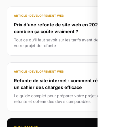
ARTICLE · DÉVELOPPEMENT WEB
Prix d'une refonte de site web en 2026 :
combien ça coûte vraiment ?
Tout ce qu'il faut savoir sur les tarifs avant de lancer
votre projet de refonte
ARTICLE · DÉVELOPPEMENT WEB
Refonte de site internet : comment rédiger
un cahier des charges efficace
Le guide complet pour préparer votre projet de
refonte et obtenir des devis comparables