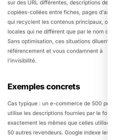
sur des URL différentes, descriptions de produits
copiées-collées entre fiches, pages d'archives
qui recyclent les contenus principaux, ou pages
locales qui ne diffèrent que par le nom de la ville.
Sans optimisation, ces situations diluent votre
référencement et vous condamnent à
l'invisibilité.
Exemples concrets
Cas typique : un e-commerce de 500 produits
utilise les descriptions fournies par le fournisseur,
exactement les mêmes que celles utilisées par
50 autres revendeurs. Google indexe les versions