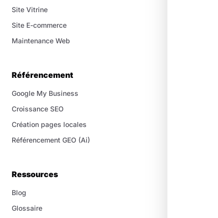
Site Vitrine
Site E-commerce
Maintenance Web
Référencement
Google My Business
Croissance SEO
Création pages locales
Référencement GEO (Ai)
Ressources
Blog
Glossaire