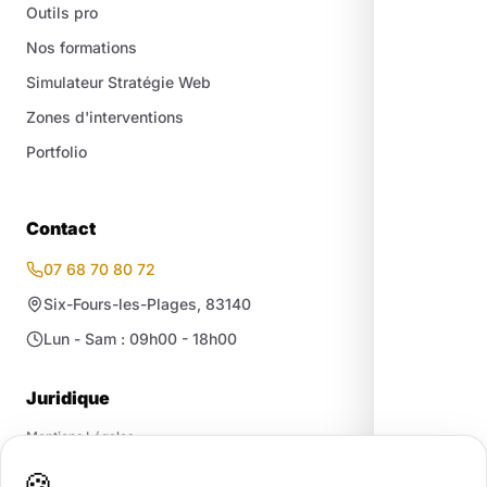
Outils pro
Nos formations
Simulateur Stratégie Web
Zones d'interventions
Portfolio
Contact
07 68 70 80 72
Six-Fours-les-Plages, 83140
Lun - Sam : 09h00 - 18h00
Juridique
Mentions Légales
Confidentialité / RGPD
🍪