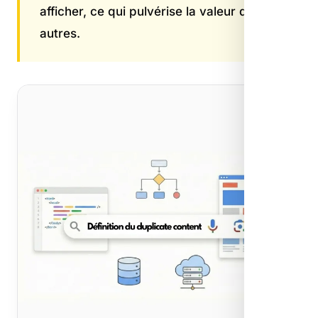
afficher, ce qui pulvérise la valeur des
autres.