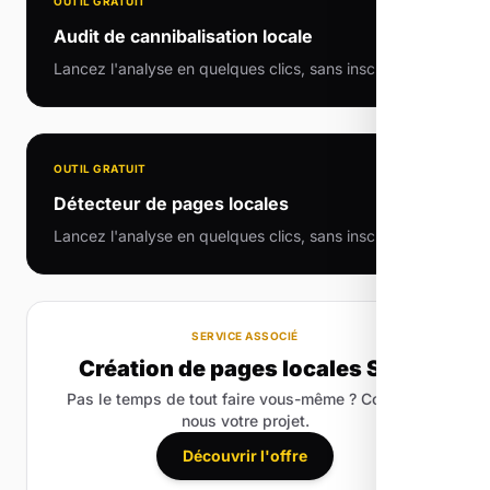
OUTIL GRATUIT
Audit de cannibalisation locale
Lancez l'analyse en quelques clics, sans inscription.
OUTIL GRATUIT
Détecteur de pages locales
Lancez l'analyse en quelques clics, sans inscription.
SERVICE ASSOCIÉ
Création de pages locales SEO
Pas le temps de tout faire vous-même ? Confiez-
nous votre projet.
Découvrir l'offre