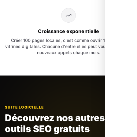
Croissance exponentielle
Créer 100 pages locales, c'est comme ouvrir 100 petites
vitrines digitales. Chacune d'entre elles peut vous ramener de
nouveaux appels chaque mois.
SUITE LOGICIELLE
Découvrez nos autres
outils SEO gratuits