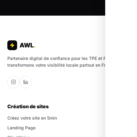
AWL
.
Partenaire digital de confiance pour les TPE et PME. Nous
transformons votre visibilité locale partout en France.
Création de sites
Créez votre site en 5min
Landing Page