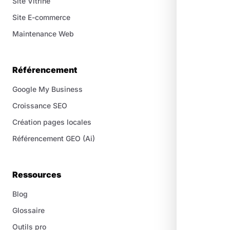
Site Vitrine
Site E-commerce
Maintenance Web
Référencement
Google My Business
Croissance SEO
Création pages locales
Référencement GEO (Ai)
Ressources
Blog
Glossaire
Outils pro