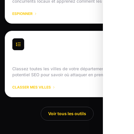
concurrents locaux et apprenez comment les battre.
ESPIONNER
Villes Prioritaires
Classez toutes les villes de votre département par
potentiel SEO pour savoir où attaquer en premier.
CLASSER MES VILLES
Voir tous les outils