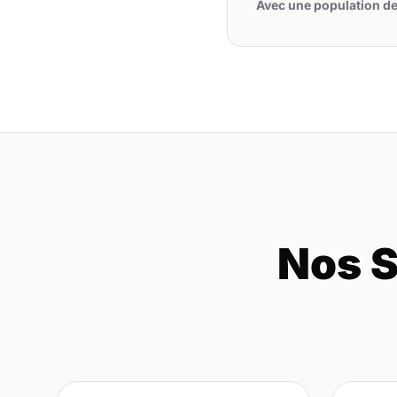
Avec une population d
Nos S