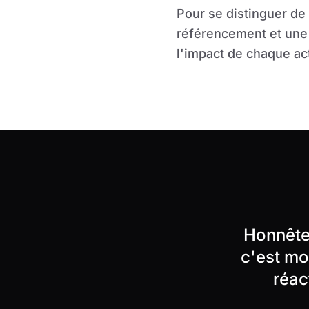
Pour se distinguer de
référencement et une 
l'impact de chaque ac
Honnêtem
c'est mo
réac