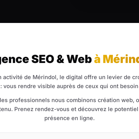
ence SEO & Web
à Mérin
activité de Mérindol, le digital offre un levier de c
 : vous rendre visible auprès de ceux qui ont besoin
s professionnels nous combinons création web, o
ntenu. Prenez rendez-vous et découvrez le potentiel 
présence en ligne.