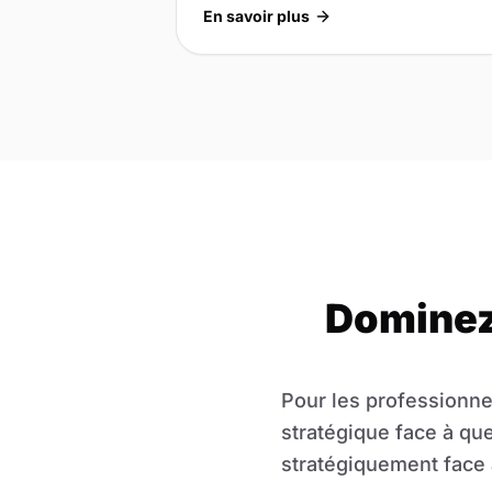
En savoir plus
Dominez
Pour les professionne
stratégique face à qu
stratégiquement face 