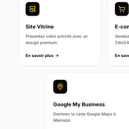
Site Vitrine
E-co
Présentez votre activité avec un
Vendez 
design premium.
24h/24 
En savoir plus
En savo
Google My Business
Dominez la carte Google Maps à
Mérindol.