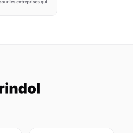
pour les entreprises qui
rindol