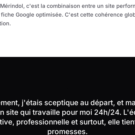
 Mérindol, c'est la combinaison entre un site perfor
fiche Google optimisée. C'est cette cohérence globa
tion.
"
ent, j'étais sceptique au départ, et m
n site qui travaille pour moi 24h/24. L'é
tive, professionnelle et surtout, elle tien
promesses.