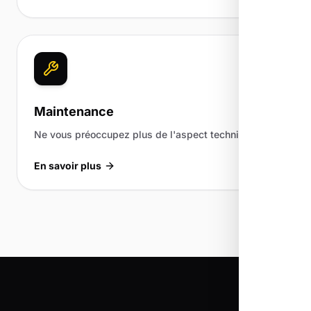
Maintenance
Ne vous préoccupez plus de l'aspect technique.
En savoir plus