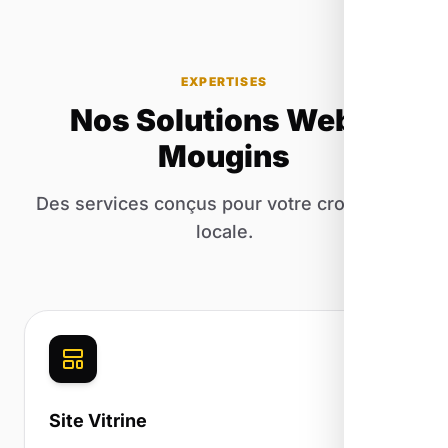
EXPERTISES
Nos Solutions Web à
Mougins
Des services conçus pour votre croissance
locale.
Site Vitrine