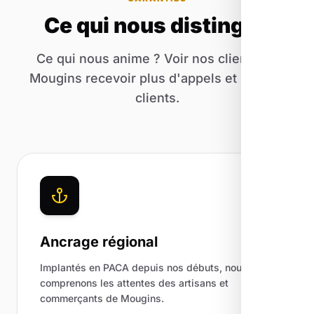
Ce qui nous distingue
Ce qui nous anime ? Voir nos clients de
Mougins recevoir plus d'appels et plus de
clients.
Ancrage régional
Implantés en PACA depuis nos débuts, nous
comprenons les attentes des artisans et
commerçants de Mougins.