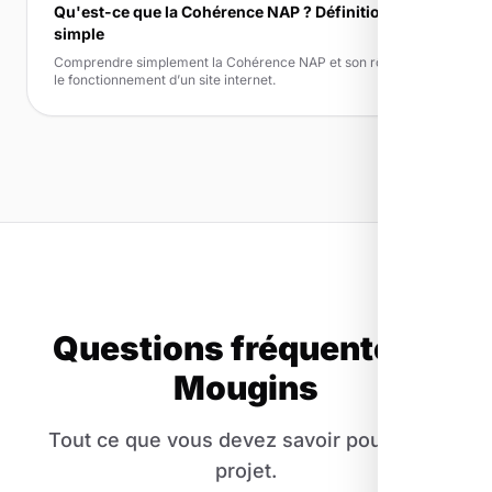
Qu'est-ce que la Cohérence NAP ? Définition
simple
Comprendre simplement la Cohérence NAP et son rôle dans
le fonctionnement d’un site internet.
Questions fréquentes à
Mougins
Tout ce que vous devez savoir pour votre
projet.