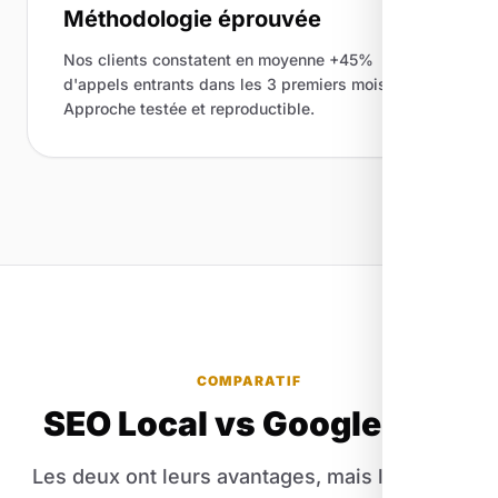
Méthodologie éprouvée
Nos clients constatent en moyenne +45%
d'appels entrants dans les 3 premiers mois.
Approche testée et reproductible.
COMPARATIF
SEO Local vs Google Ads
Les deux ont leurs avantages, mais l'un offre