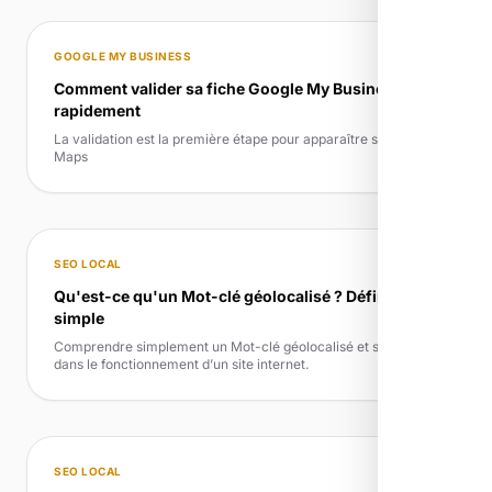
GOOGLE MY BUSINESS
Comment valider sa fiche Google My Business
rapidement
La validation est la première étape pour apparaître sur Google
Maps
SEO LOCAL
Qu'est-ce qu'un Mot-clé géolocalisé ? Définition
simple
Comprendre simplement un Mot-clé géolocalisé et son rôle
dans le fonctionnement d’un site internet.
SEO LOCAL