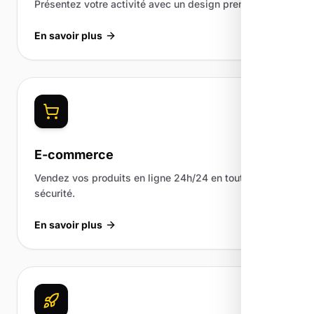
Présentez votre activité avec un design premium.
En savoir plus
E-commerce
Vendez vos produits en ligne 24h/24 en toute
sécurité.
En savoir plus