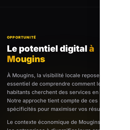
OPPORTUNITÉ
Le potentiel digital
à
Mougins
À Mougins, la visibilité locale repose il est
essentiel de comprendre comment les
habitants cherchent des services en ligne.
Notre approche tient compte de ces
spécificités pour maximiser vos résultats.
Le contexte économique de Mougins pousse