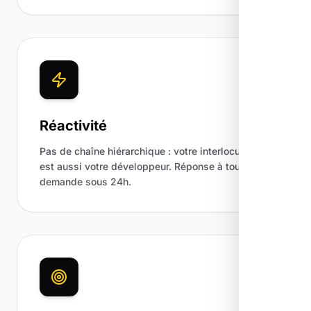
Réactivité
Pas de chaîne hiérarchique : votre interlocuteur
est aussi votre développeur. Réponse à toute
demande sous 24h.