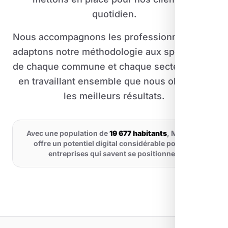
quotidien.
Nous accompagnons les professionnels nous
adaptons notre méthodologie aux spécificités
de chaque commune et chaque secteur. C'est
en travaillant ensemble que nous obtenons
les meilleurs résultats.
Avec une population de
19 677 habitants
, Mougins
offre un potentiel digital considérable pour les
entreprises qui savent se positionner.