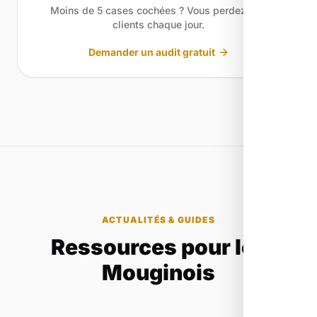
Moins de 5 cases cochées ? Vous perdez des
clients chaque jour.
Demander un audit gratuit
ACTUALITÉS & GUIDES
Ressources pour les
Mouginois