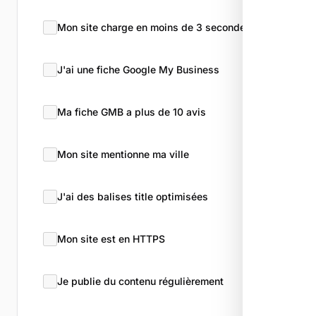
Mon site charge en moins de 3 secondes
J'ai une fiche Google My Business
Ma fiche GMB a plus de 10 avis
Mon site mentionne ma ville
J'ai des balises title optimisées
Mon site est en HTTPS
Je publie du contenu régulièrement