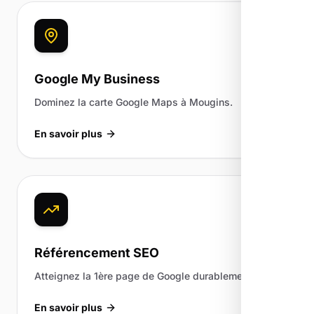
Google My Business
Dominez la carte Google Maps à Mougins.
En savoir plus
Référencement SEO
Atteignez la 1ère page de Google durablement.
En savoir plus