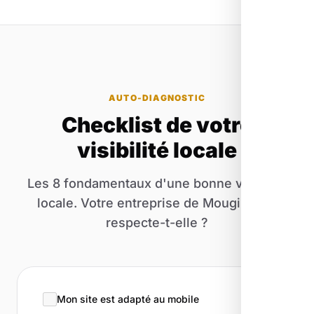
AUTO-DIAGNOSTIC
Checklist de votre
visibilité locale
Les 8 fondamentaux d'une bonne visibilité
locale. Votre entreprise de Mougins les
respecte-t-elle ?
Mon site est adapté au mobile