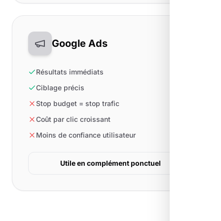
Google Ads
Résultats immédiats
Ciblage précis
Stop budget = stop trafic
Coût par clic croissant
Moins de confiance utilisateur
Utile en complément ponctuel