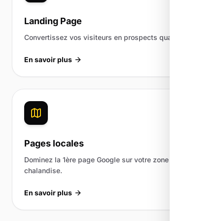
Landing Page
Convertissez vos visiteurs en prospects qualifiés.
En savoir plus
Pages locales
Dominez la 1ère page Google sur votre zone de
chalandise.
En savoir plus