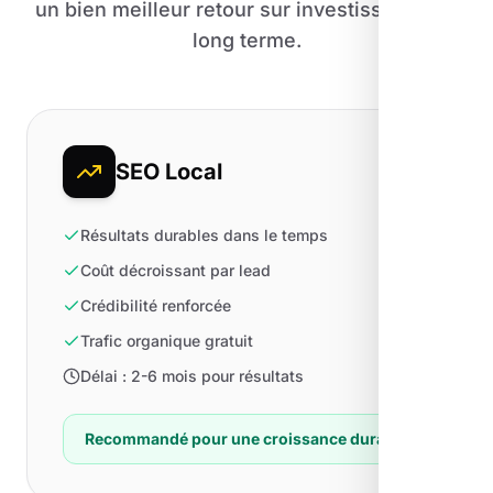
un bien meilleur retour sur investissement à
long terme.
SEO Local
Résultats durables dans le temps
Coût décroissant par lead
Crédibilité renforcée
Trafic organique gratuit
Délai : 2-6 mois pour résultats
Recommandé pour une croissance durable