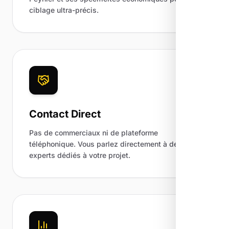
ciblage ultra-précis.
Contact Direct
Pas de commerciaux ni de plateforme
téléphonique. Vous parlez directement à des
experts dédiés à votre projet.