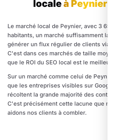
locale
à Peynier
Le marché local de Peynier, avec 3 650
habitants, un marché suffisamment large pour
générer un flux régulier de clients via le web.
C'est dans ces marchés de taille moyenne
que le ROI du SEO local est le meilleur.
Sur un marché comme celui de Peynier, c'est
que les entreprises visibles sur Google
récoltent la grande majorité des contacts.
C'est précisément cette lacune que nous
aidons nos clients à combler.