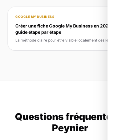
GOOGLE MY BUSINESS
Créer une fiche Google My Business en 2026 :
guide étape par étape
La méthode claire pour être visible localement dès le départ
Questions fréquentes à
Peynier