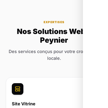
EXPERTISES
Nos Solutions Web à
Peynier
Des services conçus pour votre croissance
locale.
Site Vitrine