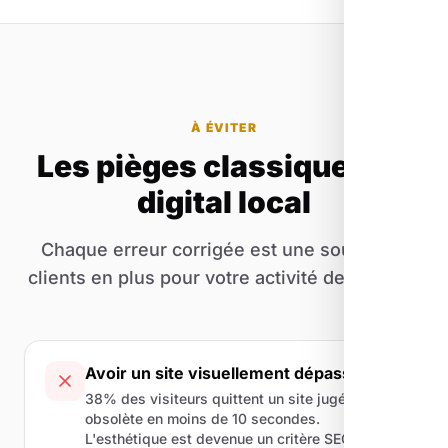
À ÉVITER
Les pièges classiques du
digital local
Chaque erreur corrigée est une source de
clients en plus pour votre activité de Peynier.
Avoir un site visuellement dépassé
38% des visiteurs quittent un site jugé
obsolète en moins de 10 secondes.
L'esthétique est devenue un critère SEO