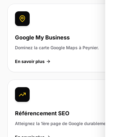
Google My Business
Dominez la carte Google Maps à Peynier.
En savoir plus
Référencement SEO
Atteignez la 1ère page de Google durablement.