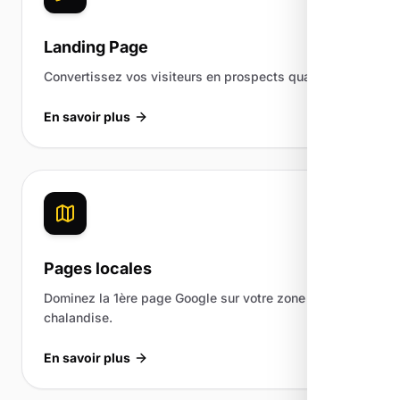
Landing Page
Convertissez vos visiteurs en prospects qualifiés.
En savoir plus
Pages locales
Dominez la 1ère page Google sur votre zone de
chalandise.
En savoir plus