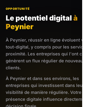
OPPORTUNITÉ
Le potentiel digital
à
Peynier
À Peynier, réussir en ligne évoluent vers le
tout-digital, y compris pour les services de
proximité. Les entreprises qui l'ont compris
génèrent un flux régulier de nouveaux
clients.
À Peynier et dans ses environs, les
entreprises qui investissent dans leur
visibilité de manière régulière. Votre
présence digitale influence directement leur
décision finale.