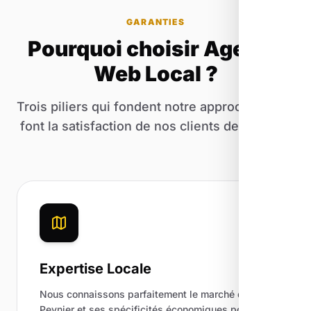
GARANTIES
Pourquoi choisir Agence
Web Local ?
Trois piliers qui fondent notre approche et qui
font la satisfaction de nos clients de Peynier.
Expertise Locale
Nous connaissons parfaitement le marché de
Peynier et ses spécificités économiques pour un