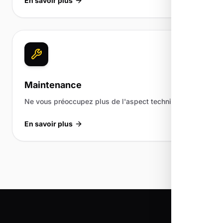
En savoir plus
Maintenance
Ne vous préoccupez plus de l'aspect technique.
En savoir plus