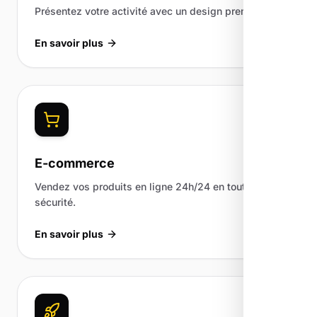
Présentez votre activité avec un design premium.
En savoir plus
E-commerce
Vendez vos produits en ligne 24h/24 en toute
sécurité.
En savoir plus