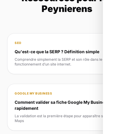
Peynierens
SEO
Qu'est-ce que la SERP ? Définition simple
Comprendre simplement la SERP et son rôle dans le
fonctionnement d’un site internet.
GOOGLE MY BUSINESS
Comment valider sa fiche Google My Business
rapidement
La validation est la première étape pour apparaître sur Google
Maps