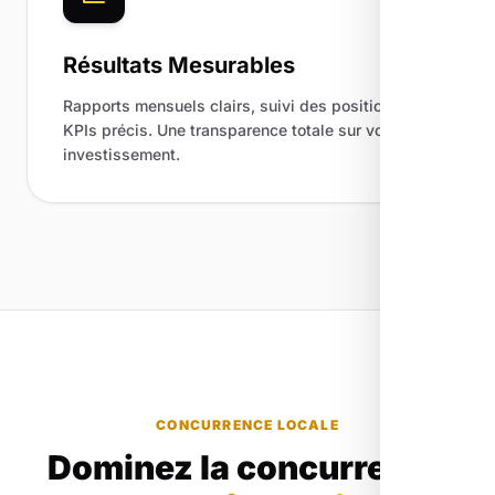
Résultats Mesurables
Rapports mensuels clairs, suivi des positions et
KPIs précis. Une transparence totale sur votre
investissement.
CONCURRENCE LOCALE
Dominez la concurrence