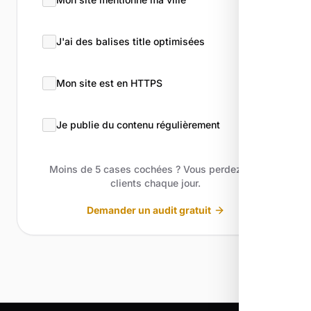
J'ai des balises title optimisées
Mon site est en HTTPS
Je publie du contenu régulièrement
Moins de 5 cases cochées ? Vous perdez des
clients chaque jour.
Demander un audit gratuit