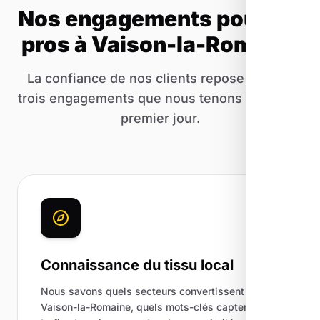
Nos engagements pour les
pros à Vaison-la-Romaine
La confiance de nos clients repose sur ces
trois engagements que nous tenons depuis le
premier jour.
Connaissance du tissu local
Nous savons quels secteurs convertissent à
Vaison-la-Romaine, quels mots-clés captent du