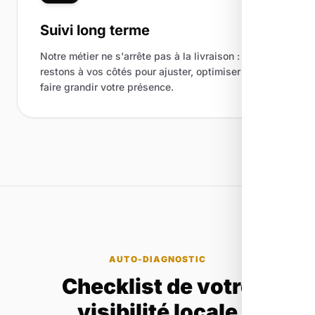
Suivi long terme
Notre métier ne s'arrête pas à la livraison : nous
restons à vos côtés pour ajuster, optimiser et
faire grandir votre présence.
AUTO-DIAGNOSTIC
Checklist de votre
visibilité locale