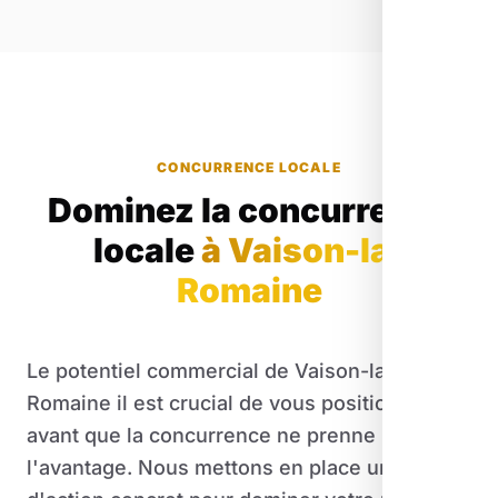
CONCURRENCE LOCALE
Dominez la concurrence
locale
à Vaison-la-
Romaine
Le potentiel commercial de Vaison-la-
Romaine il est crucial de vous positionner
avant que la concurrence ne prenne
l'avantage. Nous mettons en place un plan