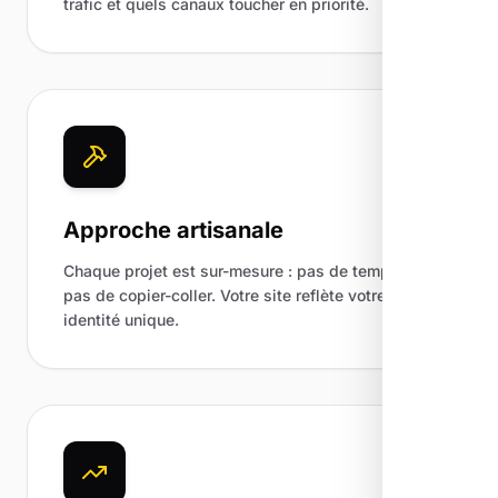
trafic et quels canaux toucher en priorité.
Approche artisanale
Chaque projet est sur-mesure : pas de template,
pas de copier-coller. Votre site reflète votre
identité unique.