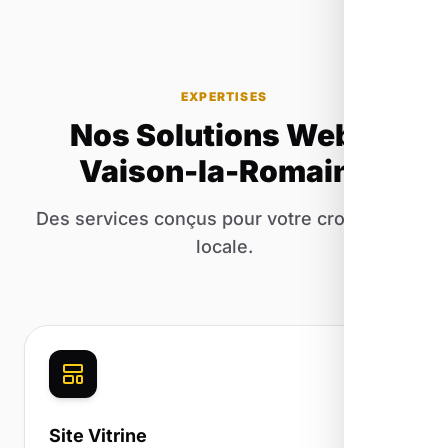
EXPERTISES
Nos Solutions Web à
Vaison-la-Romaine
Des services conçus pour votre croissance
locale.
Site Vitrine