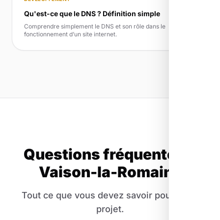
Qu'est-ce que le DNS ? Définition simple
Comprendre simplement le DNS et son rôle dans le
fonctionnement d’un site internet.
Questions fréquentes à
Vaison-la-Romaine
Tout ce que vous devez savoir pour votre
projet.