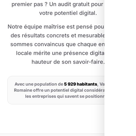
premier pas ? Un audit gratuit pour évaluer
votre potentiel digital.
Notre équipe maîtrise est pensé pour générer
des résultats concrets et mesurables. Nous
sommes convaincus que chaque entreprise
locale mérite une présence digitale à la
hauteur de son savoir-faire.
Avec une population de
5 929 habitants
, Vaison-la-
Romaine offre un potentiel digital considérable pour
les entreprises qui savent se positionner.