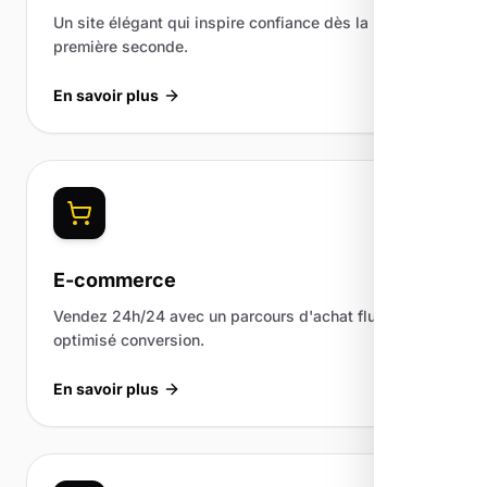
Un site élégant qui inspire confiance dès la
première seconde.
En savoir plus
E-commerce
Vendez 24h/24 avec un parcours d'achat fluide et
optimisé conversion.
En savoir plus