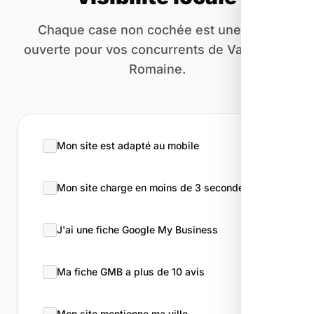
Chaque case non cochée est une porte
ouverte pour vos concurrents de Vaison-la-
Romaine.
Mon site est adapté au mobile
Mon site charge en moins de 3 secondes
J'ai une fiche Google My Business
Ma fiche GMB a plus de 10 avis
Mon site mentionne ma ville