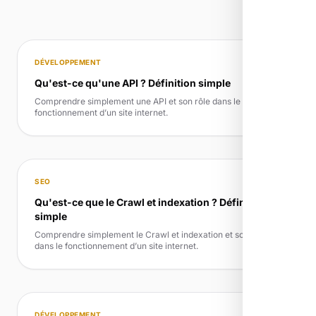
DÉVELOPPEMENT
Qu'est-ce qu'une API ? Définition simple
Comprendre simplement une API et son rôle dans le
fonctionnement d’un site internet.
SEO
Qu'est-ce que le Crawl et indexation ? Définition
simple
Comprendre simplement le Crawl et indexation et son rôle
dans le fonctionnement d’un site internet.
DÉVELOPPEMENT