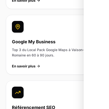
En savoir plus
Google My Business
Top 3 du Local Pack Google Maps à Vaison-la-
Romaine en 60 à 90 jours.
En savoir plus
Référencement SEO