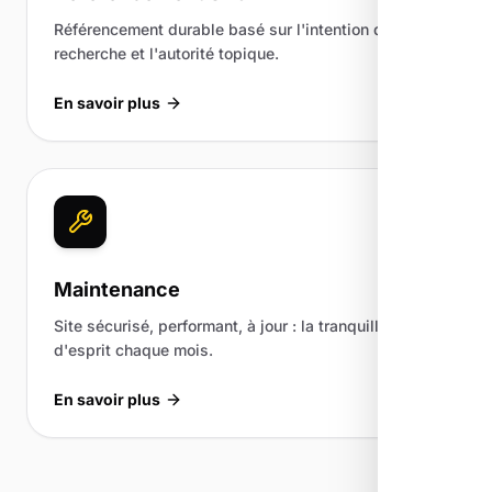
Référencement durable basé sur l'intention de
recherche et l'autorité topique.
En savoir plus
Maintenance
Site sécurisé, performant, à jour : la tranquillité
d'esprit chaque mois.
En savoir plus