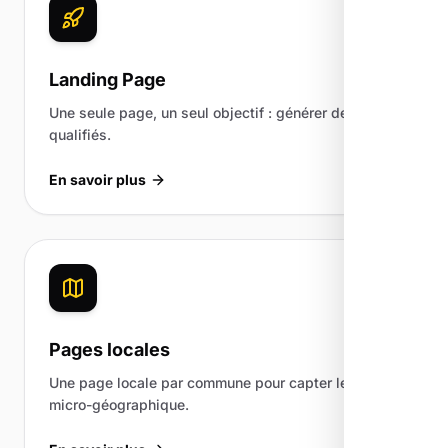
Landing Page
Une seule page, un seul objectif : générer des leads
qualifiés.
En savoir plus
Pages locales
Une page locale par commune pour capter le trafic
micro-géographique.