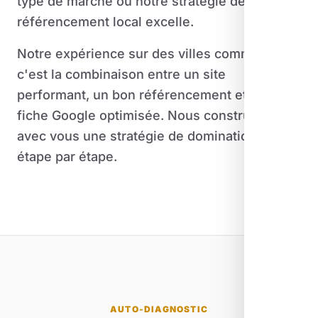
type de marché où notre stratégie de
référencement local excelle.
Notre expérience sur des villes comme Apt
c'est la combinaison entre un site
performant, un bon référencement et une
fiche Google optimisée. Nous construisons
avec vous une stratégie de domination locale
étape par étape.
AUTO-DIAGNOSTIC