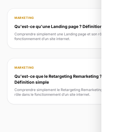
MARKETING
Qu'est-ce qu'une Landing page ? Définition simple
Comprendre simplement une Landing page et son rôle dans le
fonctionnement d’un site internet.
MARKETING
Qu'est-ce que le Retargeting Remarketing ?
Définition simple
Comprendre simplement le Retargeting Remarketing et son
rôle dans le fonctionnement d’un site internet.