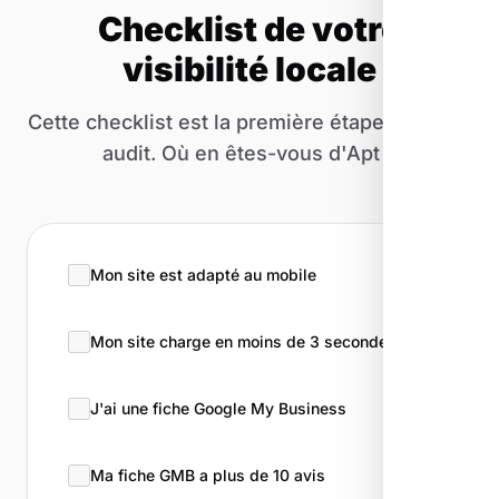
Checklist de votre
visibilité locale
Cette checklist est la première étape de notre
audit. Où en êtes-vous d'Apt ?
Mon site est adapté au mobile
Mon site charge en moins de 3 secondes
J'ai une fiche Google My Business
Ma fiche GMB a plus de 10 avis