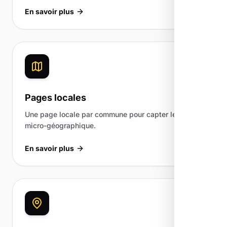
En savoir plus
Pages locales
Une page locale par commune pour capter le trafic
micro-géographique.
En savoir plus