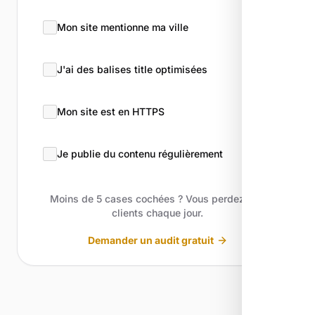
Mon site mentionne ma ville
J'ai des balises title optimisées
Mon site est en HTTPS
Je publie du contenu régulièrement
Moins de 5 cases cochées ? Vous perdez des
clients chaque jour.
Demander un audit gratuit