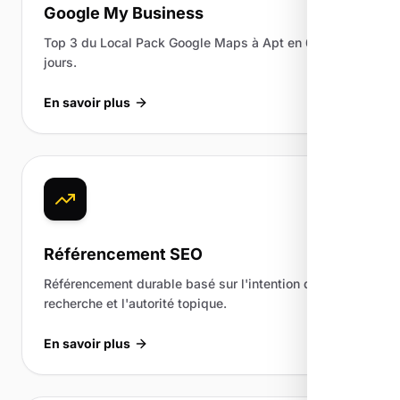
Google My Business
Top 3 du Local Pack Google Maps à Apt en 60 à 90
jours.
En savoir plus
Référencement SEO
Référencement durable basé sur l'intention de
recherche et l'autorité topique.
En savoir plus