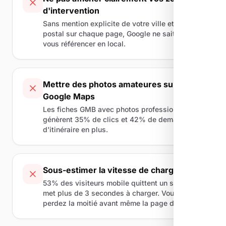
d'intervention
Sans mention explicite de votre ville et code
postal sur chaque page, Google ne sait pas où
vous référencer en local.
Mettre des photos amateures sur
Google Maps
Les fiches GMB avec photos professionnelles
génèrent 35% de clics et 42% de demandes
d'itinéraire en plus.
Sous-estimer la vitesse de chargement
53% des visiteurs mobile quittent un site qui
met plus de 3 secondes à charger. Vous
perdez la moitié avant même la page d'accueil.