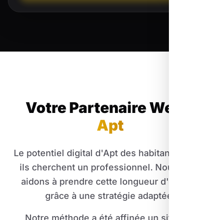
Votre Partenaire Web
à
Apt
Le potentiel digital d'Apt des habitants quand
ils cherchent un professionnel. Nous vous
aidons à prendre cette longueur d'avance
grâce à une stratégie adaptée.
Notre méthode a été affinée un site doit