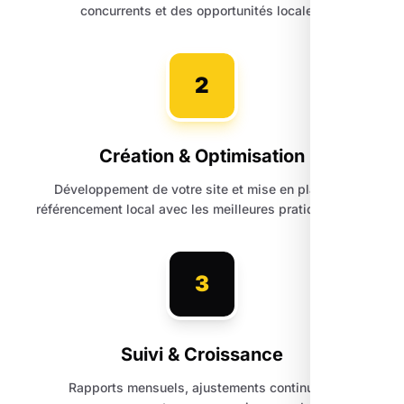
concurrents et des opportunités locales.
2
Création & Optimisation
Développement de votre site et mise en place du
référencement local avec les meilleures pratiques SEO.
3
Suivi & Croissance
Rapports mensuels, ajustements continus et