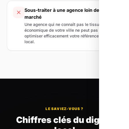
Sous-traiter à une agence loin de votre
marché
Une agence qui ne connaît pas le tissu
économique de votre ville ne peut pas
optimiser efficacement votre référencement
local.
LE SAVIEZ-VOUS ?
Chiffres clés du digital