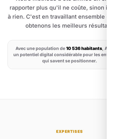
rapporter plus qu'il ne coûte, sinon il ne sert
à rien. C'est en travaillant ensemble que nous
obtenons les meilleurs résultats.
Avec une population de
10 536 habitants
, Apt offre
un potentiel digital considérable pour les entreprises
qui savent se positionner.
EXPERTISES