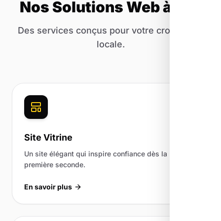
Nos Solutions Web à Apt
Des services conçus pour votre croissance
locale.
Site Vitrine
Un site élégant qui inspire confiance dès la
première seconde.
En savoir plus