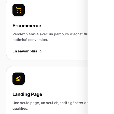
E-commerce
Vendez 24h/24 avec un parcours d'achat fluide et
optimisé conversion.
En savoir plus
Landing Page
Une seule page, un seul objectif : générer des leads
qualifiés.