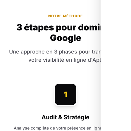
NOTRE MÉTHODE
3 étapes pour dominer
Google
Une approche en 3 phases pour transformer
votre visibilité en ligne d'Apt.
1
Audit & Stratégie
Analyse complète de votre présence en ligne, de vos