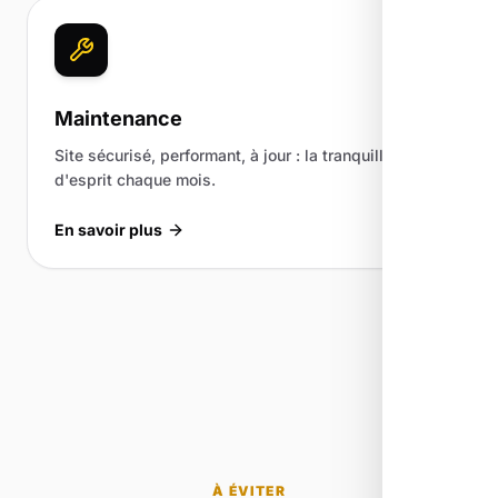
Maintenance
Site sécurisé, performant, à jour : la tranquillité
d'esprit chaque mois.
En savoir plus
À ÉVITER