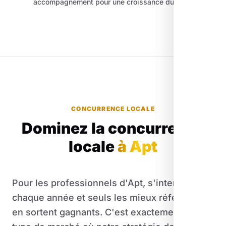
accompagnement pour une croissance durable.
CONCURRENCE LOCALE
Dominez la concurrence
locale
à Apt
Pour les professionnels d'Apt, s'intensifie
chaque année et seuls les mieux référencés
en sortent gagnants. C'est exactement le