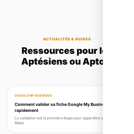
ACTUALITÉS & GUIDES
Ressources pour les
Aptésiens ou Aptois
GOOGLE MY BUSINESS
Comment valider sa fiche Google My Business
rapidement
La validation est la première étape pour apparaître sur Google
Maps