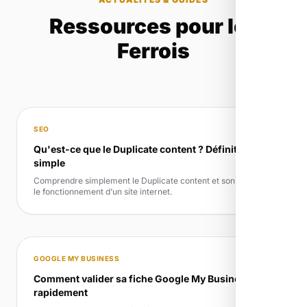
Ressources pour les
Ferrois
SEO
Qu'est-ce que le Duplicate content ? Définition
simple
Comprendre simplement le Duplicate content et son rôle dans
le fonctionnement d’un site internet.
GOOGLE MY BUSINESS
Comment valider sa fiche Google My Business
rapidement