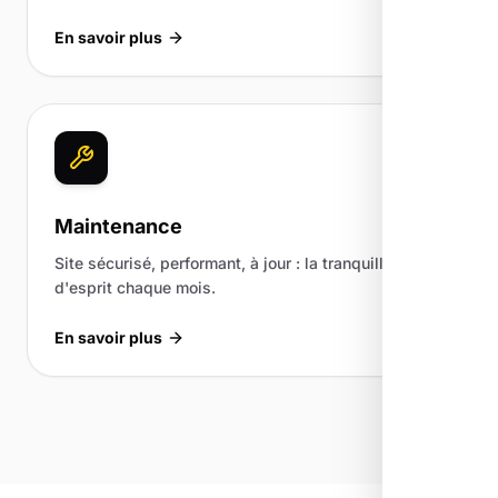
En savoir plus
Maintenance
Site sécurisé, performant, à jour : la tranquillité
d'esprit chaque mois.
En savoir plus