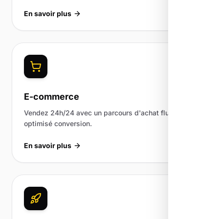
En savoir plus
E-commerce
Vendez 24h/24 avec un parcours d'achat fluide et
optimisé conversion.
En savoir plus