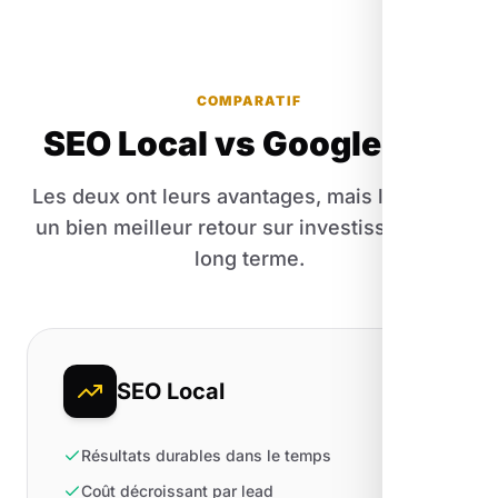
COMPARATIF
SEO Local vs Google Ads
Les deux ont leurs avantages, mais l'un offre
un bien meilleur retour sur investissement à
long terme.
SEO Local
Résultats durables dans le temps
Coût décroissant par lead