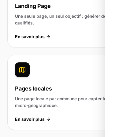
Landing Page
Une seule page, un seul objectif : générer des leads
qualifiés.
En savoir plus
Pages locales
Une page locale par commune pour capter le trafic
micro-géographique.
En savoir plus