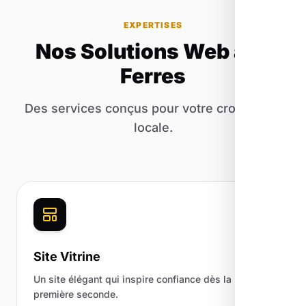
EXPERTISES
Nos Solutions Web aux
Ferres
Des services conçus pour votre croissance
locale.
Site Vitrine
Un site élégant qui inspire confiance dès la
première seconde.