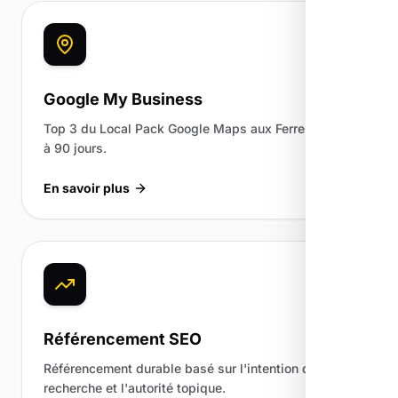
Google My Business
Top 3 du Local Pack Google Maps aux Ferres en 60
à 90 jours.
En savoir plus
Référencement SEO
Référencement durable basé sur l'intention de
recherche et l'autorité topique.