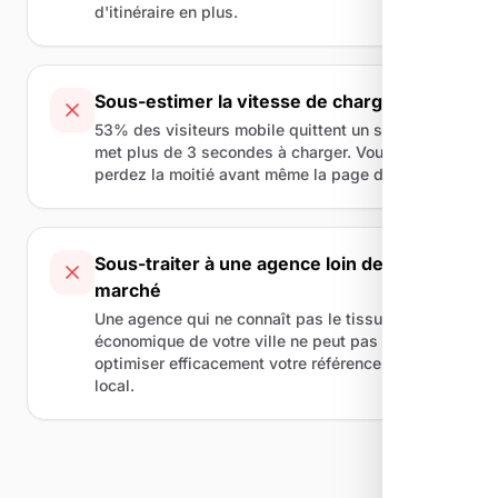
d'itinéraire en plus.
Sous-estimer la vitesse de chargement
53% des visiteurs mobile quittent un site qui
met plus de 3 secondes à charger. Vous
perdez la moitié avant même la page d'accueil.
Sous-traiter à une agence loin de votre
marché
Une agence qui ne connaît pas le tissu
économique de votre ville ne peut pas
optimiser efficacement votre référencement
local.