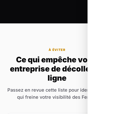
À ÉVITER
Ce qui empêche votre
entreprise de décoller en
ligne
Passez en revue cette liste pour identifier ce
qui freine votre visibilité des Ferres.