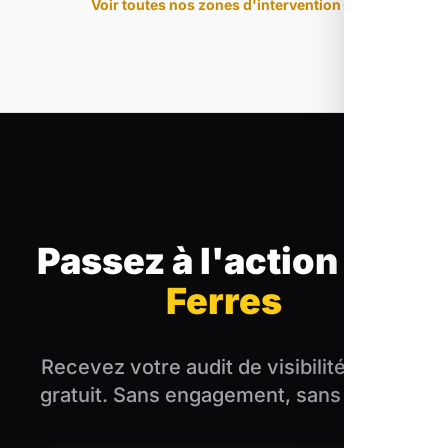
Voir toutes nos zones d'intervention
Passez à l'action
aux
Ferres
Recevez votre audit de visibilité locale
gratuit. Sans engagement, sans blabla.