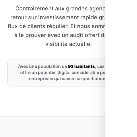
Contrairement aux grandes agences, un
retour sur investissement rapide grâce à un
flux de clients régulier. Et nous sommes prêts
à le prouver avec un audit offert de votre
visibilité actuelle.
Avec une population de
92 habitants
, Les Ferres
offre un potentiel digital considérable pour les
entreprises qui savent se positionner.