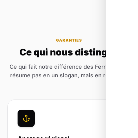
GARANTIES
Ce qui nous distingue
Ce qui fait notre différence des Ferres ne se
résume pas en un slogan, mais en résultats.