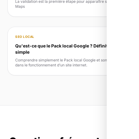
La validation est la première étape pour apparaître sur Google
Maps
SEO LOCAL
Qu'est-ce que le Pack local Google ? Définition
simple
Comprendre simplement le Pack local Google et son rôle
dans le fonctionnement d’un site internet.