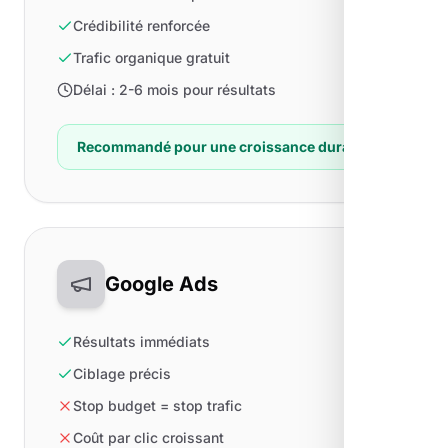
Crédibilité renforcée
Trafic organique gratuit
Délai : 2-6 mois pour résultats
Recommandé pour une croissance durable
Google Ads
Résultats immédiats
Ciblage précis
Stop budget = stop trafic
Coût par clic croissant