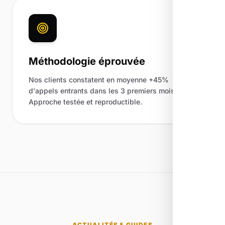
Méthodologie éprouvée
Nos clients constatent en moyenne +45%
d'appels entrants dans les 3 premiers mois.
Approche testée et reproductible.
ACTUALITÉS & GUIDES