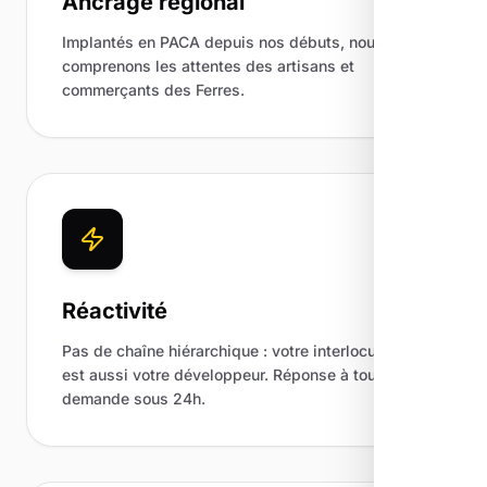
Ancrage régional
Implantés en PACA depuis nos débuts, nous
comprenons les attentes des artisans et
commerçants des Ferres.
Réactivité
Pas de chaîne hiérarchique : votre interlocuteur
est aussi votre développeur. Réponse à toute
demande sous 24h.