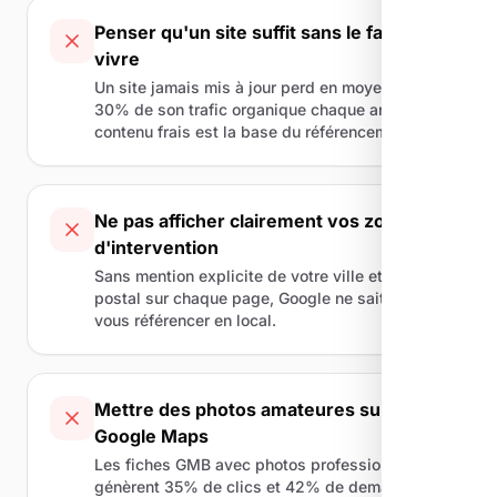
Penser qu'un site suffit sans le faire
vivre
Un site jamais mis à jour perd en moyenne
30% de son trafic organique chaque année. Le
contenu frais est la base du référencement.
Ne pas afficher clairement vos zones
d'intervention
Sans mention explicite de votre ville et code
postal sur chaque page, Google ne sait pas où
vous référencer en local.
Mettre des photos amateures sur
Google Maps
Les fiches GMB avec photos professionnelles
génèrent 35% de clics et 42% de demandes